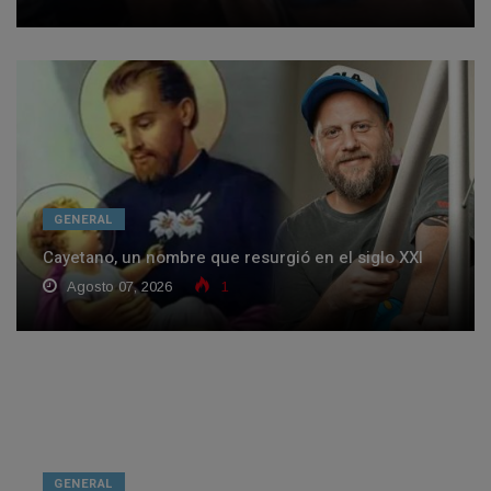
GENERAL
Cayetano, un nombre que resurgió en el siglo XXI
Agosto 07, 2026
1
GENERAL