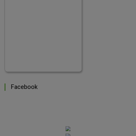
Facebook