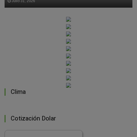
Julio 31, 2026
Clima
Cotización Dolar