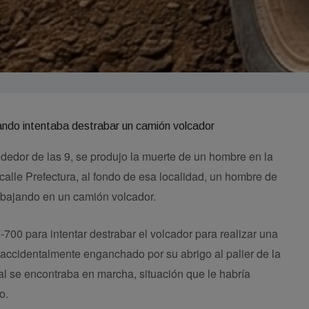
dedor de las 9, se produjo la muerte de un hombre en la
 calle Prefectura, al fondo de esa localidad, un hombre de
abajando en un camión volcador.
-700 para intentar destrabar el volcador para realizar una
ccidentalmente enganchado por su abrigo al palier de la
al se encontraba en marcha, situación que le habría
o.