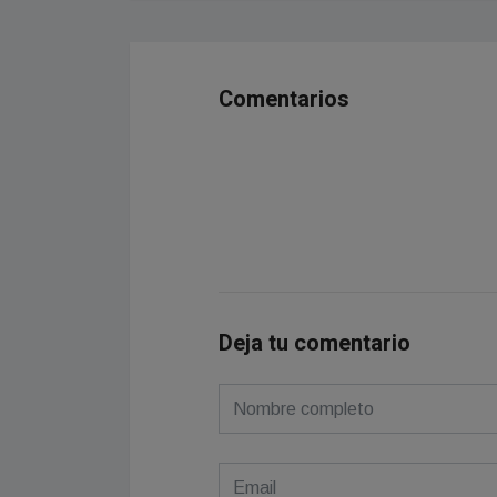
Comentarios
Deja tu comentario