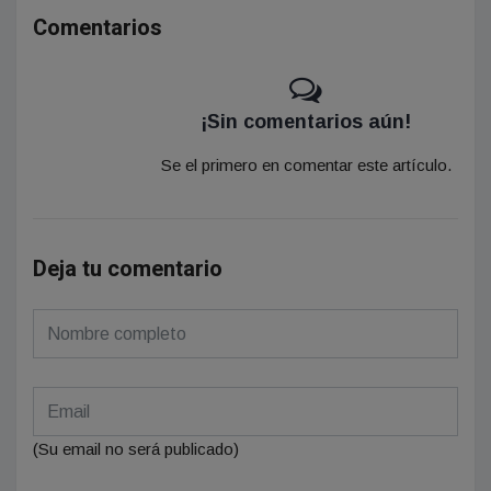
Comentarios
¡Sin comentarios aún!
Se el primero en comentar este artículo.
Deja tu comentario
(Su email no será publicado)