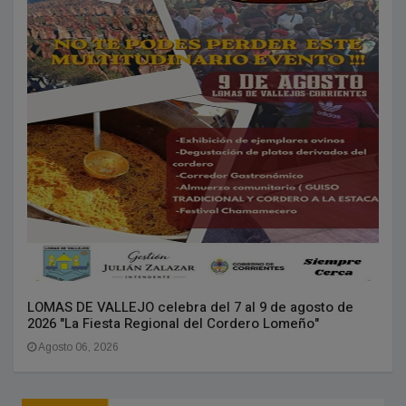
LOMAS DE VALLEJO celebra del 7 al 9 de agosto de
2026 "La Fiesta Regional del Cordero Lomeño"
Agosto 06, 2026