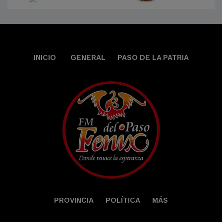
INICIO
GENERAL
PASO DE LA PATRIA
PROVINCIA
POLÍTICA
MÁS