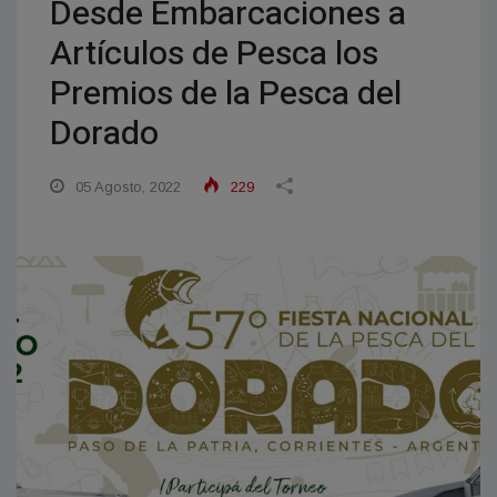
Desde Embarcaciones a
Artículos de Pesca los
Premios de la Pesca del
Dorado
05 Agosto, 2022
229