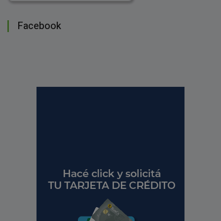
Facebook