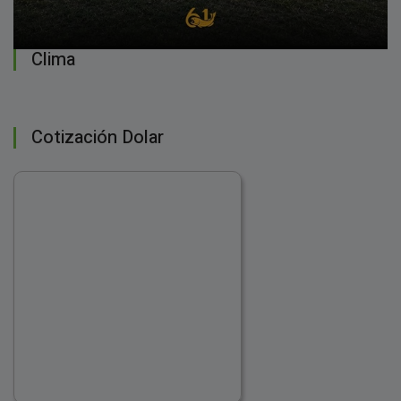
Clima
Cotización Dolar