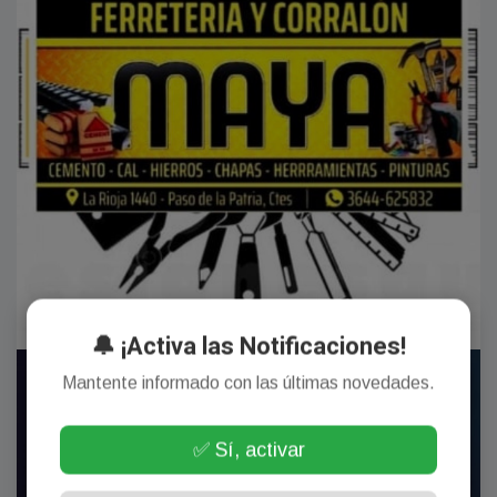
🔔 ¡Activa las Notificaciones!
Mantente informado con las últimas novedades.
✅ Sí, activar