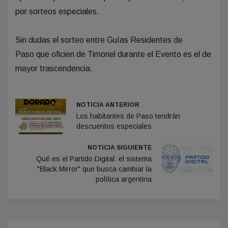
por sorteos especiales.
Sin dudas el sorteo entre Guías Residentes de
Paso que oficien de Timonel durante el Evento es el de
mayor trascendencia.
NOTICIA ANTERIOR
Los habitantes de Paso tendrán
descuentos especiales
NOTICIA SIGUIENTE
Qué es el Partido Digital: el sistema
"Black Mirror" que busca cambiar la
política argentina