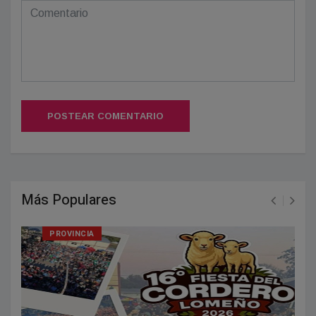
POSTEAR COMENTARIO
Más Populares
PROVINCIA