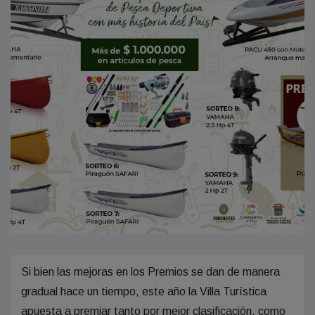
Si bien las mejoras en los Premios se dan de manera
gradual hace un tiempo, este año la Villa Turística
apuesta a premiar tanto por mejor clasificación, como