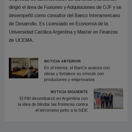
dirigió el área de Fusiones y Adquisiciones de OJF y se
desempeñó como consultor del Banco Interamericano
de Desarrollo. Es Licenciado en Economía de la
Universidad Católica Argentina y Master en Finanzas
de UCEMA.
NOTICIA ANTERIOR
En el interior, el BanCo avanza con
obras y fortalece su vínculo con
productores y empresarios
NOTICIA SIGUIENTE
El FBI desembarcó en Argentina con
la idea de blindar las fronteras contra
el terrorismo junto a la SIDE