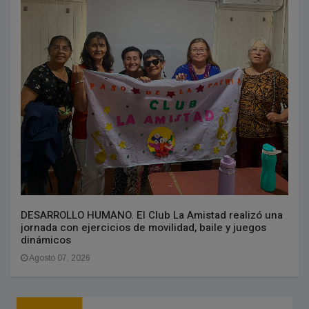
DESARROLLO HUMANO. El Club La Amistad realizó una
jornada con ejercicios de movilidad, baile y juegos
dinámicos
Agosto 07, 2026