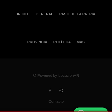
INICIO
GENERAL
PASO DE LA PATRIA
PROVINCIA
POLÍTICA
MÁS
© Powered by LocucionAR
Contacto