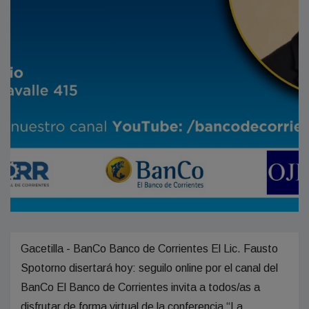
Gacetilla - BanCo Banco de Corrientes El Lic. Fausto
Spotorno disertará hoy: seguilo online por el canal del
BanCo El Banco de Corrientes invita a todos/as a
disfrutar de forma virtual de la conferencia “La