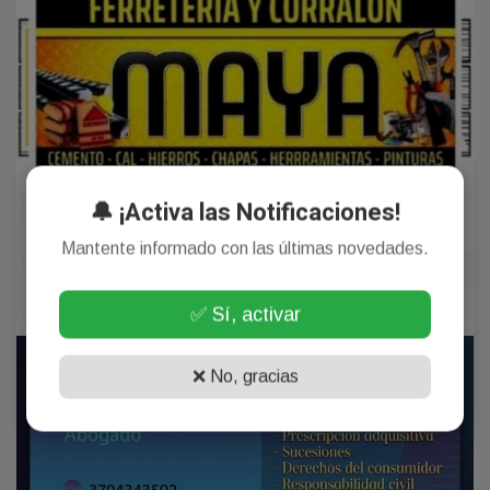
🔔 ¡Activa las Notificaciones!
Mantente informado con las últimas novedades.
✅ Sí, activar
❌ No, gracias