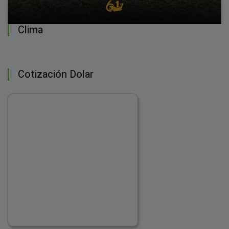
Clima
Cotización Dolar