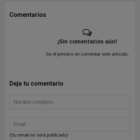
Comentarios
¡Sin comentarios aún!
Se el primero en comentar este artículo.
Deja tu comentario
(Su email no será publicado)