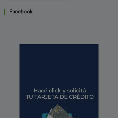
Facebook