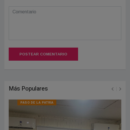
POSTEAR COMENTARIO
Más Populares
PASO DE LA PATRIA