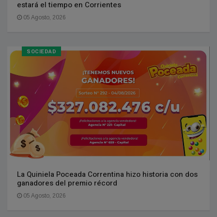
estará el tiempo en Corrientes
05 Agosto, 2026
SOCIEDAD
La Quiniela Poceada Correntina hizo historia con dos
ganadores del premio récord
05 Agosto, 2026