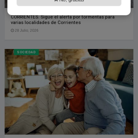
CORRIENTES. Sigue el alerta por tormentas para
varias localidades de Corrientes
28 Julio, 2026
SOCIEDAD