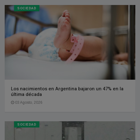
SOCIEDAD
Los nacimientos en Argentina bajaron un 47% en la
última década
03 Agosto, 2026
SOCIEDAD