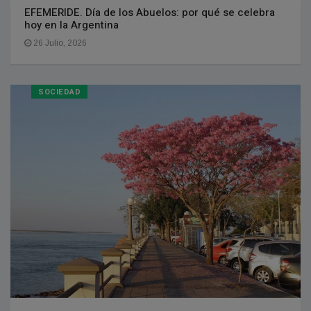
EFEMERIDE. Día de los Abuelos: por qué se celebra
hoy en la Argentina
26 Julio, 2026
SOCIEDAD