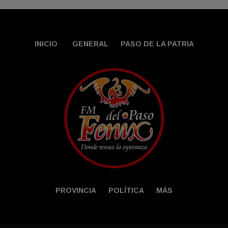
INICIO
GENERAL
PASO DE LA PATRIA
PROVINCIA
POLÍTICA
MÁS