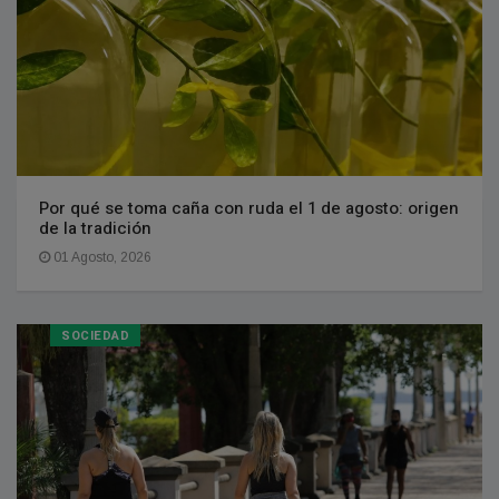
Por qué se toma caña con ruda el 1 de agosto: origen
de la tradición
01 Agosto, 2026
SOCIEDAD