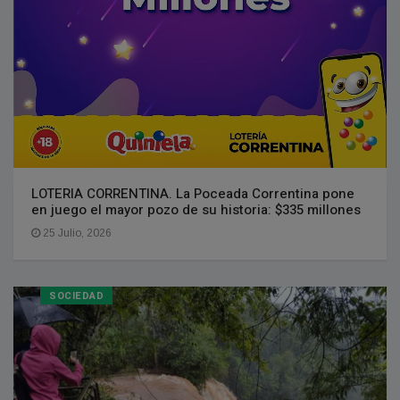
LOTERIA CORRENTINA. La Poceada Correntina pone
en juego el mayor pozo de su historia: $335 millones
25 Julio, 2026
SOCIEDAD