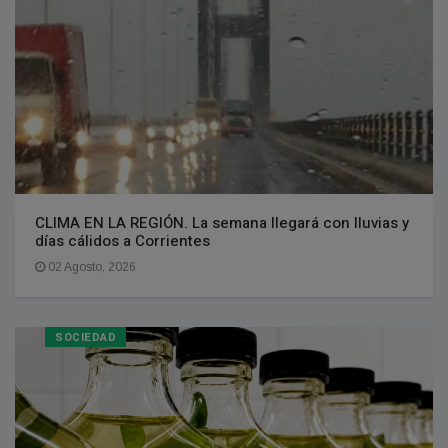
CLIMA EN LA REGIÓN. La semana llegará con lluvias y
días cálidos a Corrientes
02 Agosto, 2026
SOCIEDAD