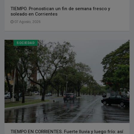
TIEMPO. Pronostican un fin de semana fresco y
soleado en Corrientes
07 Agosto, 2026
SOCIEDAD
TIEMPO EN CORRIENTES. Fuerte lluvia y luego frío: así