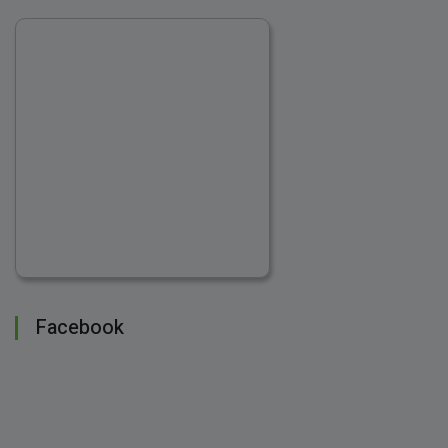
Facebook