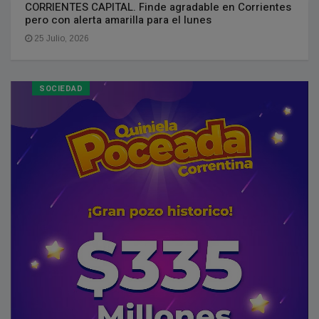
CORRIENTES CAPITAL. Finde agradable en Corrientes
pero con alerta amarilla para el lunes
25 Julio, 2026
SOCIEDAD