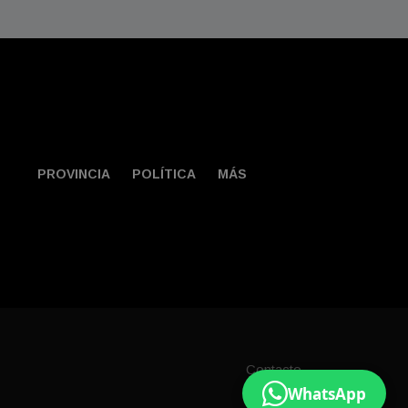
PROVINCIA
POLÍTICA
MÁS
Contacto
WhatsApp