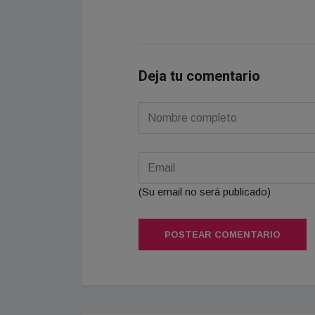
Deja tu comentario
(Su email no será publicado)
POSTEAR COMENTARIO