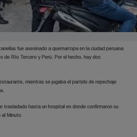
anellas fue asesinado a quemarropa en la ciudad peruana
es de Río Tercero y Perú. Por el hecho, hay dos
restaurante, mientras se jugaba el partido de repechaje
ia.
ue trasladado hasta un hospital en donde confirmaron su
 al Minuto.