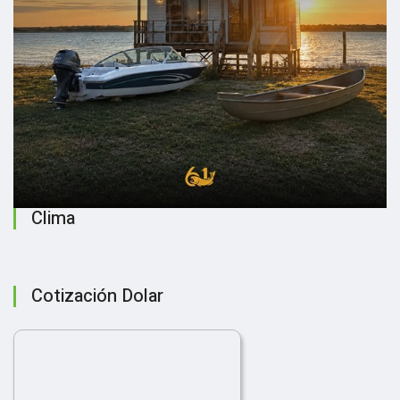
Clima
Cotización Dolar