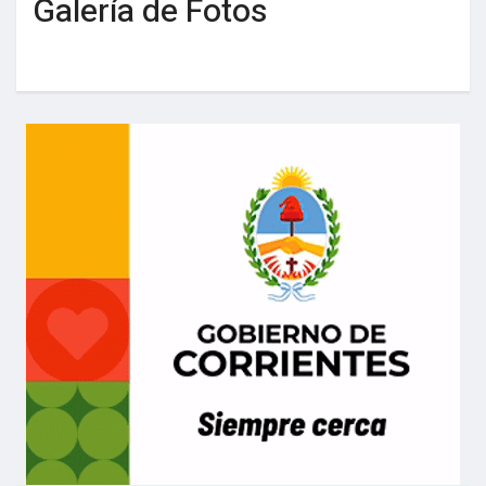
Galería de Fotos