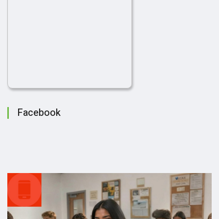
Facebook