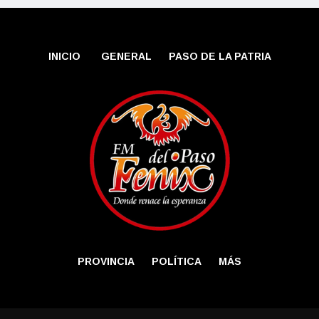
INICIO
GENERAL
PASO DE LA PATRIA
PROVINCIA
POLÍTICA
MÁS