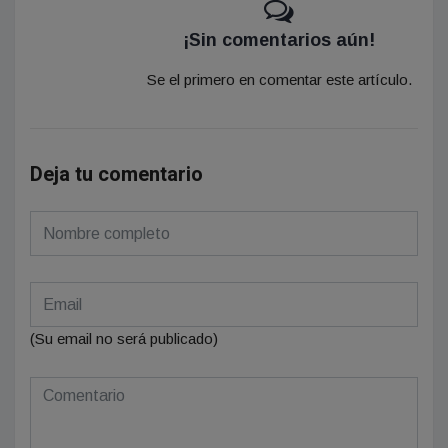
¡Sin comentarios aún!
Se el primero en comentar este artículo.
Deja tu comentario
(Su email no será publicado)