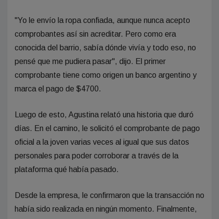
"Yo le envío la ropa confiada, aunque nunca acepto
comprobantes así sin acreditar. Pero como era
conocida del barrio, sabía dónde vivía y todo eso, no
pensé que me pudiera pasar", dijo. El primer
comprobante tiene como origen un banco argentino y
marca el pago de $4700.
Luego de esto, Agustina relató una historia que duró
días. En el camino, le solicitó el comprobante de pago
oficial a la joven varias veces al igual que sus datos
personales para poder corroborar a través de la
plataforma qué había pasado.
Desde la empresa, le confirmaron que la transacción no
había sido realizada en ningún momento. Finalmente,