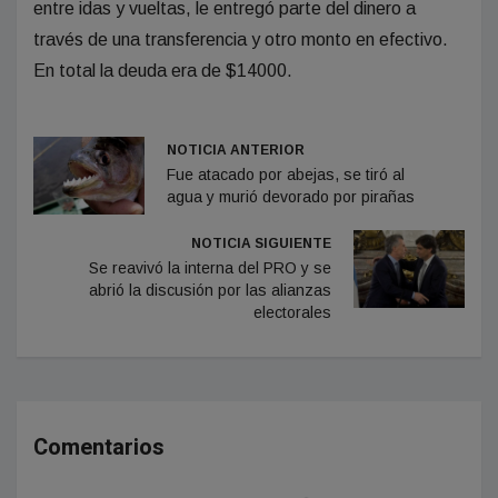
entre idas y vueltas, le entregó parte del dinero a
través de una transferencia y otro monto en efectivo.
En total la deuda era de $14000.
NOTICIA ANTERIOR
Fue atacado por abejas, se tiró al
agua y murió devorado por pirañas
NOTICIA SIGUIENTE
Se reavivó la interna del PRO y se
abrió la discusión por las alianzas
electorales
Comentarios