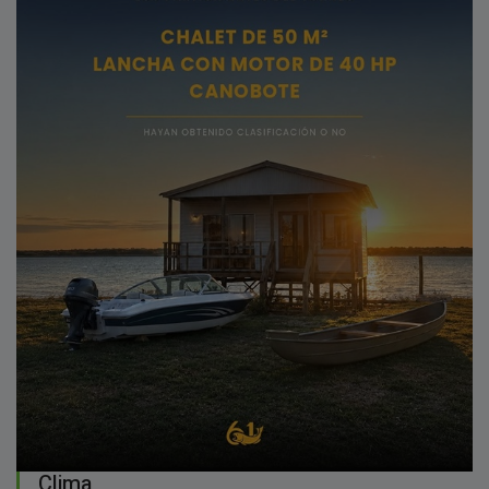
Clima