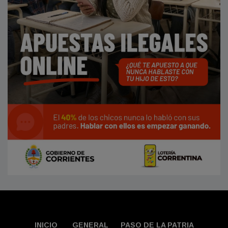
INICIO
GENERAL
PASO DE LA PATRIA