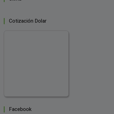
Cotización Dolar
Facebook