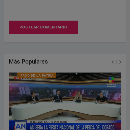
POSTEAR COMENTARIO
Más Populares
PASO DE LA PATRIA