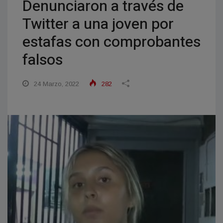
Denunciaron a través de
Twitter a una joven por
estafas con comprobantes
falsos
24 Marzo, 2022
282