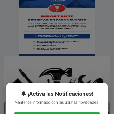
🔔 ¡Activa las Notificaciones!
Mantente informado con las últimas novedades.