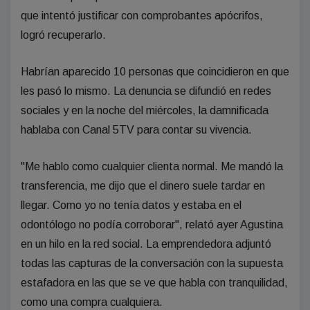
que intentó justificar con comprobantes apócrifos,
logró recuperarlo.
Habrían aparecido 10 personas que coincidieron en que
les pasó lo mismo. La denuncia se difundió en redes
sociales y en la noche del miércoles, la damnificada
hablaba con Canal 5TV para contar su vivencia.
"Me hablo como cualquier clienta normal. Me mandó la
transferencia, me dijo que el dinero suele tardar en
llegar. Como yo no tenía datos y estaba en el
odontólogo no podía corroborar", relató ayer Agustina
en un hilo en la red social. La emprendedora adjuntó
todas las capturas de la conversación con la supuesta
estafadora en las que se ve que habla con tranquilidad,
como una compra cualquiera.