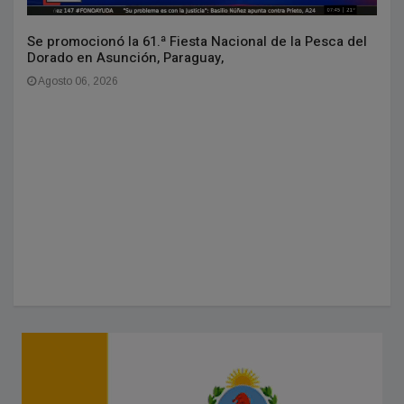
Se promocionó la 61.ª Fiesta Nacional de la Pesca del
Dorado en Asunción, Paraguay,
Agosto 06, 2026