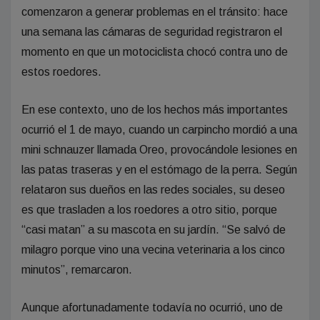
comenzaron a generar problemas en el tránsito: hace
una semana las cámaras de seguridad registraron el
momento en que un motociclista chocó contra uno de
estos roedores.
En ese contexto, uno de los hechos más importantes
ocurrió el 1 de mayo, cuando un carpincho mordió a una
mini schnauzer llamada Oreo, provocándole lesiones en
las patas traseras y en el estómago de la perra. Según
relataron sus dueños en las redes sociales, su deseo
es que trasladen a los roedores a otro sitio, porque
“casi matan” a su mascota en su jardín. “Se salvó de
milagro porque vino una vecina veterinaria a los cinco
minutos”, remarcaron.
Aunque afortunadamente todavía no ocurrió, uno de