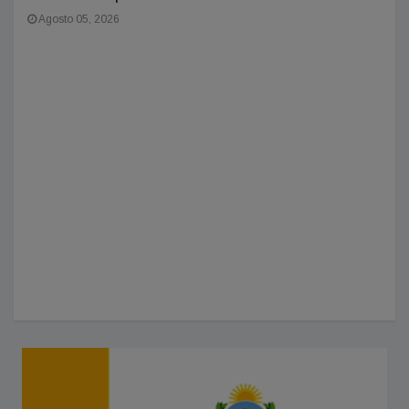
Agosto 05, 2026