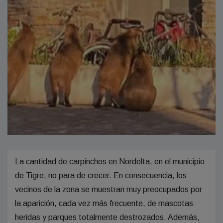
La cantidad de carpinchos en Nordelta, en el municipio
de Tigre, no para de crecer. En consecuencia, los
vecinos de la zona se muestran muy preocupados por
la aparición, cada vez más frecuente, de mascotas
heridas y parques totalmente destrozados. Además,