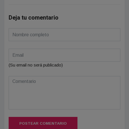
Deja tu comentario
(Su email no será publicado)
POSTEAR COMENTARIO