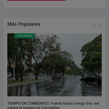
Más Populares
SOCIEDAD
TIEMPO EN CORRIENTES. Fuerte lluvia y luego frío: así
estará el tiempo en Corrientes