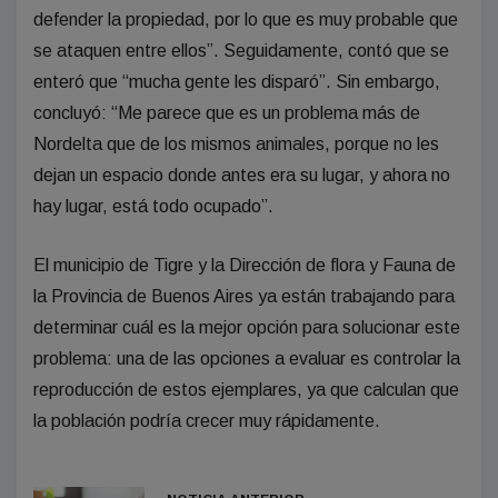
defender la propiedad, por lo que es muy probable que
se ataquen entre ellos”. Seguidamente, contó que se
enteró que “mucha gente les disparó”. Sin embargo,
concluyó: “Me parece que es un problema más de
Nordelta que de los mismos animales, porque no les
dejan un espacio donde antes era su lugar, y ahora no
hay lugar, está todo ocupado”.
El municipio de Tigre y la Dirección de flora y Fauna de
la Provincia de Buenos Aires ya están trabajando para
determinar cuál es la mejor opción para solucionar este
problema: una de las opciones a evaluar es controlar la
reproducción de estos ejemplares, ya que calculan que
la población podría crecer muy rápidamente.