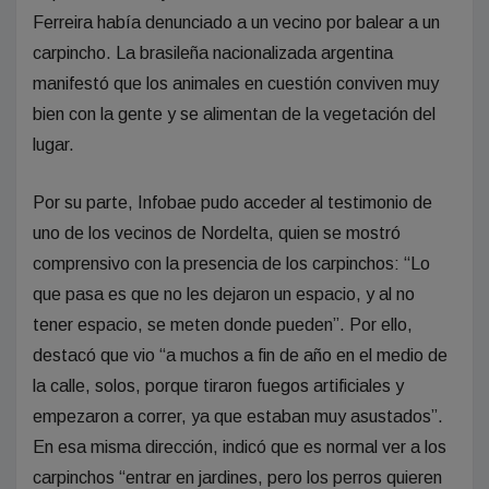
Ferreira había denunciado a un vecino por balear a un
carpincho. La brasileña nacionalizada argentina
manifestó que los animales en cuestión conviven muy
bien con la gente y se alimentan de la vegetación del
lugar.
Por su parte, Infobae pudo acceder al testimonio de
uno de los vecinos de Nordelta, quien se mostró
comprensivo con la presencia de los carpinchos: “Lo
que pasa es que no les dejaron un espacio, y al no
tener espacio, se meten donde pueden”. Por ello,
destacó que vio “a muchos a fin de año en el medio de
la calle, solos, porque tiraron fuegos artificiales y
empezaron a correr, ya que estaban muy asustados”.
En esa misma dirección, indicó que es normal ver a los
carpinchos “entrar en jardines, pero los perros quieren