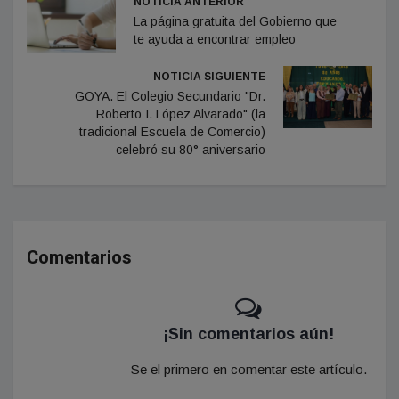
NOTICIA ANTERIOR
La página gratuita del Gobierno que
te ayuda a encontrar empleo
NOTICIA SIGUIENTE
GOYA. El Colegio Secundario "Dr.
Roberto I. López Alvarado" (la
tradicional Escuela de Comercio)
celebró su 80° aniversario
Comentarios
¡Sin comentarios aún!
Se el primero en comentar este artículo.