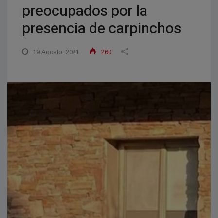
preocupados por la
presencia de carpinchos
19 Agosto, 2021
260