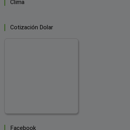
Clima
Cotización Dolar
Facebook