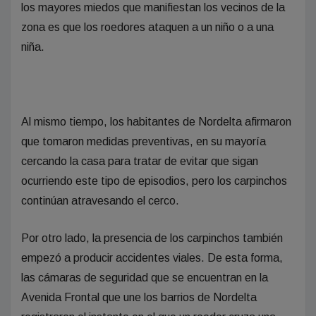
los mayores miedos que manifiestan los vecinos de la
zona es que los roedores ataquen a un niño o a una
niña.
Al mismo tiempo, los habitantes de Nordelta afirmaron
que tomaron medidas preventivas, en su mayoría
cercando la casa para tratar de evitar que sigan
ocurriendo este tipo de episodios, pero los carpinchos
continúan atravesando el cerco.
Por otro lado, la presencia de los carpinchos también
empezó a producir accidentes viales. De esta forma,
las cámaras de seguridad que se encuentran en la
Avenida Frontal que une los barrios de Nordelta