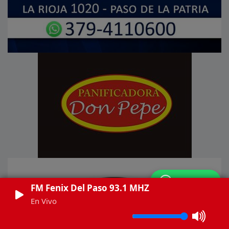
WhatsApp
FM Fenix Del Paso 93.1 MHZ
En Vivo