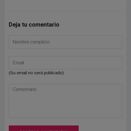
Deja tu comentario
(Su email no será publicado)