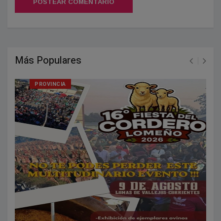
POSTEAR COMENTARIO
Más Populares
PROVINCIA