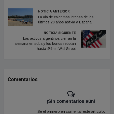
NOTICIA ANTERIOR
La ola de calor más intensa de los
últimos 20 años asfixia a España
NOTICIA SIGUIENTE
Los activos argentinos cierran la
semana en suba y los bonos rebotan
hasta 4% en Wall Street
Comentarios
¡Sin comentarios aún!
Se el primero en comentar este artículo.