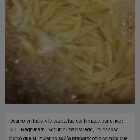
Ocurrió en India y la causa fue confirmada por el juez
M.L. Raghunath. Según el magistrado, "el esposo
indicó que su mujer no sabía preparar otra comida que