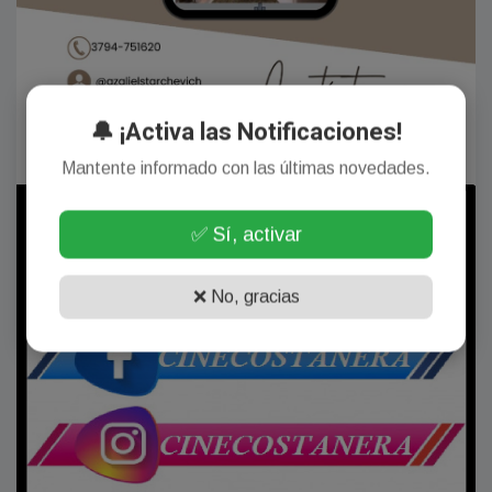
🔔 ¡Activa las Notificaciones!
Mantente informado con las últimas novedades.
✅ Sí, activar
❌ No, gracias