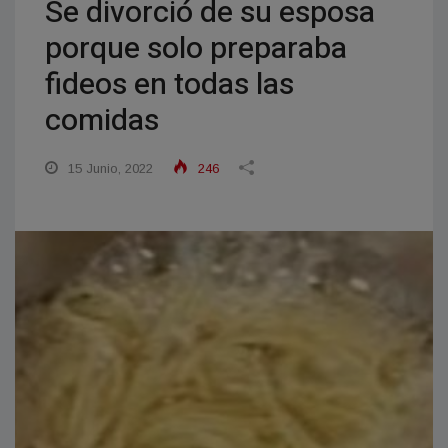
Se divorció de su esposa
porque solo preparaba
fideos en todas las
comidas
15 Junio, 2022
246