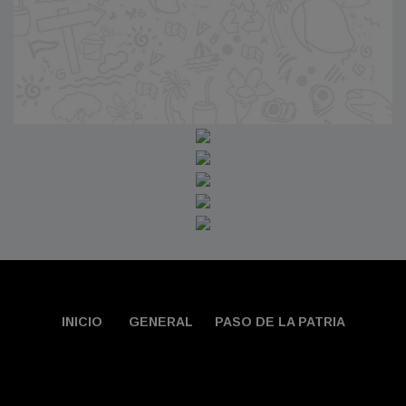
INICIO
GENERAL
PASO DE LA PATRIA