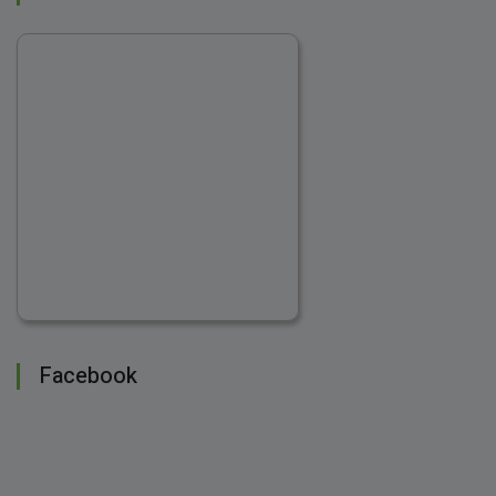
Facebook