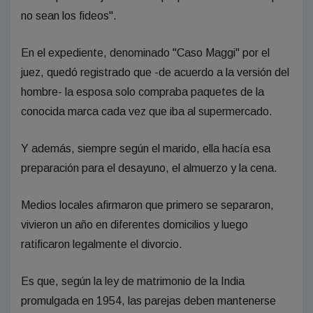
no sean los fideos".
En el expediente, denominado "Caso Maggi" por el
juez, quedó registrado que -de acuerdo a la versión del
hombre- la esposa solo compraba paquetes de la
conocida marca cada vez que iba al supermercado.
Y además, siempre según el marido, ella hacía esa
preparación para el desayuno, el almuerzo y la cena.
Medios locales afirmaron que primero se separaron,
vivieron un año en diferentes domicilios y luego
ratificaron legalmente el divorcio.
Es que, según la ley de matrimonio de la India
promulgada en 1954, las parejas deben mantenerse