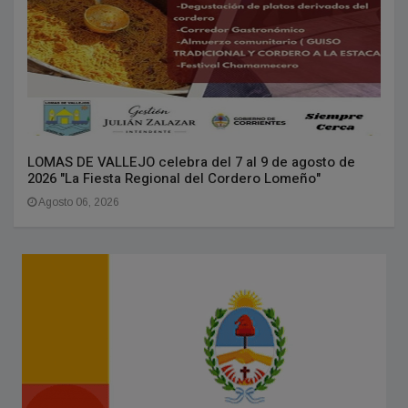
LOMAS DE VALLEJO celebra del 7 al 9 de agosto de
2026 "La Fiesta Regional del Cordero Lomeño"
Agosto 06, 2026