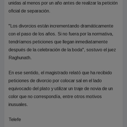
unidas al menos por un año antes de realizar la petición
oficial de separación.
"Los divorcios están incrementando dramáticamente
con el paso de los años. Si no fuera por la normativa,
tendríamos peticiones que llegan inmediatamente
después de la celebración de la boda", sostuvo el juez
Raghunath.
En ese sentido, el magistrado relató que ha recibido
peticiones de divorcio por colocar sal en el lado
equivocado del plato y utilizar un traje de novia de un
color que no correspondía, entre otros motivos
inusuales.
Telefe