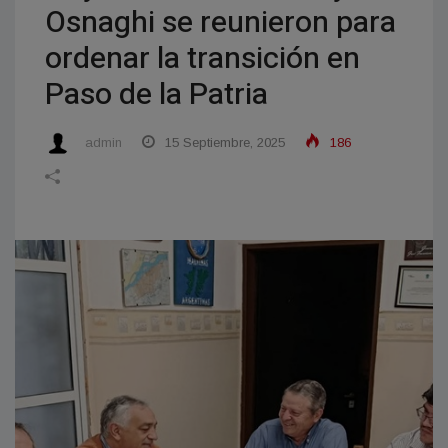
Osnaghi se reunieron para
ordenar la transición en
Paso de la Patria
admin
15 Septiembre, 2025
186