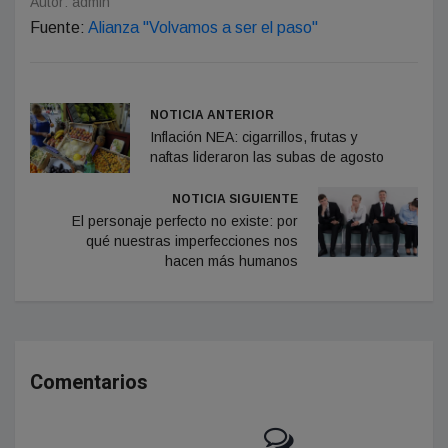
Autor: admin
Fuente:
Alianza "Volvamos a ser el paso"
NOTICIA ANTERIOR
Inflación NEA: cigarrillos, frutas y
naftas lideraron las subas de agosto
NOTICIA SIGUIENTE
El personaje perfecto no existe: por
qué nuestras imperfecciones nos
hacen más humanos
Comentarios