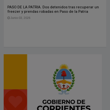
PASO DE LA PATRIA. Dos detenidos tras recuperar un
freezer y prendas robadas en Paso de la Patria
Junio 03, 2026