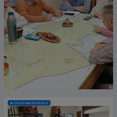
ESCUCHAR ARTÍCULO