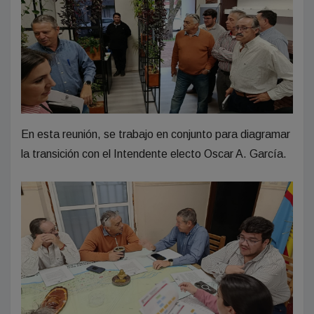
En esta reunión, se trabajo en conjunto para diagramar
la transición con el Intendente electo Oscar A. García.