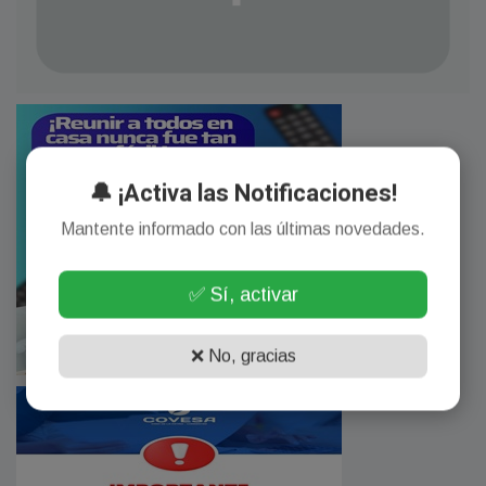
🔔 ¡Activa las Notificaciones!
Mantente informado con las últimas novedades.
✅ Sí, activar
❌ No, gracias