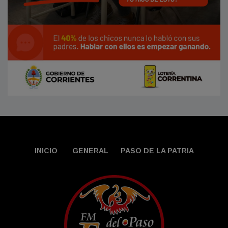
INICIO
GENERAL
PASO DE LA PATRIA