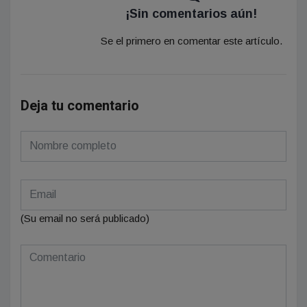
¡Sin comentarios aún!
Se el primero en comentar este artículo.
Deja tu comentario
(Su email no será publicado)