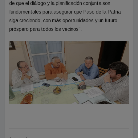
de que el diálogo y la planificación conjunta son
fundamentales para asegurar que Paso de la Patria
siga creciendo, con más oportunidades y un futuro
próspero para todos los vecinos”.