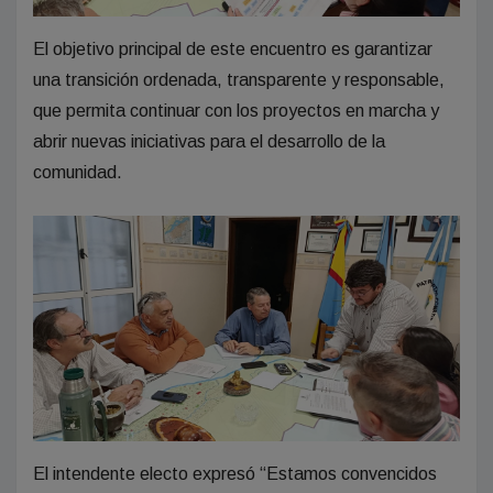
El objetivo principal de este encuentro es garantizar
una transición ordenada, transparente y responsable,
que permita continuar con los proyectos en marcha y
abrir nuevas iniciativas para el desarrollo de la
comunidad.
El intendente electo expresó “Estamos convencidos