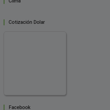
Clima
Cotización Dolar
Facebook