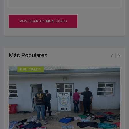
POSTEAR COMENTARIO
Más Populares
POLICIALES