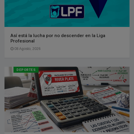
Así está la lucha por no descender en la Liga
Profesional
08 Agosto, 2026
DEPORTES