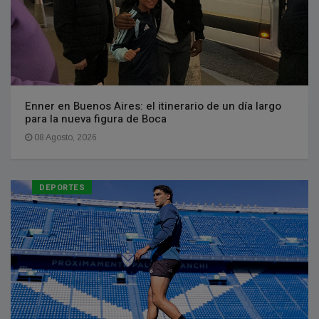
Enner en Buenos Aires: el itinerario de un día largo
para la nueva figura de Boca
08 Agosto, 2026
DEPORTES