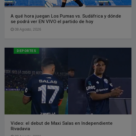
A qué hora juegan Los Pumas vs. Sudáfrica y dónde
se podrá ver EN VIVO el partido de hoy
08 Agosto, 2026
DEPORTES
Video: el debut de Maxi Salas en Independiente
Rivadavia