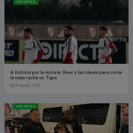
DEPORTES
A Victoria por la victoria: River y las claves para cortar
la mala racha vs. Tigre
08 Agosto, 2026
DEPORTES