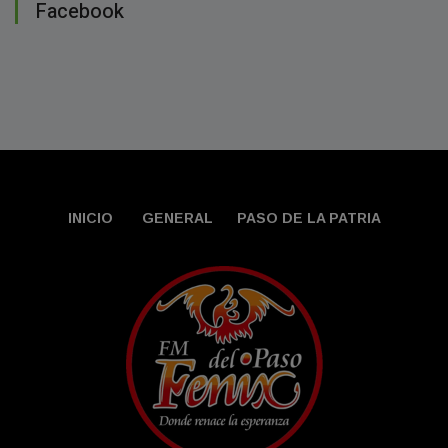
Facebook
INICIO
GENERAL
PASO DE LA PATRIA