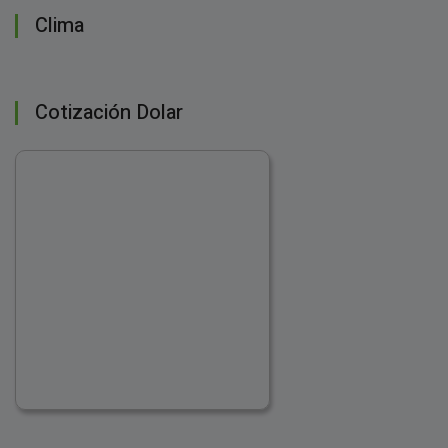
Clima
Cotización Dolar