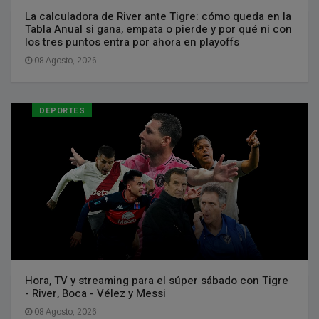
La calculadora de River ante Tigre: cómo queda en la
Tabla Anual si gana, empata o pierde y por qué ni con
los tres puntos entra por ahora en playoffs
08 Agosto, 2026
DEPORTES
Hora, TV y streaming para el súper sábado con Tigre
- River, Boca - Vélez y Messi
08 Agosto, 2026