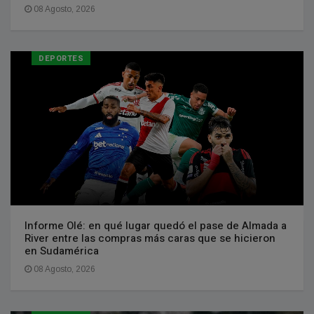
08 Agosto, 2026
DEPORTES
Informe Olé: en qué lugar quedó el pase de Almada a
River entre las compras más caras que se hicieron
en Sudamérica
08 Agosto, 2026