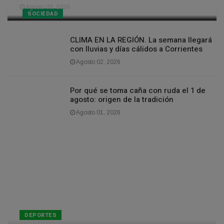
Agosto 03, 2026
SOCIEDAD
CLIMA EN LA REGIÓN. La semana llegará
con lluvias y días cálidos a Corrientes
Agosto 02, 2026
Por qué se toma caña con ruda el 1 de
agosto: origen de la tradición
Agosto 01, 2026
DEPORTES