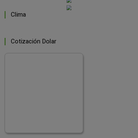
Clima
Cotización Dolar