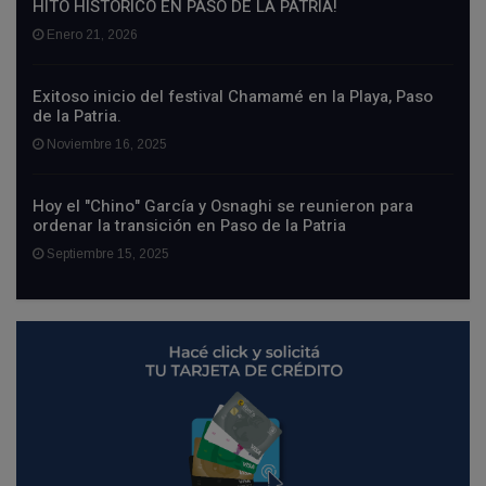
HITO HISTÓRICO EN PASO DE LA PATRIA!
Enero 21, 2026
Exitoso inicio del festival Chamamé en la Playa, Paso
de la Patria.
Noviembre 16, 2025
Hoy el "Chino" García y Osnaghi se reunieron para
ordenar la transición en Paso de la Patria
Septiembre 15, 2025