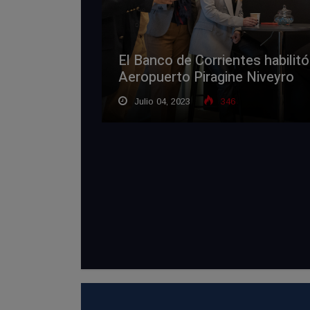
El Banco de Corrientes habilitó
Aeropuerto Piragine Niveyro
Julio 04, 2023
346