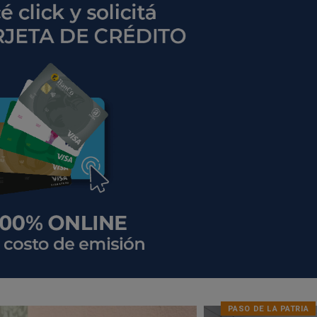
PASO DE LA PATRIA