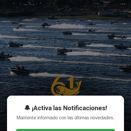
🔔 ¡Activa las Notificaciones!
Mantente informado con las últimas novedades.