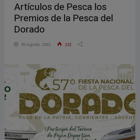
Artículos de Pesca los
Premios de la Pesca del
Dorado
05 Agosto, 2022
232