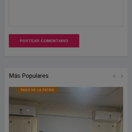
POSTEAR COMENTARIO
Más Populares
PASO DE LA PATRIA