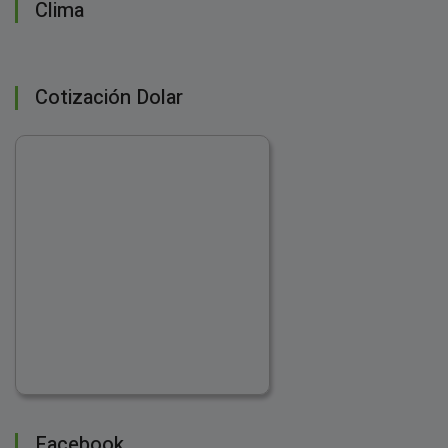
Clima
Cotización Dolar
Facebook