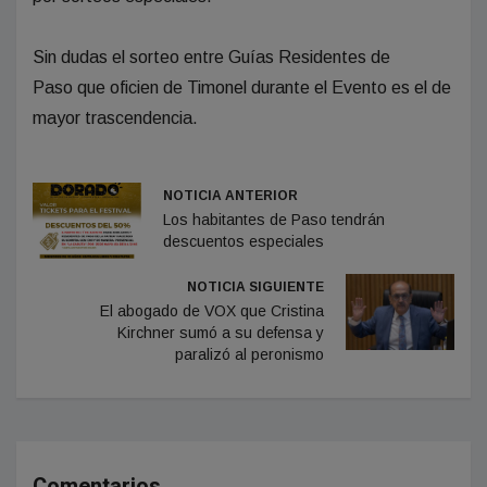
Sin dudas el sorteo entre Guías Residentes de
Paso que oficien de Timonel durante el Evento es el de
mayor trascendencia.
NOTICIA ANTERIOR
Los habitantes de Paso tendrán
descuentos especiales
NOTICIA SIGUIENTE
El abogado de VOX que Cristina
Kirchner sumó a su defensa y
paralizó al peronismo
Comentarios