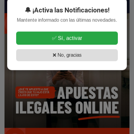
🔔 ¡Activa las Notificaciones!
Mantente informado con las últimas novedades.
✅ Sí, activar
❌ No, gracias