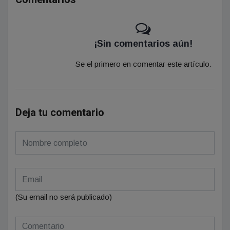
¡Sin comentarios aún!
Se el primero en comentar este artículo.
Deja tu comentario
(Su email no será publicado)