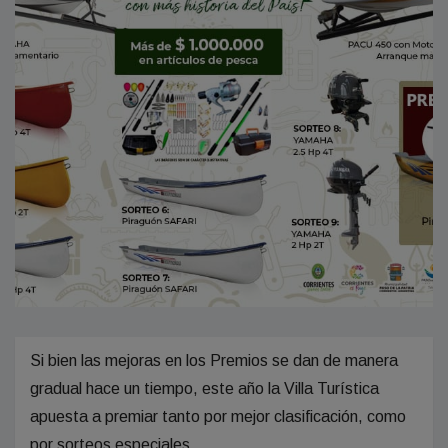
Si bien las mejoras en los Premios se dan de manera
gradual hace un tiempo, este año la Villa Turística
apuesta a premiar tanto por mejor clasificación, como
por sorteos especiales.