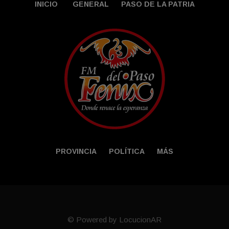
INICIO
GENERAL
PASO DE LA PATRIA
PROVINCIA
POLÍTICA
MÁS
© Powered by LocucionAR