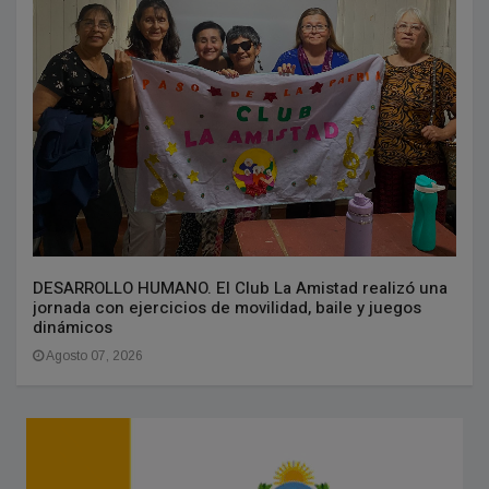
DESARROLLO HUMANO. El Club La Amistad realizó una
jornada con ejercicios de movilidad, baile y juegos
dinámicos
Agosto 07, 2026