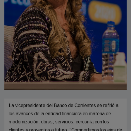
La vicepresidente del Banco de Corrientes se refirió a
los avances de la entidad financiera en materia de
modernización, obras, servicios, cercanía con los
clientes y proyectos a futuro. “Compartimos los ejes de