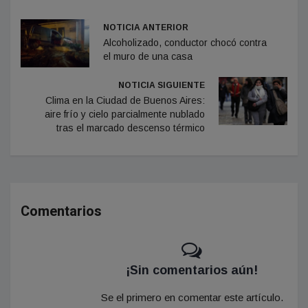
NOTICIA ANTERIOR
Alcoholizado, conductor chocó contra
el muro de una casa
NOTICIA SIGUIENTE
Clima en la Ciudad de Buenos Aires:
aire frío y cielo parcialmente nublado
tras el marcado descenso térmico
Comentarios
¡Sin comentarios aún!
Se el primero en comentar este artículo.