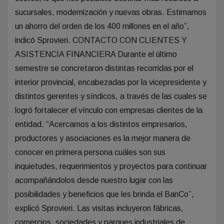
sucursales, modernización y nuevas obras. Estimamos
un ahorro del orden de los 400 millones en el año”,
indicó Sprovieri. CONTACTO CON CLIENTES Y
ASISTENCIA FINANCIERA Durante el último
semestre se concretaron distintas recorridas por el
interior provincial, encabezadas por la vicepresidente y
distintos gerentes y síndicos, a través de las cuales se
logró fortalecer el vínculo con empresas clientes de la
entidad. “Acercarnos a los distintos empresarios,
productores y asociaciones es la mejor manera de
conocer en primera persona cuáles son sus
inquietudes, requerimientos y proyectos para continuar
acompañándolos desde nuestro lugar con las
posibilidades y beneficios que les brinda el BanCo”,
explicó Sprovieri. Las visitas incluyeron fábricas,
comercios, sociedades y parques industriales de