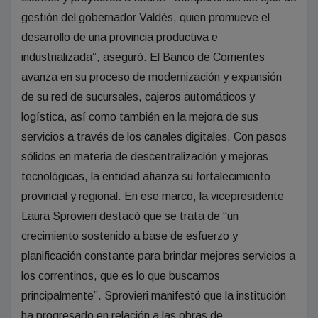
gestión del gobernador Valdés, quien promueve el
desarrollo de una provincia productiva e
industrializada”, aseguró. El Banco de Corrientes
avanza en su proceso de modernización y expansión
de su red de sucursales, cajeros automáticos y
logística, así como también en la mejora de sus
servicios a través de los canales digitales. Con pasos
sólidos en materia de descentralización y mejoras
tecnológicas, la entidad afianza su fortalecimiento
provincial y regional. En ese marco, la vicepresidente
Laura Sprovieri destacó que se trata de “un
crecimiento sostenido a base de esfuerzo y
planificación constante para brindar mejores servicios a
los correntinos, que es lo que buscamos
principalmente”. Sprovieri manifestó que la institución
ha progresado en relación a las obras de