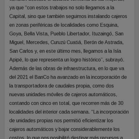
ya que “con estos trabajos no solo llegamos a la
Capital, sino que también seguimos instalando cajeros
en zonas periféricas de localidades como Esquina,
Goya, Bella Vista, Pueblo Libertador, Ituzaingó, San
Miguel, Mercedes, Curuzú Cuatiá, Berón de Astrada,
San Carlos y, en este último mes, llegamos a la Isla
Apipé, lo que representa un logro histórico”, subrayó.
Además de las obras de infraestructura, en lo que va
del 2021 el BanCo ha avanzado en la incorporación de
la transportadora de caudales propia, como dos
nuevas unidades móviles de cajeros automáticos,
contando con cinco en total, que recorren más de 30
localidades del interior cada semana. “La incorporación
de unidades propias nos permitió eficientizar los
cajeros automáticos y bajar considerablemente los
costos, lo que nos posibilitó destinar más recursos a