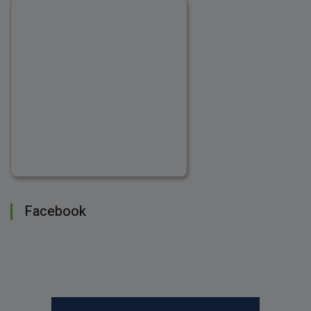
Facebook