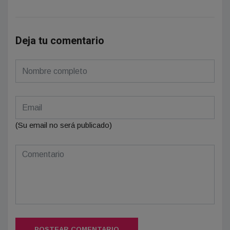
Deja tu comentario
(Su email no será publicado)
POSTEAR COMENTARIO