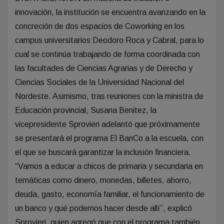
innovación, la institución se encuentra avanzando en la
concreción de dos espacios de Coworking en los
campus universitarios Deodoro Roca y Cabral, para lo
cual se continúa trabajando de forma coordinada con
las facultades de Ciencias Agrarias y de Derecho y
Ciencias Sociales de la Universidad Nacional del
Nordeste. Asimismo, tras reuniones con la ministra de
Educación provincial, Susana Benitez, la
vicepresidente Sprovieri adelantó que próximamente
se presentará el programa El BanCo a la escuela, con
el que se buscará garantizar la inclusión financiera.
“Vamos a educar a chicos de primaria y secundaria en
temáticas como dinero, monedas, billetes, ahorro,
deuda, gasto, economía familiar, el funcionamiento de
un banco y qué podemos hacer desde allí”, explicó
Sprovieri, quien agregó que con el programa también