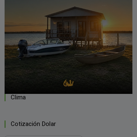
Clima
Cotización Dolar