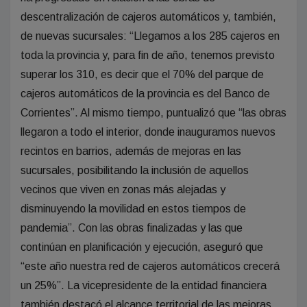
descentralización de cajeros automáticos y, también,
de nuevas sucursales: “Llegamos a los 285 cajeros en
toda la provincia y, para fin de año, tenemos previsto
superar los 310, es decir que el 70% del parque de
cajeros automáticos de la provincia es del Banco de
Corrientes”. Al mismo tiempo, puntualizó que “las obras
llegaron a todo el interior, donde inauguramos nuevos
recintos en barrios, además de mejoras en las
sucursales, posibilitando la inclusión de aquellos
vecinos que viven en zonas más alejadas y
disminuyendo la movilidad en estos tiempos de
pandemia”. Con las obras finalizadas y las que
continúan en planificación y ejecución, aseguró que
“este año nuestra red de cajeros automáticos crecerá
un 25%”. La vicepresidente de la entidad financiera
también destacó el alcance territorial de las mejoras,