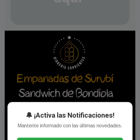
🔔 ¡Activa las Notificaciones!
Mantente informado con las últimas novedades.