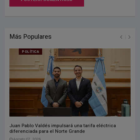
Más Populares
POLÍTICA
Juan Pablo Valdés impulsará una tarifa eléctrica
diferenciada para el Norte Grande
Agosto 07, 2026