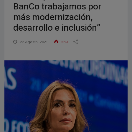
BanCo trabajamos por
más modernización,
desarrollo e inclusión”
22 Agosto, 2021
269