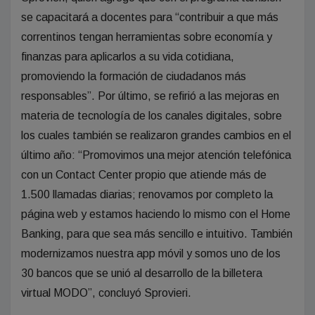
se capacitará a docentes para “contribuir a que más
correntinos tengan herramientas sobre economía y
finanzas para aplicarlos a su vida cotidiana,
promoviendo la formación de ciudadanos más
responsables”. Por último, se refirió a las mejoras en
materia de tecnología de los canales digitales, sobre
los cuales también se realizaron grandes cambios en el
último año: “Promovimos una mejor atención telefónica
con un Contact Center propio que atiende más de
1.500 llamadas diarias; renovamos por completo la
página web y estamos haciendo lo mismo con el Home
Banking, para que sea más sencillo e intuitivo. También
modernizamos nuestra app móvil y somos uno de los
30 bancos que se unió al desarrollo de la billetera
virtual MODO”, concluyó Sprovieri.