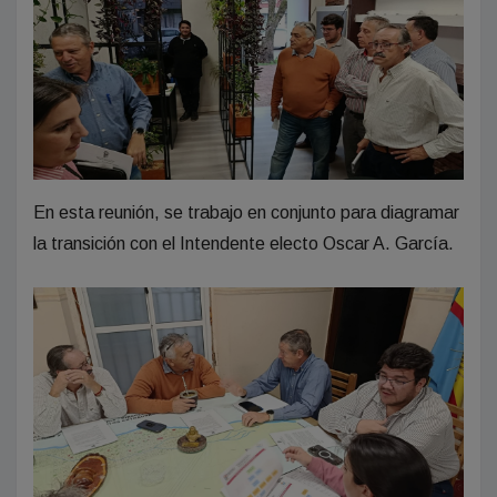
En esta reunión, se trabajo en conjunto para diagramar
la transición con el Intendente electo Oscar A. García.