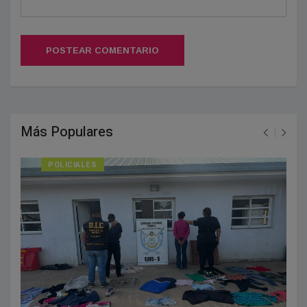
POSTEAR COMENTARIO
Más Populares
POLICIALES