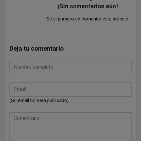
¡Sin comentarios aún!
Se el primero en comentar este artículo.
Deja tu comentario
(Su email no será publicado)