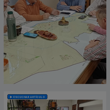
ESCUCHAR ARTÍCULO