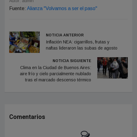
Autor: admin
Fuente:
Alianza "Volvamos a ser el paso"
NOTICIA ANTERIOR
Inflación NEA: cigarrillos, frutas y
naftas lideraron las subas de agosto
NOTICIA SIGUIENTE
Clima en la Ciudad de Buenos Aires:
aire frío y cielo parcialmente nublado
tras el marcado descenso térmico
Comentarios