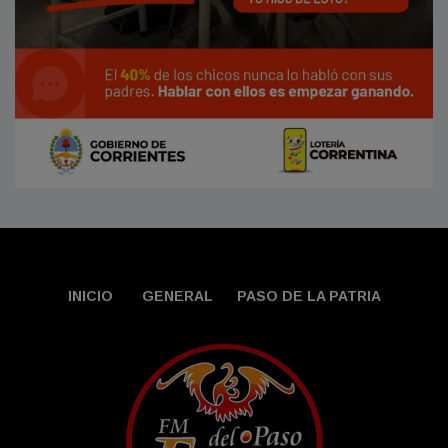
INICIO
GENERAL
PASO DE LA PATRIA