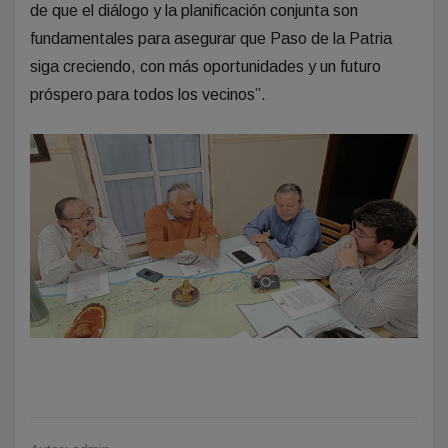
de que el diálogo y la planificación conjunta son
fundamentales para asegurar que Paso de la Patria
siga creciendo, con más oportunidades y un futuro
próspero para todos los vecinos”.