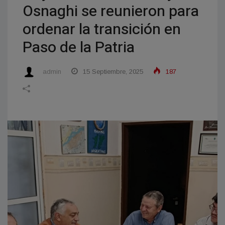
Osnaghi se reunieron para
ordenar la transición en
Paso de la Patria
admin
15 Septiembre, 2025
187