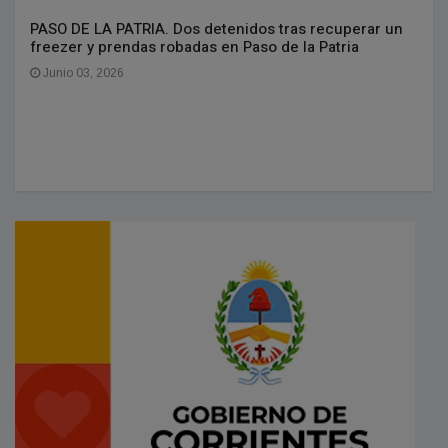
PASO DE LA PATRIA. Dos detenidos tras recuperar un
freezer y prendas robadas en Paso de la Patria
Junio 03, 2026