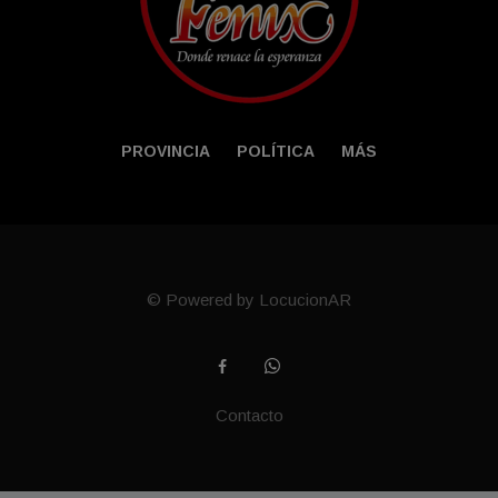
PROVINCIA
POLÍTICA
MÁS
© Powered by LocucionAR
Contacto