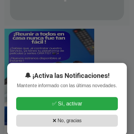
🔔 ¡Activa las Notificaciones!
Mantente informado con las últimas novedades.
✅ Sí, activar
❌ No, gracias