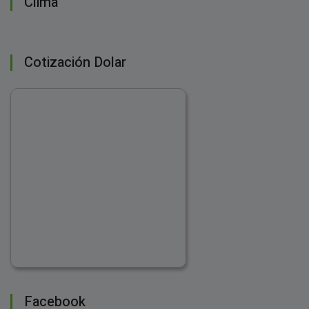
Clima
Cotización Dolar
Facebook