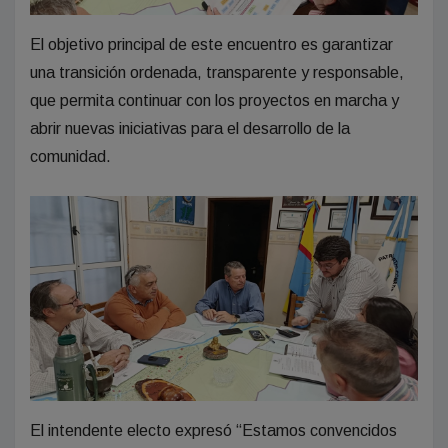
El objetivo principal de este encuentro es garantizar
una transición ordenada, transparente y responsable,
que permita continuar con los proyectos en marcha y
abrir nuevas iniciativas para el desarrollo de la
comunidad.
El intendente electo expresó “Estamos convencidos