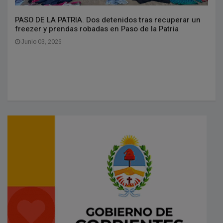
PASO DE LA PATRIA. Dos detenidos tras recuperar un
freezer y prendas robadas en Paso de la Patria
Junio 03, 2026