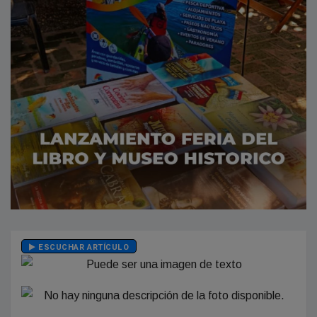
ESCUCHAR ARTÍCULO