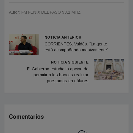
Autor: FM FENIX DEL PASO 93.1 MHZ
NOTICIA ANTERIOR
CORRIENTES. Valdés: "La gente
está acompañando masivamente"
NOTICIA SIGUIENTE
El Gobierno estudia la opción de
permitir a los bancos realizar
préstamos en dólares
Comentarios