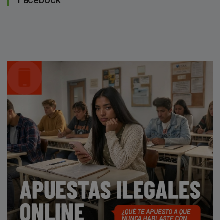
Facebook