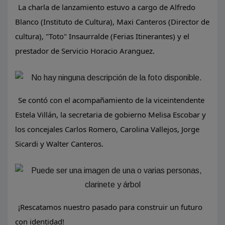
La charla de lanzamiento estuvo a cargo de Alfredo
Blanco (Instituto de Cultura), Maxi Canteros (Director de
cultura), "Toto" Insaurralde (Ferias Itinerantes) y el
prestador de Servicio Horacio Aranguez.
Se contó con el acompañamiento de la viceintendente
Estela Villán, la secretaria de gobierno Melisa Escobar y
los concejales Carlos Romero, Carolina Vallejos, Jorge
Sicardi y Walter Canteros.
¡Rescatamos nuestro pasado para construir un futuro
con identidad!