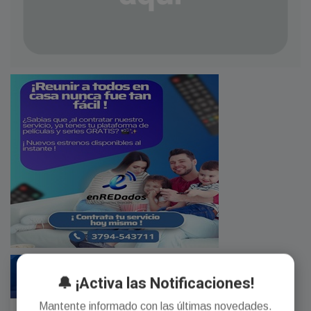
🔔 ¡Activa las Notificaciones!
Mantente informado con las últimas novedades.