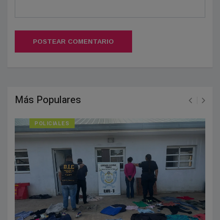
POSTEAR COMENTARIO
Más Populares
POLICIALES