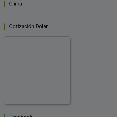
Clima
Cotización Dolar