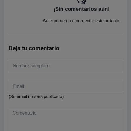
¡Sin comentarios aún!
Se el primero en comentar este artículo.
Deja tu comentario
(Su email no será publicado)