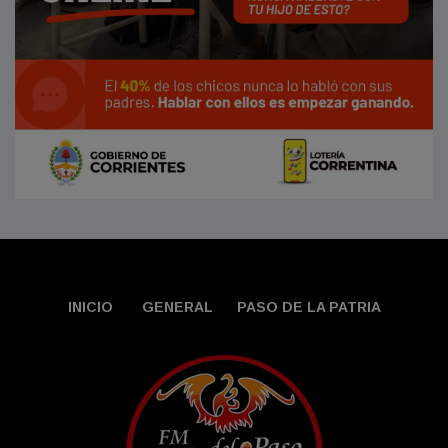
INICIO
GENERAL
PASO DE LA PATRIA