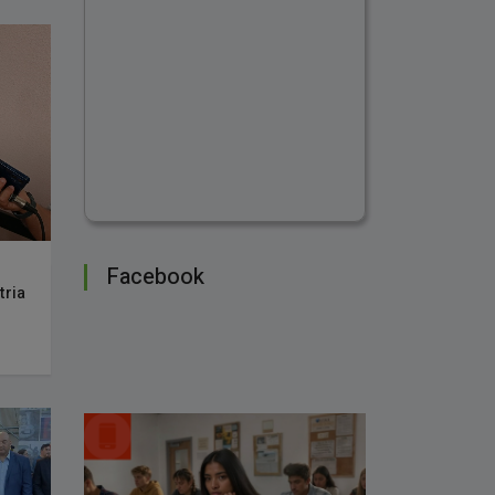
Facebook
tria