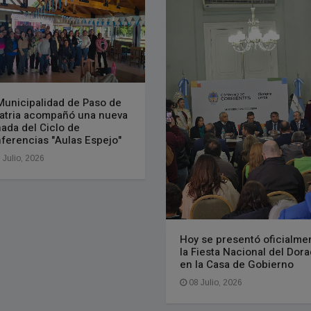
Municipalidad de Paso de
Patria acompañó una nueva
nada del Ciclo de
ferencias "Aulas Espejo"
 Julio, 2026
Hoy se presentó oficialme
la Fiesta Nacional del Dor
en la Casa de Gobierno
08 Julio, 2026