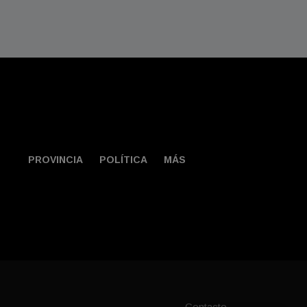
PROVINCIA
POLÍTICA
MÁS
Contacto