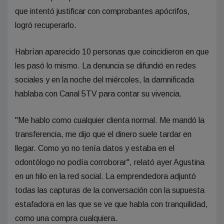
que intentó justificar con comprobantes apócrifos,
logró recuperarlo.
Habrían aparecido 10 personas que coincidieron en que
les pasó lo mismo. La denuncia se difundió en redes
sociales y en la noche del miércoles, la damnificada
hablaba con Canal 5TV para contar su vivencia.
"Me hablo como cualquier clienta normal. Me mandó la
transferencia, me dijo que el dinero suele tardar en
llegar. Como yo no tenía datos y estaba en el
odontólogo no podía corroborar", relató ayer Agustina
en un hilo en la red social. La emprendedora adjuntó
todas las capturas de la conversación con la supuesta
estafadora en las que se ve que habla con tranquilidad,
como una compra cualquiera.