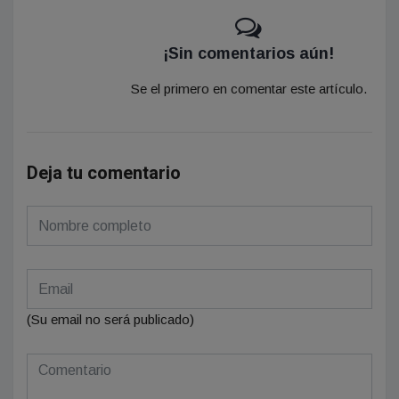
¡Sin comentarios aún!
Se el primero en comentar este artículo.
Deja tu comentario
(Su email no será publicado)