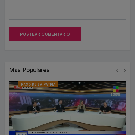
POSTEAR COMENTARIO
Más Populares
PASO DE LA PATRIA