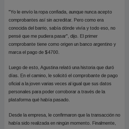
"Yo le envío la ropa confiada, aunque nunca acepto
comprobantes así sin acreditar. Pero como era
conocida del barrio, sabía dónde vivía y todo eso, no
pensé que me pudiera pasar", dijo. El primer
comprobante tiene como origen un banco argentino y
marca el pago de $4700.
Luego de esto, Agustina relató una historia que duró
días. En el camino, le solicitó el comprobante de pago
oficial a la joven varias veces al igual que sus datos
personales para poder corroborar a través de la
plataforma qué había pasado.
Desde la empresa, le confirmaron que la transacción no
había sido realizada en ningún momento. Finalmente,