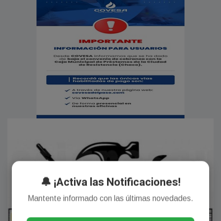
🔔 ¡Activa las Notificaciones!
Mantente informado con las últimas novedades.