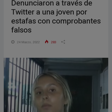
Denunciaron a través de
Twitter a una joven por
estafas con comprobantes
falsos
24 Marzo, 2022
283