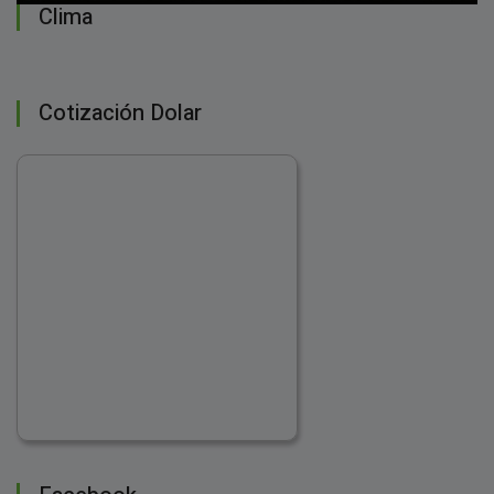
Clima
Cotización Dolar