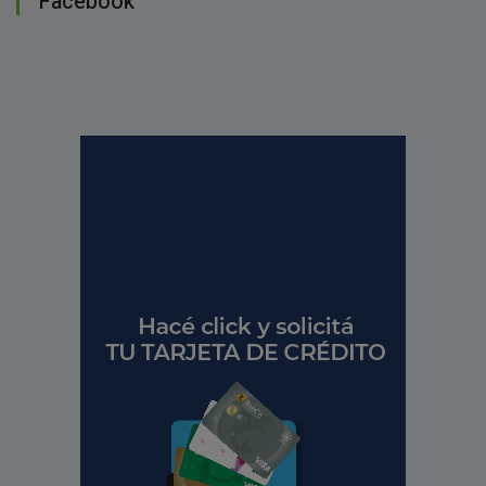
Facebook