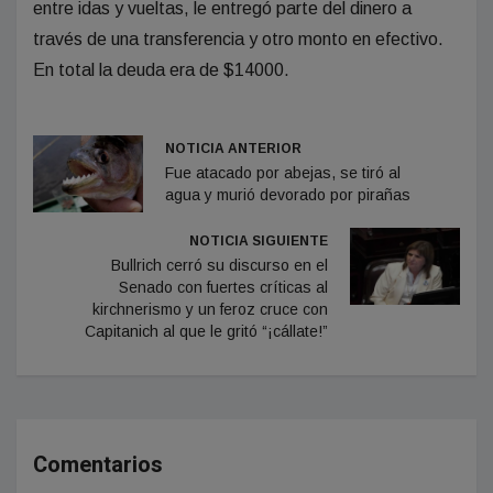
entre idas y vueltas, le entregó parte del dinero a
través de una transferencia y otro monto en efectivo.
En total la deuda era de $14000.
NOTICIA ANTERIOR
Fue atacado por abejas, se tiró al
agua y murió devorado por pirañas
NOTICIA SIGUIENTE
Bullrich cerró su discurso en el
Senado con fuertes críticas al
kirchnerismo y un feroz cruce con
Capitanich al que le gritó “¡cállate!”
Comentarios