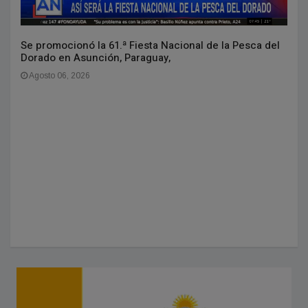
Se promocionó la 61.ª Fiesta Nacional de la Pesca del
Dorado en Asunción, Paraguay,
Agosto 06, 2026