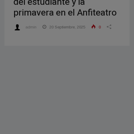
del estudiante y la
primavera en el Anfiteatro
admin
20 Septiembre, 2025
0