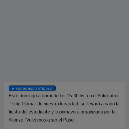
ESCUCHAR ARTÍCULO
Este domingo a partir de las 15:30 hs. en el Anfiteatro
“Pinín Palma” de nuestra localidad, se llevará a cabo la
fiesta del estudiante y la primavera organizada por la
Alianza “Volvamos a ser el Paso”.