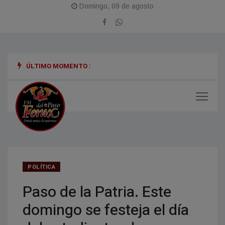
Domingo, 09 de agosto
ÚLTIMO MOMENTO :
POLÍTICA
Paso de la Patria. Este
domingo se festeja el día