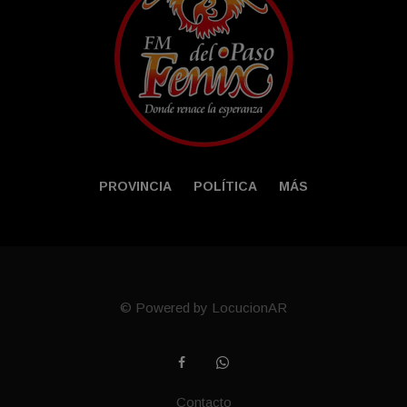
PROVINCIA
POLÍTICA
MÁS
© Powered by LocucionAR
Contacto