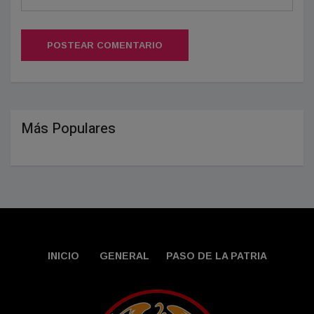
POSTEAR COMENTARIO
Más Populares
INICIO
GENERAL
PASO DE LA PATRIA