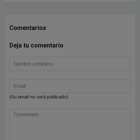
Comentarios
Deja tu comentario
(Su email no será publicado)