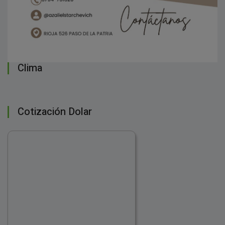
Clima
Cotización Dolar