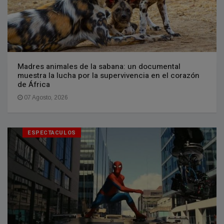
Madres animales de la sabana: un documental
muestra la lucha por la supervivencia en el corazón
de África
07 Agosto, 2026
ESPECTACULOS