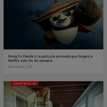
Kung Fu Panda 4, la película animada que llegará a
Netflix este fin de semana
06 Agosto, 2026
ESPECTACULOS