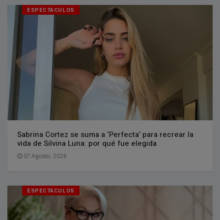
ESPECTACULOS
Sabrina Cortez se suma a ‘Perfecta’ para recrear la
vida de Silvina Luna: por qué fue elegida
07 Agosto, 2026
ESPECTACULOS