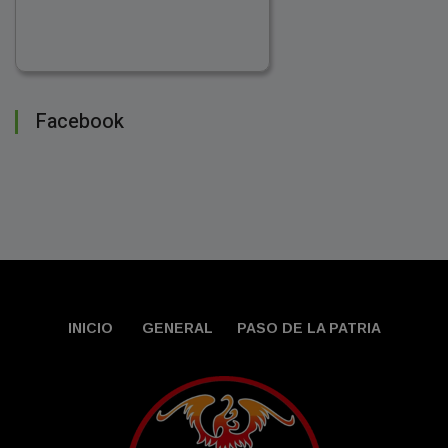
Facebook
INICIO
GENERAL
PASO DE LA PATRIA