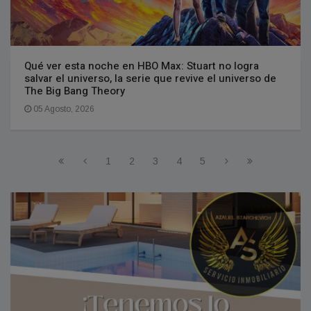
Qué ver esta noche en HBO Max: Stuart no logra
salvar el universo, la serie que revive el universo de
The Big Bang Theory
05 Agosto, 2026
1
2
3
4
5