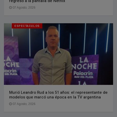
regresó a la pantalla de Netflix
07 Agosto, 2026
ESPECTACULOS
Murió Leandro Rud a los 51 años: el representante de
modelos que marcó una época en la TV argentina
07 Agosto, 2026