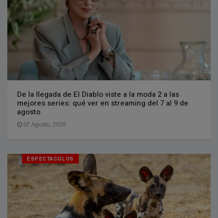
De la llegada de El Diablo viste a la moda 2 a las
mejores series: qué ver en streaming del 7 al 9 de
agosto
07 Agosto, 2026
ESPECTACULOS