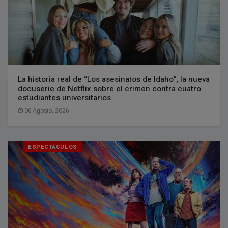
La historia real de “Los asesinatos de Idaho”, la nueva
docuserie de Netflix sobre el crimen contra cuatro
estudiantes universitarios
06 Agosto, 2026
ESPECTACULOS