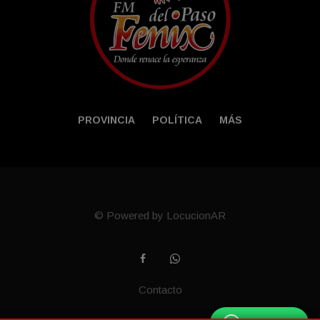
PROVINCIA
POLÍTICA
MÁS
© Powered by LocucionAR
Contacto