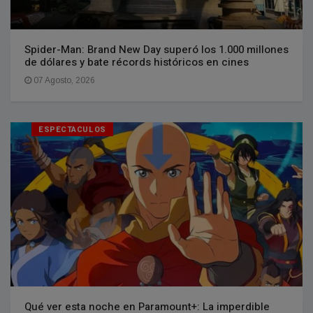
Spider-Man: Brand New Day superó los 1.000 millones
de dólares y bate récords históricos en cines
07 Agosto, 2026
ESPECTACULOS
Qué ver esta noche en Paramount+: La imperdible