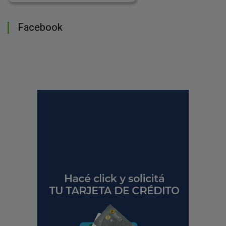
Facebook