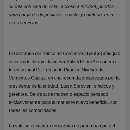
cuenta con sala de estar, acceso a internet, puertos
para carga de dispositivos, snacks y cafetería, entre
otros servicios.
El Directorio del Banco de Corrientes (BanCo) inauguró
en la tarde de ayer la nueva Sala VIP del Aeropuerto
Internacional Dr. Fernando Piragine Niveyro de
Corrientes Capital, en una recorrida encabezada por la
presidente de la entidad, Laura Sprovieri, síndicos y
gerentes. Se trata de moderno espacio pensado
exclusivamente para sumar este nuevo beneficio, con
todas las comodidades.
La sala se encuentra en la zona de preembarque del