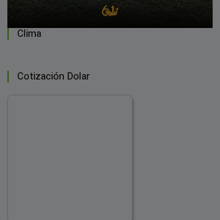
Clima
Cotización Dolar