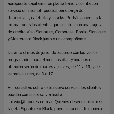
aeropuerto capitalino, en planta baja, y cuenta con
servicio de internet, puertos para carga de
dispositivos, cafetería y snacks. Podrán acceder a la
misma todos los clientes que cuenten con una tarjeta
de crédito Visa Signature, Corporate, Bonita Signature
y Mastercard Black junto a un acompañante.
Durante el mes de junio, de acuerdo con los vuelos
programados para el mes, los días y horarios de
atención serán de martes a jueves, de 11 a 19, y de
viernes a lunes, de 9 a 17.
Por consultas sobre este nuevo servicio, los clientes
pueden comunicarse vía mail a
salavip@bcoctes.com.ar
. Quienes deseen solicitar su
tarjeta Signature o Black, pueden hacerlo de manera