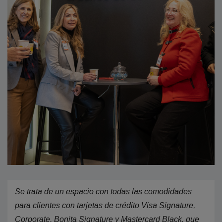
Se trata de un espacio con todas las comodidades
para clientes con tarjetas de crédito Visa Signature,
Corporate, Bonita Signature y Mastercard Black, que