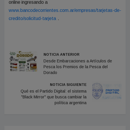
online ingresando a
www.bancodecorrientes.com.ar/empresas/tarjetas-de-
credito/solicitud-tarjeta
.
NOTICIA ANTERIOR
Desde Embarcaciones a Artículos de
Pesca los Premios de la Pesca del
Dorado
NOTICIA SIGUIENTE
Qué es el Partido Digital: el sistema
"Black Mirror" que busca cambiar la
política argentina