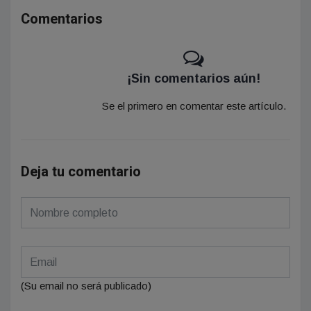
Comentarios
¡Sin comentarios aún!
Se el primero en comentar este artículo.
Deja tu comentario
(Su email no será publicado)