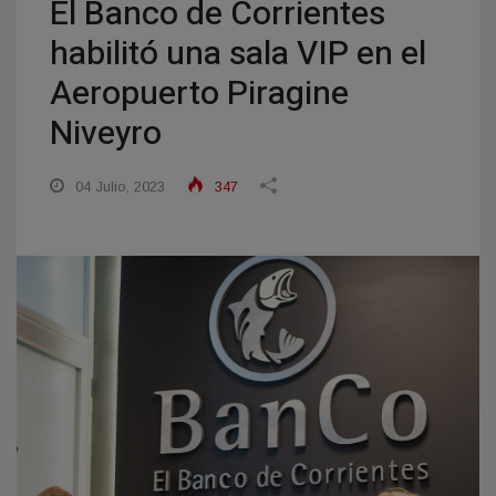
El Banco de Corrientes
habilitó una sala VIP en el
Aeropuerto Piragine
Niveyro
04 Julio, 2023
347