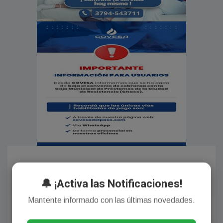
🔔 ¡Activa las Notificaciones!
Mantente informado con las últimas novedades.