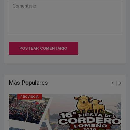
POSTEAR COMENTARIO
Más Populares
PROVINCIA