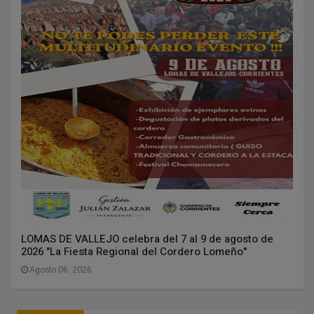
LOMAS DE VALLEJO celebra del 7 al 9 de agosto de
2026 "La Fiesta Regional del Cordero Lomeño"
Agosto 06, 2026