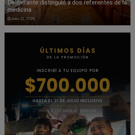
Deliberante distinguió a dos referentes de la
medicina
Julio 31, 2026