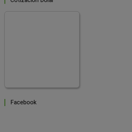
Cotización Dolar
Facebook