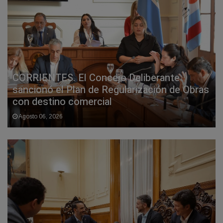
CORRIENTES. El Concejo Deliberante
sancionó el Plan de Regularización de Obras
con destino comercial
Agosto 06, 2026