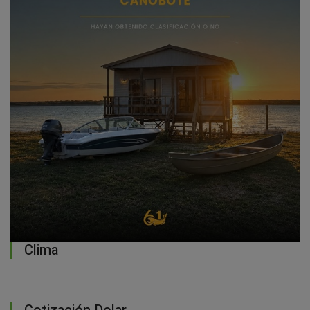
Clima