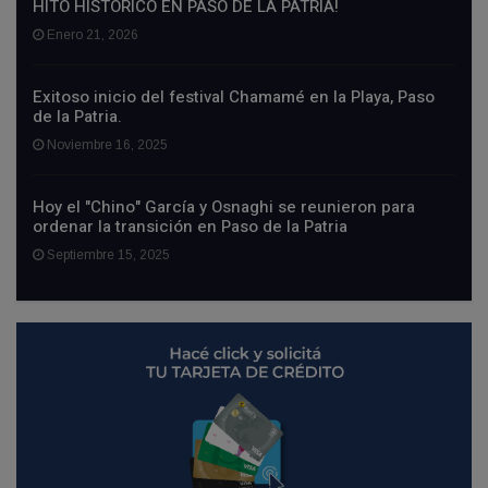
HITO HISTÓRICO EN PASO DE LA PATRIA!
Enero 21, 2026
Exitoso inicio del festival Chamamé en la Playa, Paso
de la Patria.
Noviembre 16, 2025
Hoy el "Chino" García y Osnaghi se reunieron para
ordenar la transición en Paso de la Patria
Septiembre 15, 2025