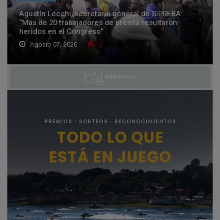
Agustín Lecchi, secretario general de SIPREBA:
“Más de 20 trabajadores de prensa resultaron
heridos en el Congreso”
Agosto 07, 2026
2