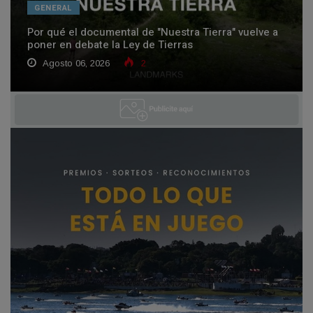
GENERAL
Por qué el documental de "Nuestra Tierra" vuelve a
poner en debate la Ley de Tierras
Agosto 06, 2026
2