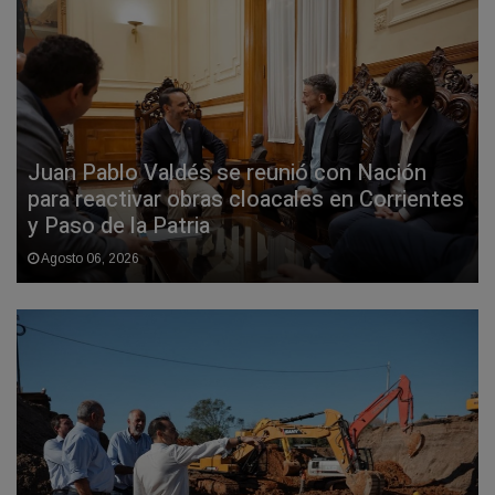
Juan Pablo Valdés se reunió con Nación
para reactivar obras cloacales en Corrientes
y Paso de la Patria
Agosto 06, 2026