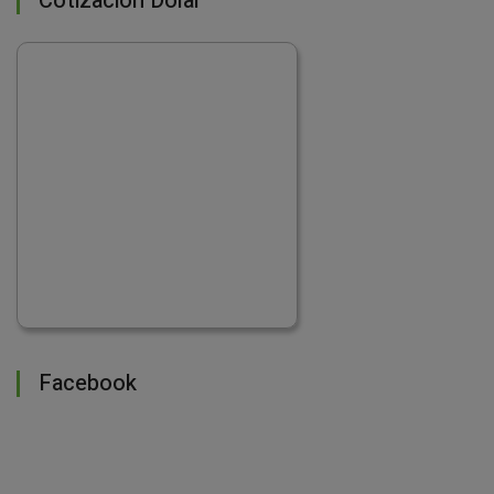
Cotización Dolar
Facebook