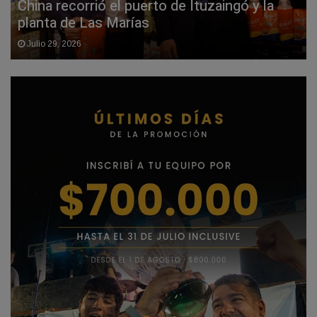
China recorrió el puerto de Ituzaingó y la
planta de Las Marías
Julio 29, 2026