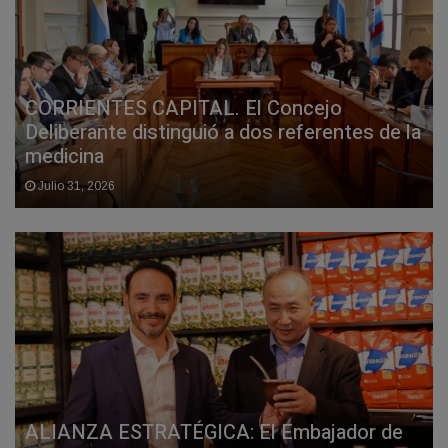
CORRIENTES CAPITAL. El Concejo
Deliberante distinguió a dos referentes de la
medicina
Julio 31, 2026
ALIANZA ESTRATÉGICA: El Embajador de