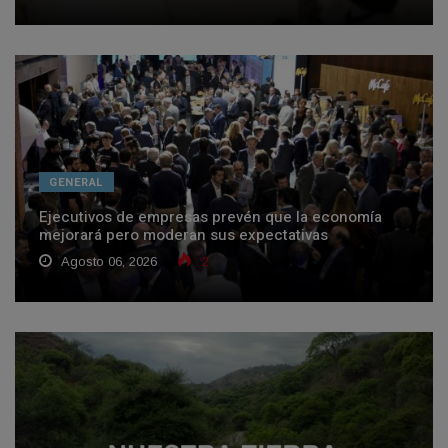
GENERAL
Ejecutivos de empresas prevén que la economía
mejorará pero moderan sus expectativas
Agosto 06, 2026
2