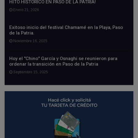
HITO HISTÓRICO EN PASO DE LA PATRIA!
Enero 21, 2026
Exitoso inicio del festival Chamamé en la Playa, Paso
de la Patria.
Noviembre 16, 2025
Hoy el "Chino" García y Osnaghi se reunieron para
ordenar la transición en Paso de la Patria
Septiembre 15, 2025