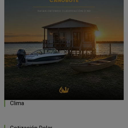
Clima