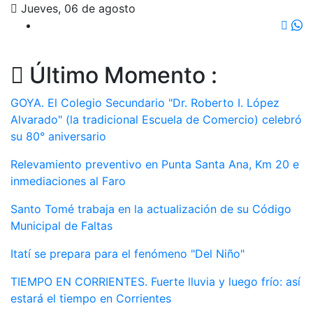
Jueves, 06 de agosto
Último Momento :
GOYA. El Colegio Secundario "Dr. Roberto I. López
Alvarado" (la tradicional Escuela de Comercio) celebró
su 80° aniversario
Relevamiento preventivo en Punta Santa Ana, Km 20 e
inmediaciones al Faro
Santo Tomé trabaja en la actualización de su Código
Municipal de Faltas
Itatí se prepara para el fenómeno "Del Niño"
TIEMPO EN CORRIENTES. Fuerte lluvia y luego frío: así
estará el tiempo en Corrientes