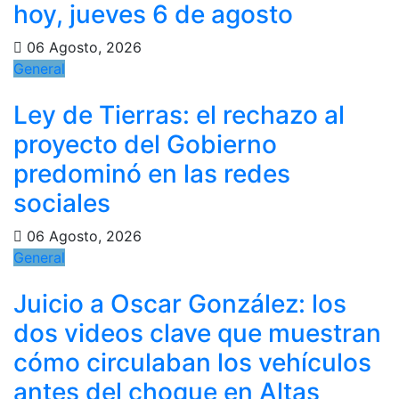
hoy, jueves 6 de agosto
06 Agosto, 2026
General
Ley de Tierras: el rechazo al
proyecto del Gobierno
predominó en las redes
sociales
06 Agosto, 2026
General
Juicio a Oscar González: los
dos videos clave que muestran
cómo circulaban los vehículos
antes del choque en Altas