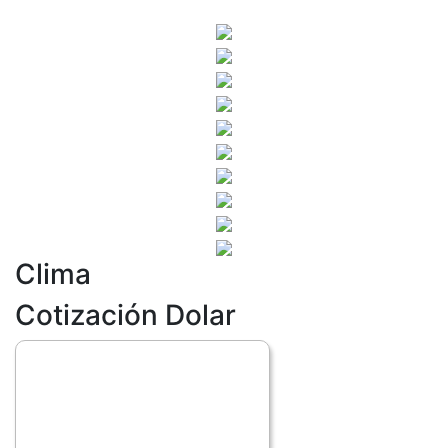
Clima
Cotización Dolar