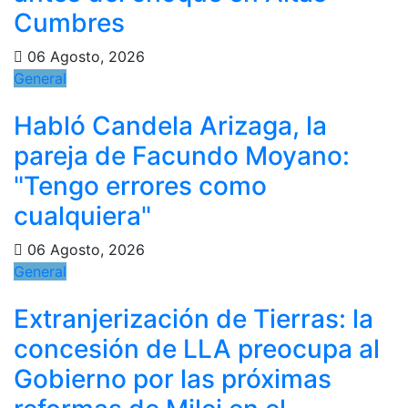
Cumbres
06 Agosto, 2026
General
Habló Candela Arizaga, la
pareja de Facundo Moyano:
"Tengo errores como
cualquiera"
06 Agosto, 2026
General
Extranjerización de Tierras: la
concesión de LLA preocupa al
Gobierno por las próximas