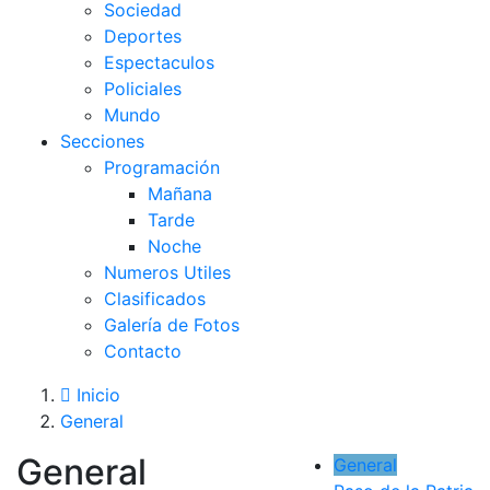
Sociedad
Deportes
Espectaculos
Policiales
Mundo
Secciones
Programación
Mañana
Tarde
Noche
Numeros Utiles
Clasificados
Galería de Fotos
Contacto
Inicio
General
General
General