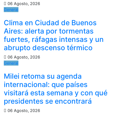
06 Agosto, 2026
General
Clima en Ciudad de Buenos
Aires: alerta por tormentas
fuertes, ráfagas intensas y un
abrupto descenso térmico
06 Agosto, 2026
General
Milei retoma su agenda
internacional: que países
visitará esta semana y con qué
presidentes se encontrará
06 Agosto, 2026