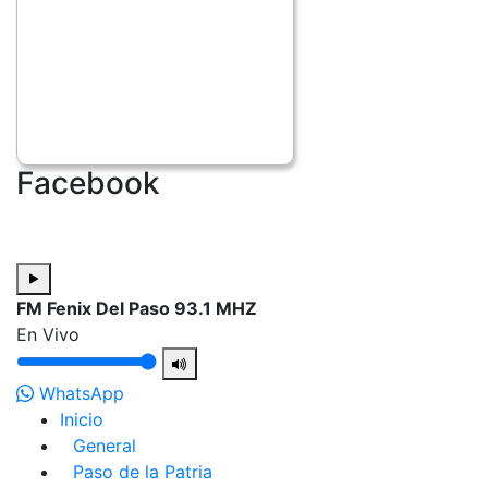
Facebook
FM Fenix Del Paso 93.1 MHZ
En Vivo
WhatsApp
Inicio
General
Paso de la Patria