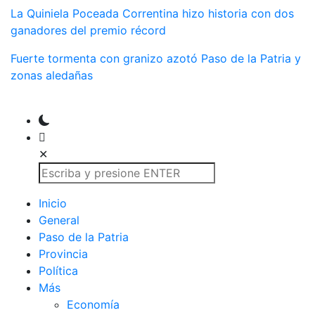
La Quiniela Poceada Correntina hizo historia con dos
ganadores del premio récord
Fuerte tormenta con granizo azotó Paso de la Patria y
zonas aledañas
✕
Inicio
General
Paso de la Patria
Provincia
Política
Más
Economía