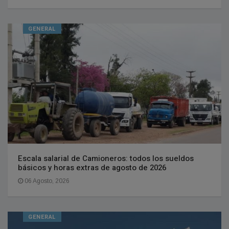
GENERAL
Escala salarial de Camioneros: todos los sueldos
básicos y horas extras de agosto de 2026
06 Agosto, 2026
GENERAL