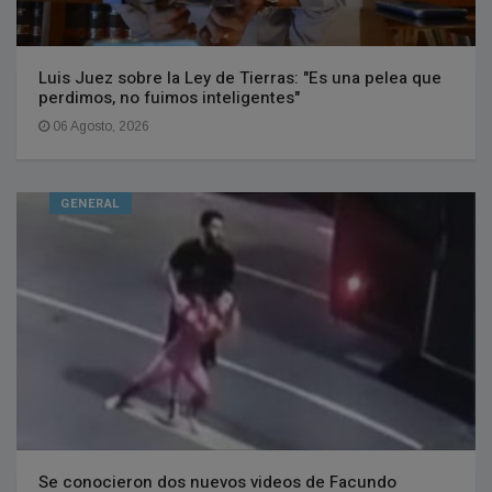
Luis Juez sobre la Ley de Tierras: "Es una pelea que
perdimos, no fuimos inteligentes"
06 Agosto, 2026
GENERAL
Se conocieron dos nuevos videos de Facundo