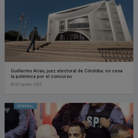
Guillermo Arias, juez electoral de Córdoba: no cesa
la polémica por el concurso
06 Agosto, 2026
GENERAL