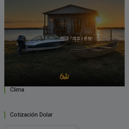
Clima
Cotización Dolar