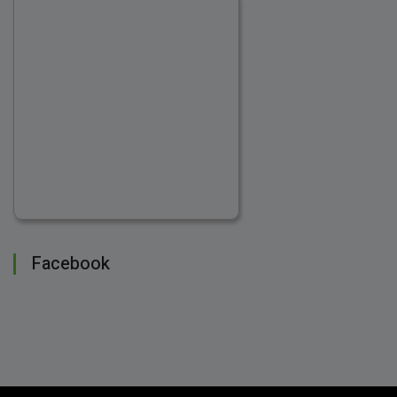
Facebook