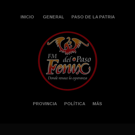
INICIO
GENERAL
PASO DE LA PATRIA
PROVINCIA
POLÍTICA
MÁS