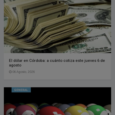
El dólar en Córdoba: a cuánto cotiza este jueves 6 de
agosto
06 Agosto, 2026
GENERAL