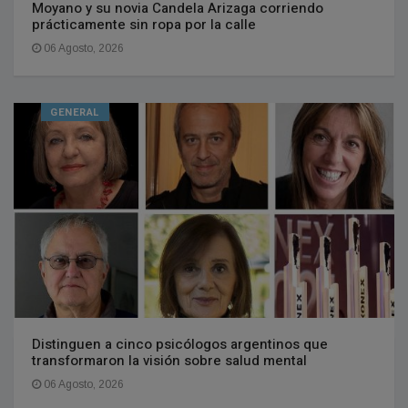
Moyano y su novia Candela Arizaga corriendo
prácticamente sin ropa por la calle
06 Agosto, 2026
GENERAL
Distinguen a cinco psicólogos argentinos que
transformaron la visión sobre salud mental
06 Agosto, 2026