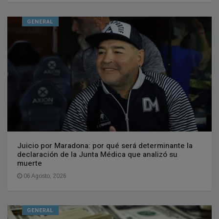
GENERAL
Juicio por Maradona: por qué será determinante la
declaración de la Junta Médica que analizó su
muerte
06 Agosto, 2026
GENERAL