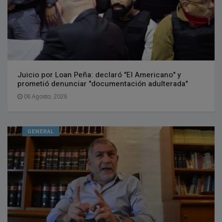
Juicio por Loan Peña: declaró "El Americano" y
prometió denunciar "documentación adulterada"
06 Agosto, 2026
GENERAL