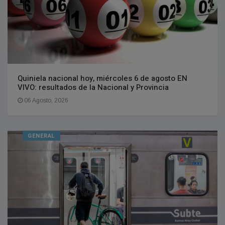
Quiniela nacional hoy, miércoles 6 de agosto EN
VIVO: resultados de la Nacional y Provincia
06 Agosto, 2026
GENERAL