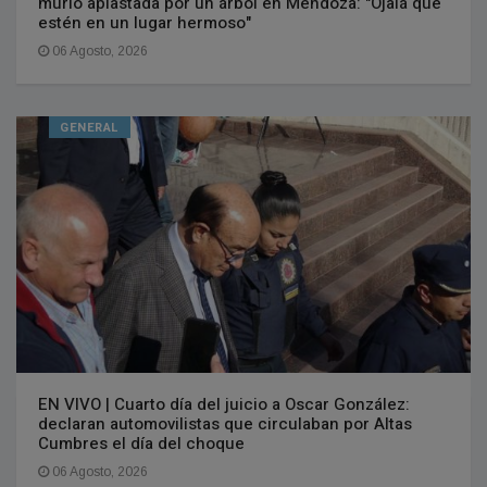
murió aplastada por un árbol en Mendoza: "Ojalá que
estén en un lugar hermoso"
06 Agosto, 2026
GENERAL
EN VIVO | Cuarto día del juicio a Oscar González:
declaran automovilistas que circulaban por Altas
Cumbres el día del choque
06 Agosto, 2026