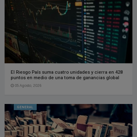
El Riesgo País suma cuatro unidades y cierra en 428
puntos en medio de una toma de ganancias global
05 Agosto, 2026
GENERAL