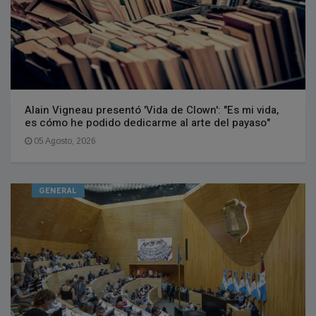
Alain Vigneau presentó 'Vida de Clown': "Es mi vida,
es cómo he podido dedicarme al arte del payaso"
05 Agosto, 2026
GENERAL