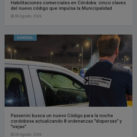
Habilitaciones comerciales en Córdoba: cinco claves
del nuevo código que impulsa la Municipalidad
06 Agosto, 2026
GENERAL
Passerini busca un nuevo Código para la noche
cordobesa actualizando 8 ordenanzas "dispersas" y
"viejas"
06 Agosto, 2026