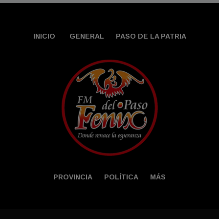
INICIO
GENERAL
PASO DE LA PATRIA
PROVINCIA
POLÍTICA
MÁS