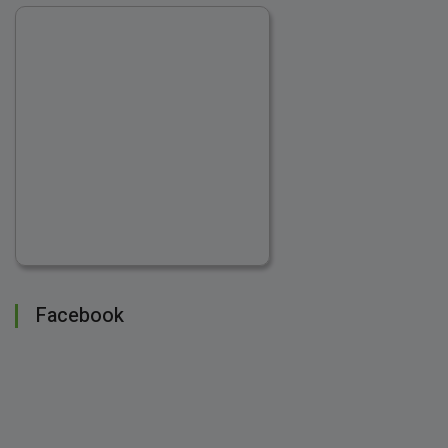
Facebook