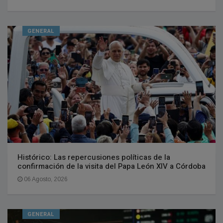
GENERAL
Histórico: Las repercusiones políticas de la
confirmación de la visita del Papa León XIV a Córdoba
06 Agosto, 2026
GENERAL