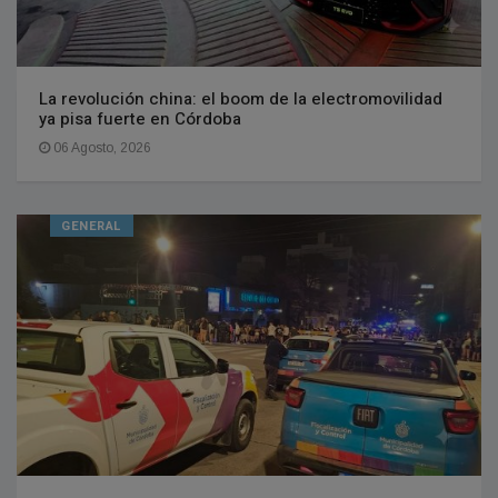
La revolución china: el boom de la electromovilidad
ya pisa fuerte en Córdoba
06 Agosto, 2026
GENERAL