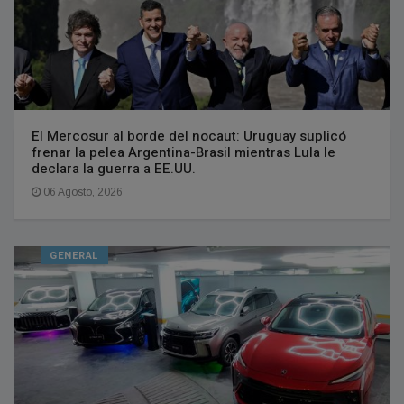
El Mercosur al borde del nocaut: Uruguay suplicó
frenar la pelea Argentina-Brasil mientras Lula le
declara la guerra a EE.UU.
06 Agosto, 2026
GENERAL