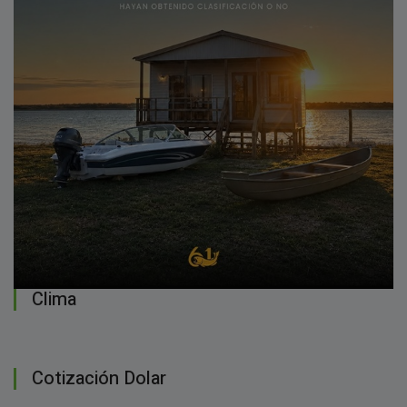
Clima
Cotización Dolar