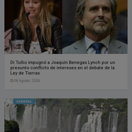
Di Tullio impugnó a Joaquín Benegas Lynch por un
presunto conflicto de intereses en el debate de la
Ley de Tierras
06 Agosto, 2026
GENERAL