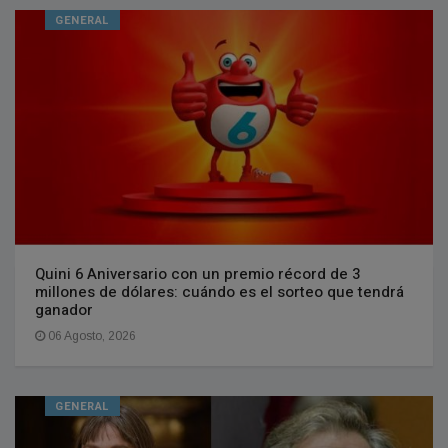
GENERAL
Quini 6 Aniversario con un premio récord de 3
millones de dólares: cuándo es el sorteo que tendrá
ganador
06 Agosto, 2026
GENERAL