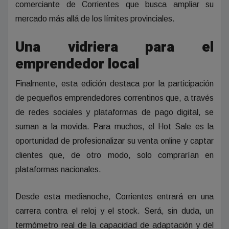
comerciante de Corrientes que busca ampliar su
mercado más allá de los límites provinciales.
Una vidriera para el
emprendedor local
Finalmente, esta edición destaca por la participación
de pequeños emprendedores correntinos que, a través
de redes sociales y plataformas de pago digital, se
suman a la movida. Para muchos, el Hot Sale es la
oportunidad de profesionalizar su venta online y captar
clientes que, de otro modo, solo comprarían en
plataformas nacionales.
Desde esta medianoche, Corrientes entrará en una
carrera contra el reloj y el stock. Será, sin duda, un
termómetro real de la capacidad de adaptación y del