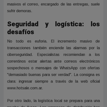
masivos el correo, encargado de las entregas, suele
sufrir demoras.
Seguridad y logística: los
desafíos
No todo es euforia. El incremento masivo de
transacciones también enciende las alarmas por la
ciberseguridad. Especialistas recomiendan a los
correntinos estar alertas ante correos electrónicos
sospechosos o mensajes de WhatsApp con ofertas
"demasiado buenas para ser verdad". La consigna es
clara: ingresar siempre a través de la web oficial
www.hotsale.com.ar.
Por otro lado, la logística local se prepara para una