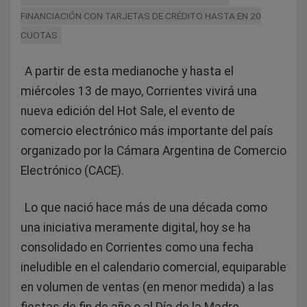
FINANCIACIÓN CON TARJETAS DE CRÉDITO HASTA EN 20
CUOTAS
A partir de esta medianoche y hasta el
miércoles 13 de mayo, Corrientes vivirá una
nueva edición del Hot Sale, el evento de
comercio electrónico más importante del país
organizado por la Cámara Argentina de Comercio
Electrónico (CACE).
Lo que nació hace más de una década como
una iniciativa meramente digital, hoy se ha
consolidado en Corrientes como una fecha
ineludible en el calendario comercial, equiparable
en volumen de ventas (en menor medida) a las