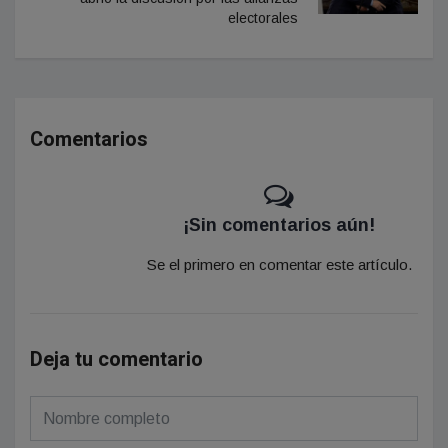
electorales
Comentarios
¡Sin comentarios aún!
Se el primero en comentar este artículo.
Deja tu comentario