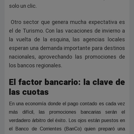
solo un clic.
Otro sector que genera mucha expectativa es
el de Turismo. Con las vacaciones de invierno a
la vuelta de la esquina, las agencias locales
esperan una demanda importante para destinos
nacionales, aprovechando las promociones de
los bancos regionales.
El factor bancario: la clave de
las cuotas
En una economía donde el pago contado es cada vez
más difícil, las promociones bancarias serán el
verdadero árbitro del éxito. Los ojos están puestos en
el Banco de Corrientes (BanCo) quien preparó una