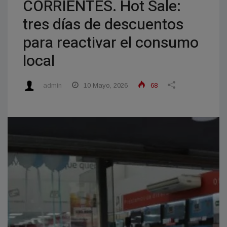
CORRIENTES. Hot Sale:
tres días de descuentos
para reactivar el consumo
local
admin
10 Mayo, 2026
68