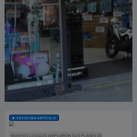
ESCUCHAR ARTÍCULO
MUCHOS LOCALES AMPLIARON SUS PLANES DE