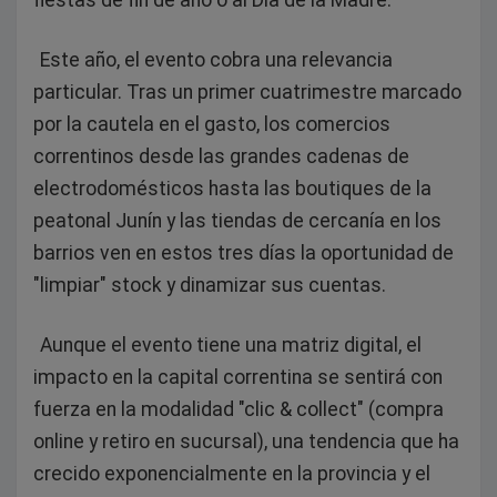
fiestas de fin de año o al Día de la Madre.
Este año, el evento cobra una relevancia
particular. Tras un primer cuatrimestre marcado
por la cautela en el gasto, los comercios
correntinos desde las grandes cadenas de
electrodomésticos hasta las boutiques de la
peatonal Junín y las tiendas de cercanía en los
barrios ven en estos tres días la oportunidad de
"limpiar" stock y dinamizar sus cuentas.
Aunque el evento tiene una matriz digital, el
impacto en la capital correntina se sentirá con
fuerza en la modalidad "clic & collect" (compra
online y retiro en sucursal), una tendencia que ha
crecido exponencialmente en la provincia y el