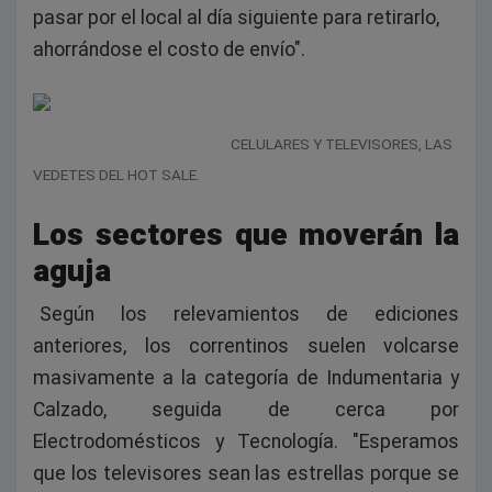
pasar por el local al día siguiente para retirarlo,
ahorrándose el costo de envío".
CELULARES Y TELEVISORES, LAS
VEDETES DEL HOT SALE.
Los sectores que moverán la
aguja
Según los relevamientos de ediciones
anteriores, los correntinos suelen volcarse
masivamente a la categoría de Indumentaria y
Calzado, seguida de cerca por
Electrodomésticos y Tecnología. "Esperamos
que los televisores sean las estrellas porque se