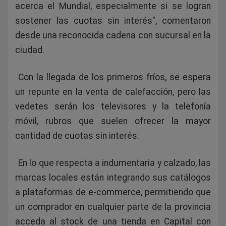
acerca el Mundial, especialmente si se logran
sostener las cuotas sin interés", comentaron
desde una reconocida cadena con sucursal en la
ciudad.
Con la llegada de los primeros fríos, se espera
un repunte en la venta de calefacción, pero las
vedetes serán los televisores y la telefonía
móvil, rubros que suelen ofrecer la mayor
cantidad de cuotas sin interés.
En lo que respecta a indumentaria y calzado, las
marcas locales están integrando sus catálogos
a plataformas de e-commerce, permitiendo que
un comprador en cualquier parte de la provincia
acceda al stock de una tienda en Capital con