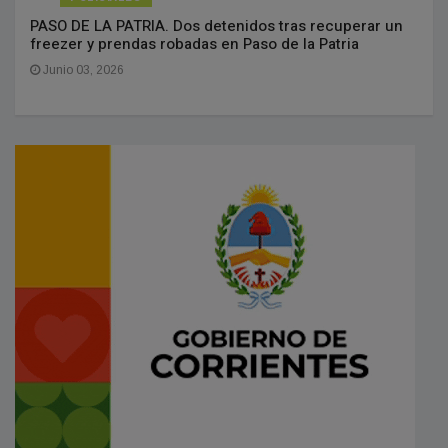
PASO DE LA PATRIA. Dos detenidos tras recuperar un
freezer y prendas robadas en Paso de la Patria
Junio 03, 2026