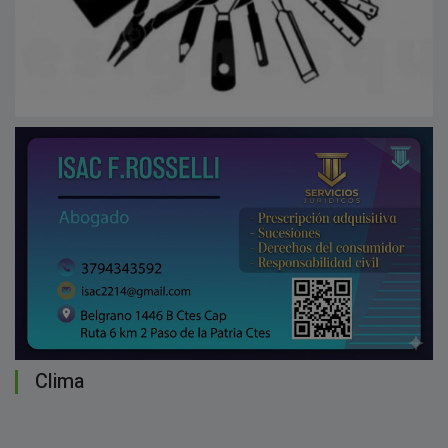
Clima