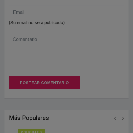
(Su email no será publicado)
POSTEAR COMENTARIO
Más Populares
POLICIALES