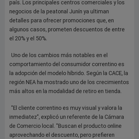
país. Los principales centros comerciales y los
negocios de la peatonal Junín ya ultiman
detalles para ofrecer promociones que, en
algunos casos, prometen descuentos de entre
el 20% y el 50%.
Uno de los cambios más notables en el
comportamiento del consumidor correntino es
la adopción del modelo híbrido. Según la CACE, la
región NEA ha mostrado uno de los crecimientos
más altos en la modalidad de retiro en tienda.
"El cliente correntino es muy visual y valora la
inmediatez", explicó un referente de la Cámara
de Comercio local. "Buscan el producto online
aprovechando el descuento, pero prefieren