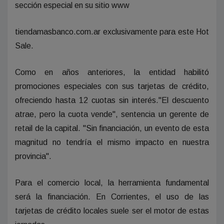
sección especial en su sitio www
tiendamasbanco.com.ar exclusivamente para este Hot
Sale.
Como en años anteriores, la entidad habilitó
promociones especiales con sus tarjetas de crédito,
ofreciendo hasta 12 cuotas sin interés."El descuento
atrae, pero la cuota vende", sentencia un gerente de
retail de la capital. "Sin financiación, un evento de esta
magnitud no tendría el mismo impacto en nuestra
provincia".
Para el comercio local, la herramienta fundamental
será la financiación. En Corrientes, el uso de las
tarjetas de crédito locales suele ser el motor de estas