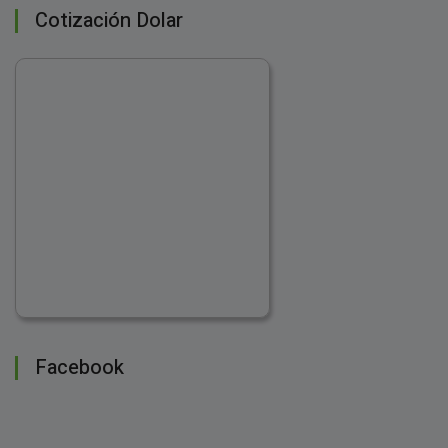
Cotización Dolar
Facebook