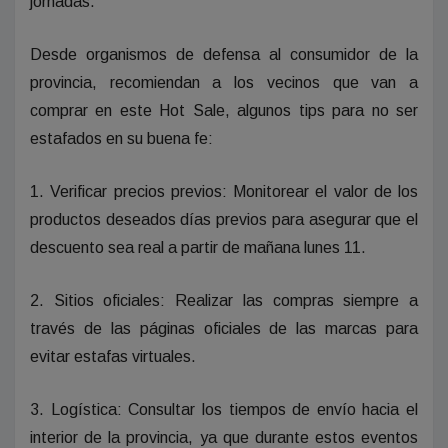
jornadas.
Desde organismos de defensa al consumidor de la
provincia, recomiendan a los vecinos que van a
comprar en este Hot Sale, algunos tips para no ser
estafados en su buena fe:
1. Verificar precios previos: Monitorear el valor de los
productos deseados días previos para asegurar que el
descuento sea real a partir de mañana lunes 11.
2. Sitios oficiales: Realizar las compras siempre a
través de las páginas oficiales de las marcas para
evitar estafas virtuales.
3. Logística: Consultar los tiempos de envío hacia el
interior de la provincia, ya que durante estos eventos