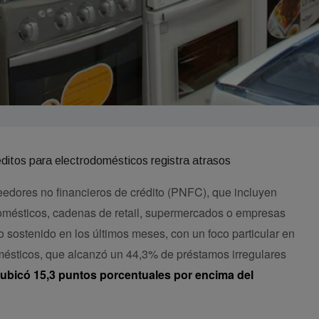
eedores no financieros de crédito (PNFC), que incluyen
mésticos, cadenas de retail, supermercados o empresas
 sostenido en los últimos meses, con un foco particular en
mésticos, que alcanzó un 44,3% de préstamos irregulares
 ubicó 15,3 puntos porcentuales por encima del