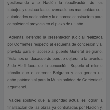
gestionando ante Nación la reactivación de los
trabajos y destacó las conversaciones mantenidas con
autoridades nacionales y la empresa constructora para
completar el proyecto en el plazo de un año.
Además, defendió la presentación judicial realizada
por Corrientes respecto al esquema de concesión vial
previsto para el acceso al puente General Belgrano.
“Estamos en desacuerdo porque dejaron a la avenida
3 de Abril fuera de la concesión. Soporta el mismo
tránsito que el corredor Belgrano y eso genera un
daño patrimonial para la Municipalidad de Corrientes”,
argumentó.
Valdés sostuvo que la prioridad actual es lograr la
finalización de las obras ya contratadas por Nación y,