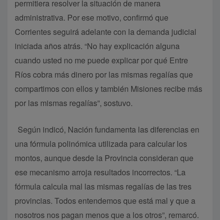
permitiera resolver la situación de manera
administrativa. Por ese motivo, confirmó que
Corrientes seguirá adelante con la demanda judicial
iniciada años atrás. “No hay explicación alguna
cuando usted no me puede explicar por qué Entre
Ríos cobra más dinero por las mismas regalías que
compartimos con ellos y también Misiones recibe más
por las mismas regalías”, sostuvo.
Según indicó, Nación fundamenta las diferencias en
una fórmula polinómica utilizada para calcular los
montos, aunque desde la Provincia consideran que
ese mecanismo arroja resultados incorrectos. “La
fórmula calcula mal las mismas regalías de las tres
provincias. Todos entendemos que está mal y que a
nosotros nos pagan menos que a los otros”, remarcó.