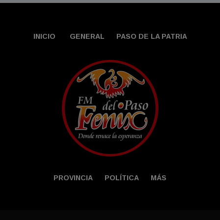
INICIO
GENERAL
PASO DE LA PATRIA
PROVINCIA
POLÍTICA
MÁS