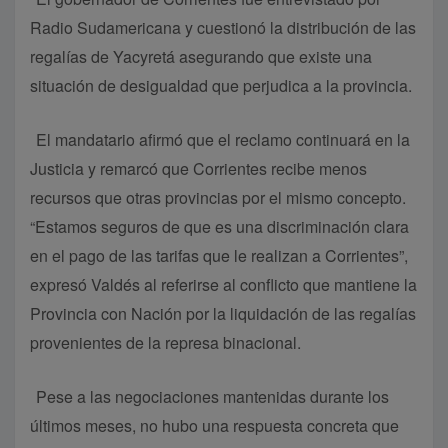
Radio Sudamericana y cuestionó la distribución de las
regalías de Yacyretá asegurando que existe una
situación de desigualdad que perjudica a la provincia.
El mandatario afirmó que el reclamo continuará en la
Justicia y remarcó que Corrientes recibe menos
recursos que otras provincias por el mismo concepto.
“Estamos seguros de que es una discriminación clara
en el pago de las tarifas que le realizan a Corrientes”,
expresó Valdés al referirse al conflicto que mantiene la
Provincia con Nación por la liquidación de las regalías
provenientes de la represa binacional.
Pese a las negociaciones mantenidas durante los
últimos meses, no hubo una respuesta concreta que