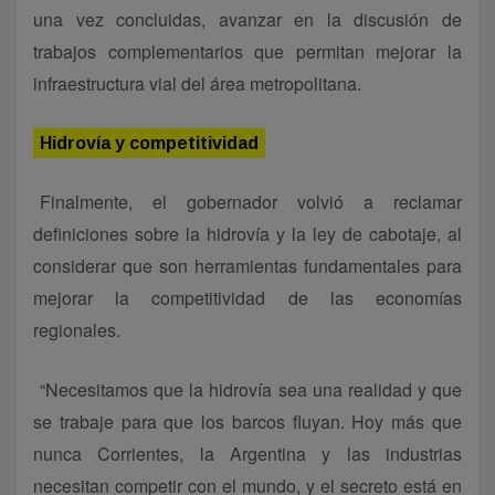
una vez concluidas, avanzar en la discusión de
trabajos complementarios que permitan mejorar la
infraestructura vial del área metropolitana.
Hidrovía y competitividad
Finalmente, el gobernador volvió a reclamar
definiciones sobre la hidrovía y la ley de cabotaje, al
considerar que son herramientas fundamentales para
mejorar la competitividad de las economías
regionales.
“Necesitamos que la hidrovía sea una realidad y que
se trabaje para que los barcos fluyan. Hoy más que
nunca Corrientes, la Argentina y las industrias
necesitan competir con el mundo, y el secreto está en