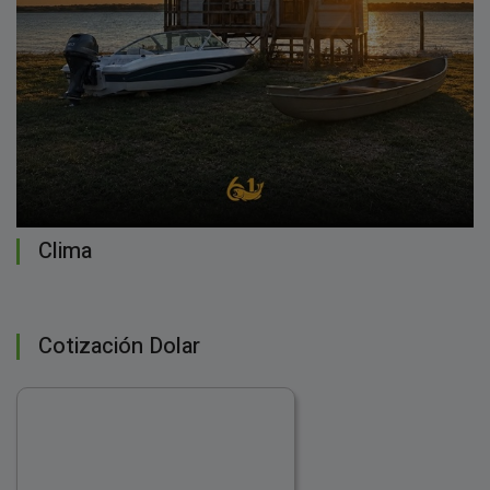
Clima
Cotización Dolar