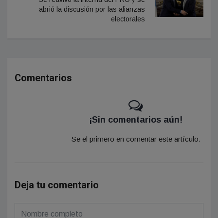
abrió la discusión por las alianzas
electorales
Comentarios
¡Sin comentarios aún!
Se el primero en comentar este artículo.
Deja tu comentario