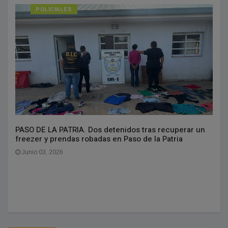
POLICIALES
PASO DE LA PATRIA. Dos detenidos tras recuperar un
freezer y prendas robadas en Paso de la Patria
Junio 03, 2026