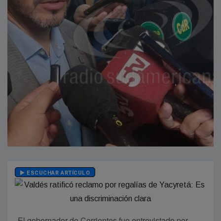
ESCUCHAR ARTÍCULO
El gobernador de Corrientes fue entrevistado por