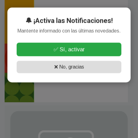
🔔 ¡Activa las Notificaciones!
Mantente informado con las últimas novedades.
✅ Sí, activar
❌ No, gracias