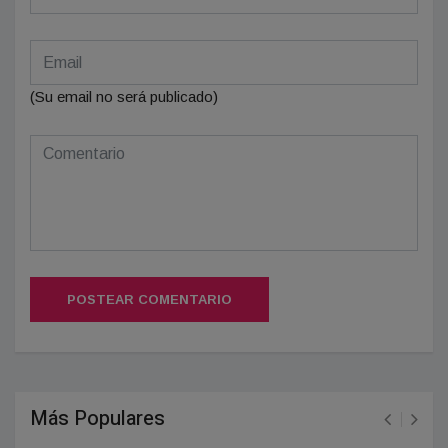
(Su email no será publicado)
POSTEAR COMENTARIO
Más Populares