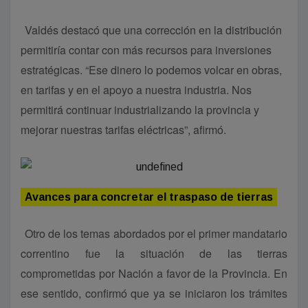
Valdés destacó que una corrección en la distribución
permitiría contar con más recursos para inversiones
estratégicas. “Ese dinero lo podemos volcar en obras,
en tarifas y en el apoyo a nuestra industria. Nos
permitirá continuar industrializando la provincia y
mejorar nuestras tarifas eléctricas”, afirmó.
Avances para concretar el traspaso de tierras
Otro de los temas abordados por el primer mandatario
correntino fue la situación de las tierras
comprometidas por Nación a favor de la Provincia. En
ese sentido, confirmó que ya se iniciaron los trámites