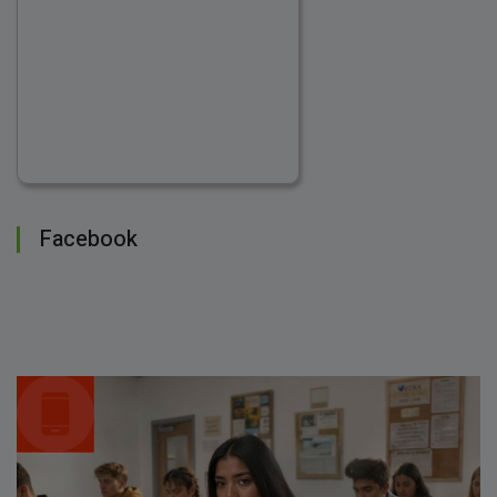
Facebook