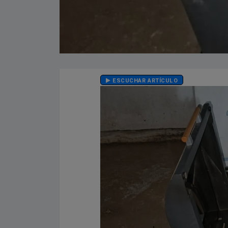
ESCUCHAR ARTÍCULO