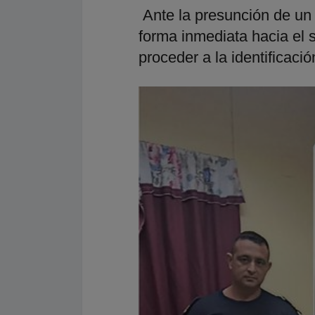
Ante la presunción de un i
forma inmediata hacia el s
proceder a la identificaci