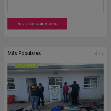
POSTEAR COMENTARIO
Más Populares
POLICIALES