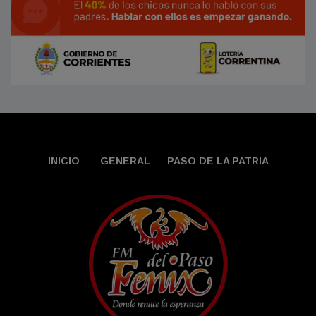
INICIO
GENERAL
PASO DE LA PATRIA