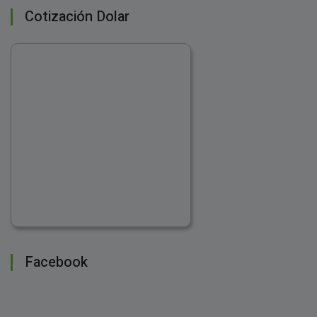
Cotización Dolar
Facebook