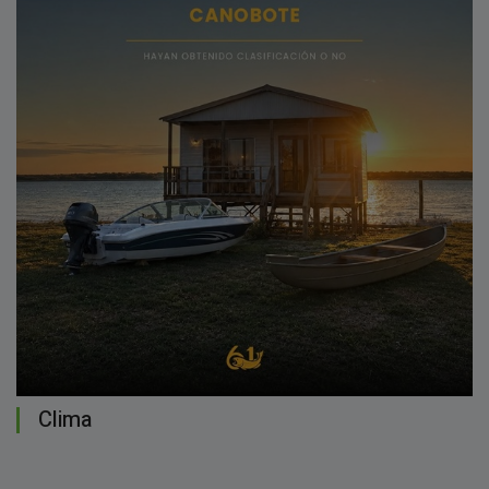
Clima