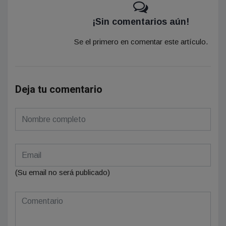
¡Sin comentarios aún!
Se el primero en comentar este artículo.
Deja tu comentario
(Su email no será publicado)