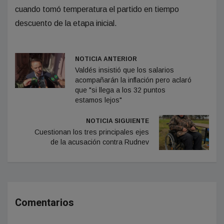
cuando tomó temperatura el partido en tiempo
descuento de la etapa inicial.
NOTICIA ANTERIOR
Valdés insistió que los salarios
acompañarán la inflación pero aclaró
que "si llega a los 32 puntos
estamos lejos"
NOTICIA SIGUIENTE
Cuestionan los tres principales ejes
de la acusación contra Rudnev
Comentarios