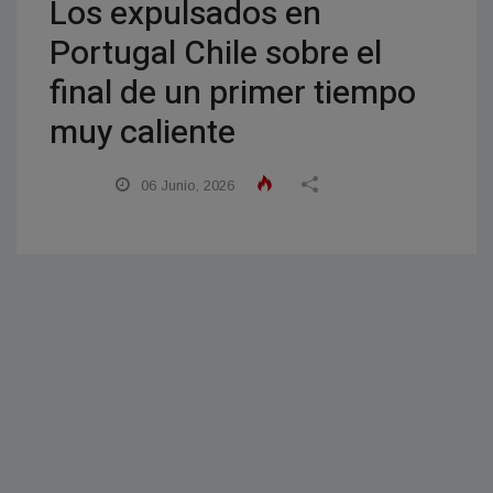
Los expulsados en
Portugal Chile sobre el
final de un primer tiempo
muy caliente
06 Junio, 2026