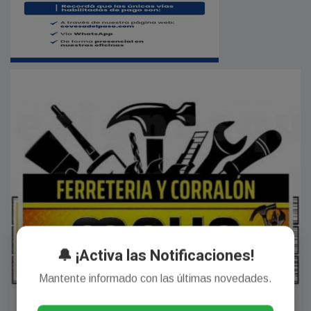
🔔 ¡Activa las Notificaciones!
Mantente informado con las últimas novedades.