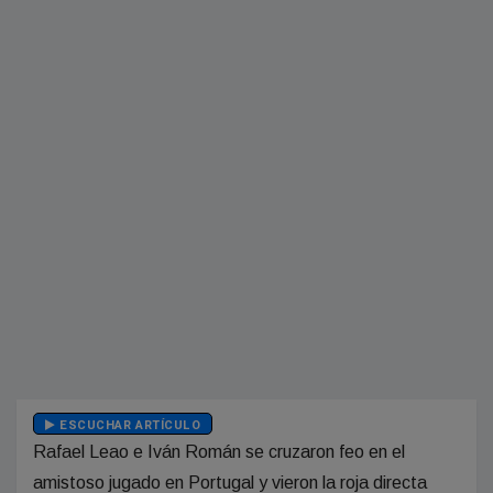
ESCUCHAR ARTÍCULO
Rafael Leao e Iván Román se cruzaron feo en el
amistoso jugado en Portugal y vieron la roja directa