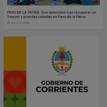
PASO DE LA PATRIA. Dos detenidos tras recuperar un
freezer y prendas robadas en Paso de la Patria
Junio 03, 2026