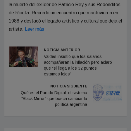
la muerte del exlíder de Patricio Rey y sus Redonditos
de Ricota. Recordó un encuentro que mantuvieron en
1988 y destacó el legado artístico y cultural que deja el
artista.
Leer más
NOTICIA ANTERIOR
Valdés insistió que los salarios
acompañarán la inflación pero aclaró
que "si llega a los 32 puntos
estamos lejos"
NOTICIA SIGUIENTE
Qué es el Partido Digital: el sistema
"Black Mirror" que busca cambiar la
política argentina