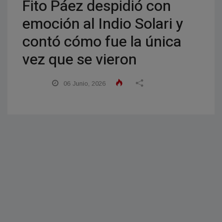
Fito Páez despidió con
emoción al Indio Solari y
contó cómo fue la única
vez que se vieron
06 Junio, 2026