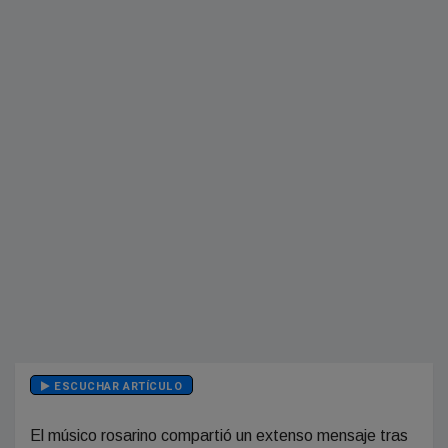
ESCUCHAR ARTÍCULO
El músico rosarino compartió un extenso mensaje tras