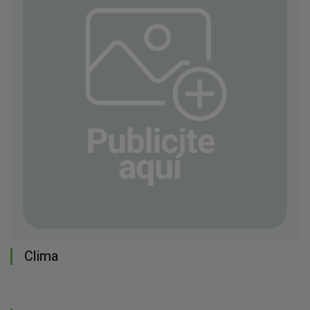
Clima