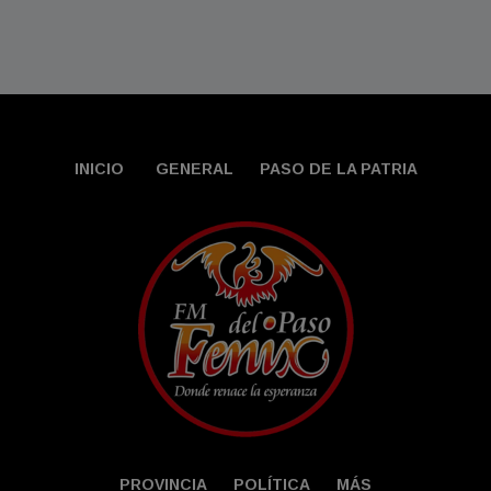
INICIO
GENERAL
PASO DE LA PATRIA
PROVINCIA
POLÍTICA
MÁS