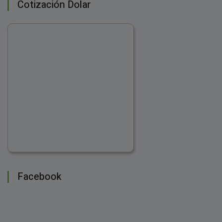
Cotización Dolar
Facebook