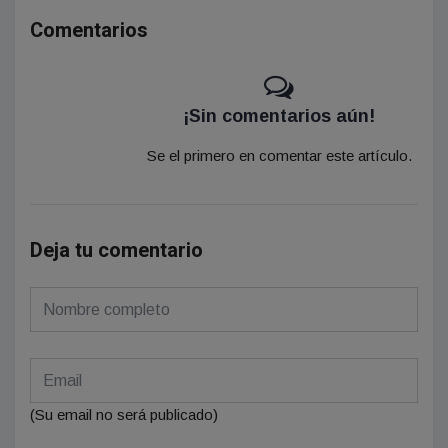
Comentarios
¡Sin comentarios aún!
Se el primero en comentar este artículo.
Deja tu comentario
(Su email no será publicado)