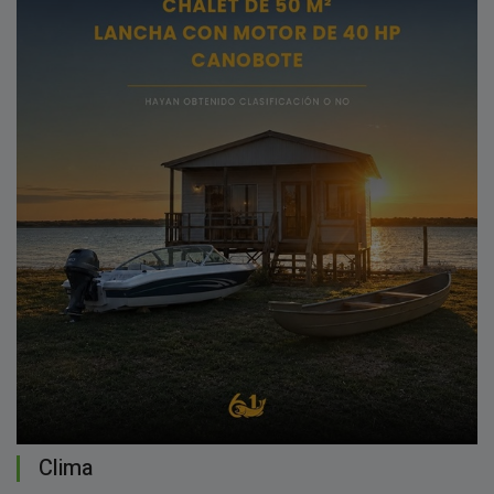
Clima