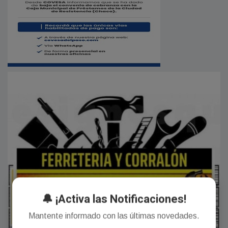
🔔 ¡Activa las Notificaciones!
Mantente informado con las últimas novedades.