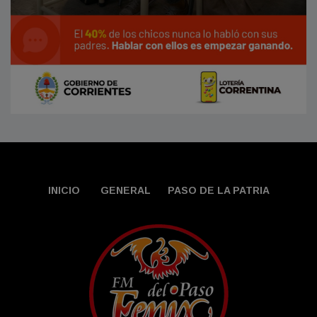
INICIO
GENERAL
PASO DE LA PATRIA