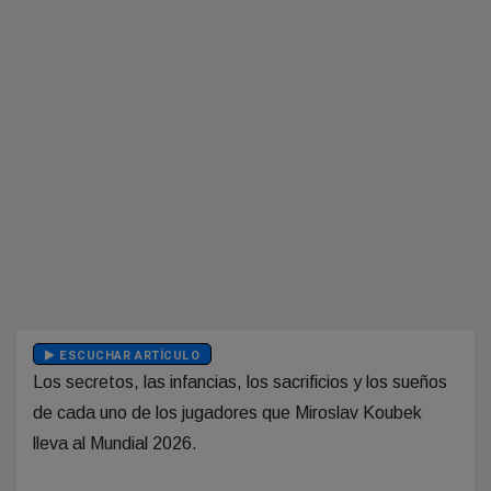
ESCUCHAR ARTÍCULO
Los secretos, las infancias, los sacrificios y los sueños
de cada uno de los jugadores que Miroslav Koubek
lleva al Mundial 2026.