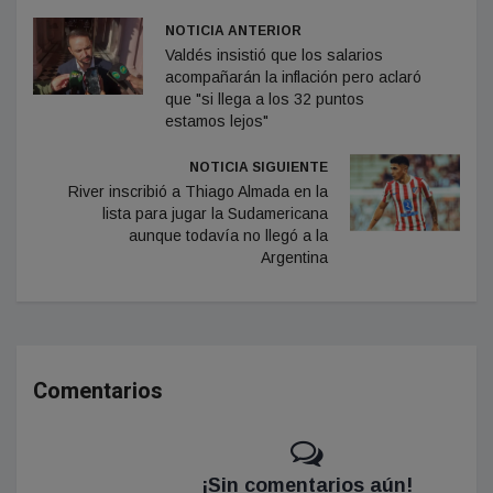
NOTICIA ANTERIOR
Valdés insistió que los salarios
acompañarán la inflación pero aclaró
que "si llega a los 32 puntos
estamos lejos"
NOTICIA SIGUIENTE
River inscribió a Thiago Almada en la
lista para jugar la Sudamericana
aunque todavía no llegó a la
Argentina
Comentarios
¡Sin comentarios aún!