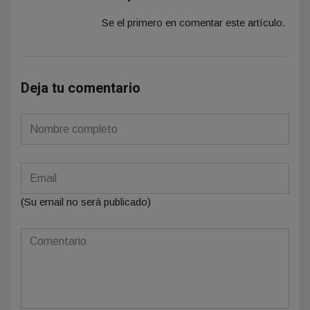
Se el primero en comentar este artículo.
Deja tu comentario
(Su email no será publicado)