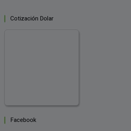
Cotización Dolar
Facebook