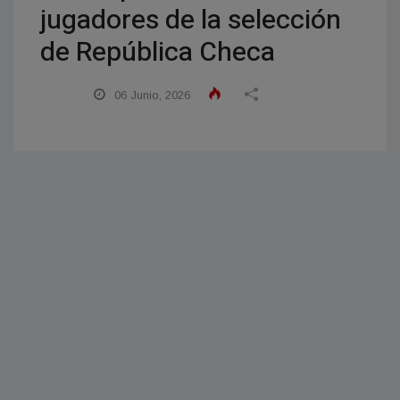
jugadores de la selección
de República Checa
06 Junio, 2026