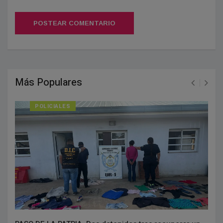
POSTEAR COMENTARIO
Más Populares
POLICIALES