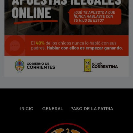
INICIO
GENERAL
PASO DE LA PATRIA