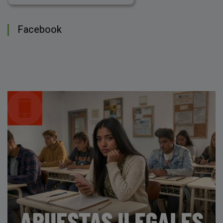
Facebook