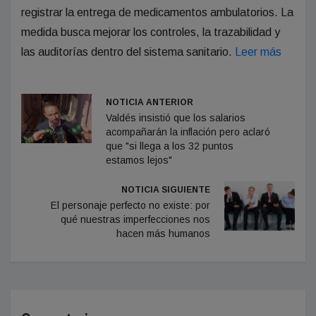
registrar la entrega de medicamentos ambulatorios. La
medida busca mejorar los controles, la trazabilidad y
las auditorías dentro del sistema sanitario.
Leer más
NOTICIA ANTERIOR
Valdés insistió que los salarios
acompañarán la inflación pero aclaró
que "si llega a los 32 puntos
estamos lejos"
NOTICIA SIGUIENTE
El personaje perfecto no existe: por
qué nuestras imperfecciones nos
hacen más humanos