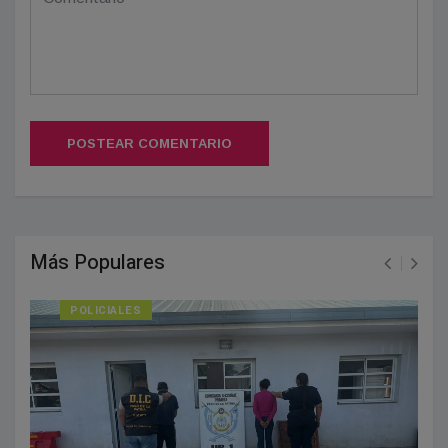
POSTEAR COMENTARIO
Más Populares
POLICIALES