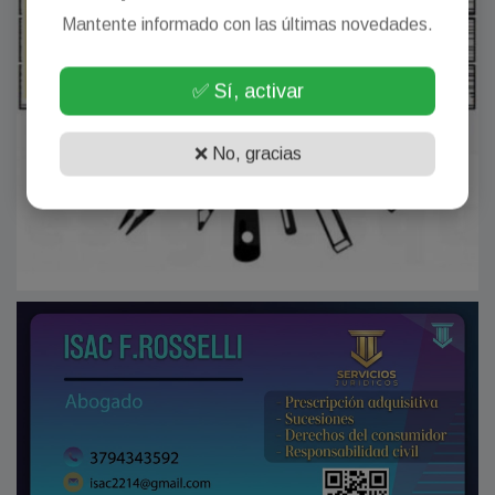
Mantente informado con las últimas novedades.
✅ Sí, activar
❌ No, gracias