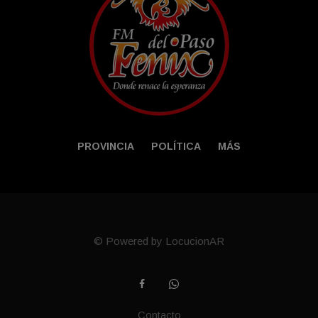
PROVINCIA
POLÍTICA
MÁS
© Powered by LocucionAR
Contacto