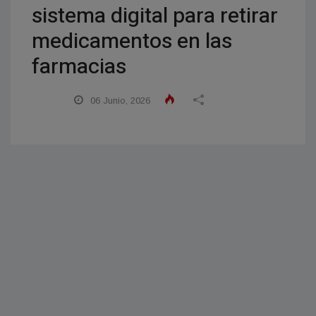
sistema digital para retirar
medicamentos en las
farmacias
06 Junio, 2026