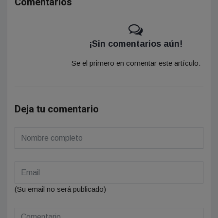
Comentarios
¡Sin comentarios aún!
Se el primero en comentar este artículo.
Deja tu comentario
(Su email no será publicado)