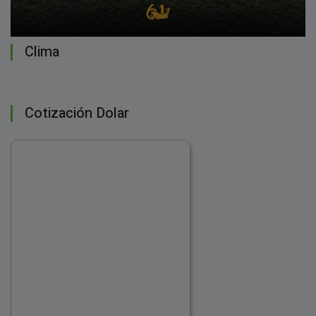
Clima
Cotización Dolar