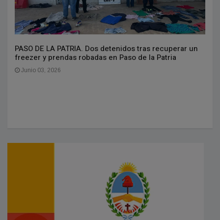
PASO DE LA PATRIA. Dos detenidos tras recuperar un
freezer y prendas robadas en Paso de la Patria
Junio 03, 2026