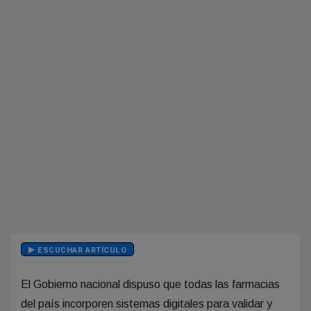
ESCUCHAR ARTÍCULO
El Gobierno nacional dispuso que todas las farmacias
del país incorporen sistemas digitales para validar y