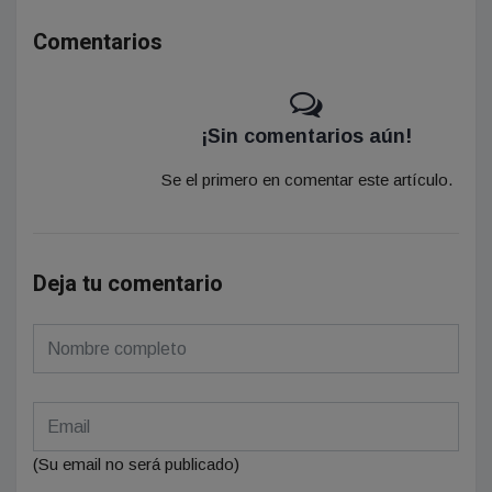
Comentarios
¡Sin comentarios aún!
Se el primero en comentar este artículo.
Deja tu comentario
(Su email no será publicado)