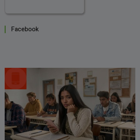
Facebook