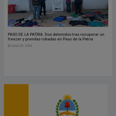
PASO DE LA PATRIA. Dos detenidos tras recuperar un
freezer y prendas robadas en Paso de la Patria
Junio 03, 2026