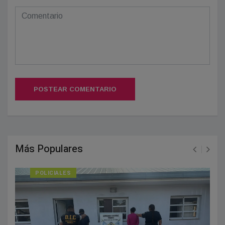
POSTEAR COMENTARIO
Más Populares
POLICIALES