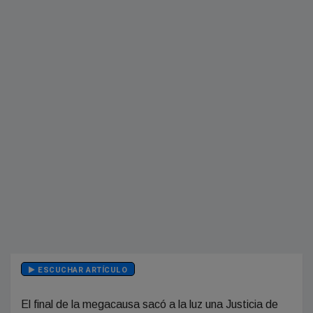
ESCUCHAR ARTÍCULO
El final de la megacausa sacó a la luz una Justicia de