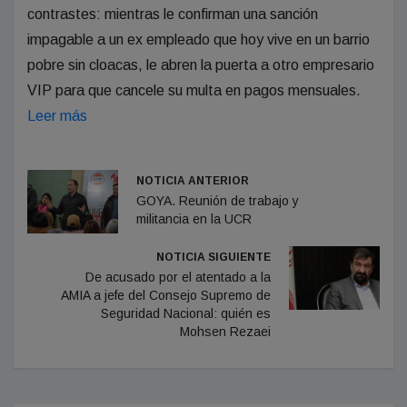
contrastes: mientras le confirman una sanción
impagable a un ex empleado que hoy vive en un barrio
pobre sin cloacas, le abren la puerta a otro empresario
VIP para que cancele su multa en pagos mensuales.
Leer más
NOTICIA ANTERIOR
GOYA. Reunión de trabajo y
militancia en la UCR
NOTICIA SIGUIENTE
De acusado por el atentado a la
AMIA a jefe del Consejo Supremo de
Seguridad Nacional: quién es
Mohsen Rezaei