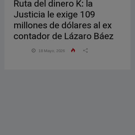
Ruta del dinero K: la
Justicia le exige 109
millones de dólares al ex
contador de Lázaro Báez
18 Mayo, 2026