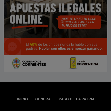
INICIO
GENERAL
PASO DE LA PATRIA