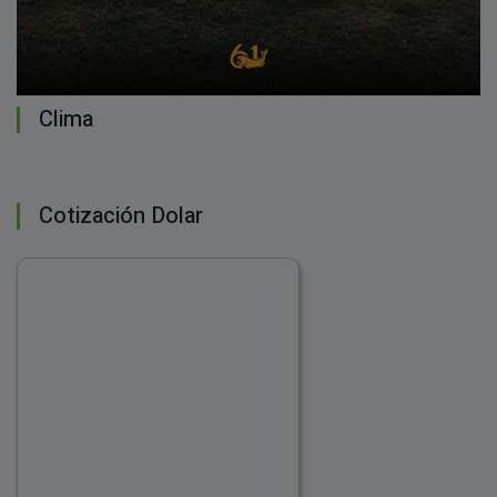
Clima
Cotización Dolar