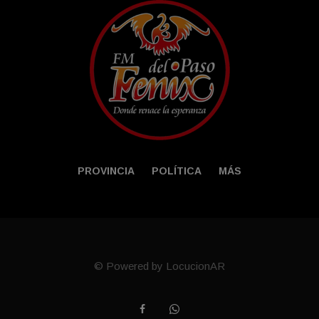
PROVINCIA
POLÍTICA
MÁS
© Powered by LocucionAR