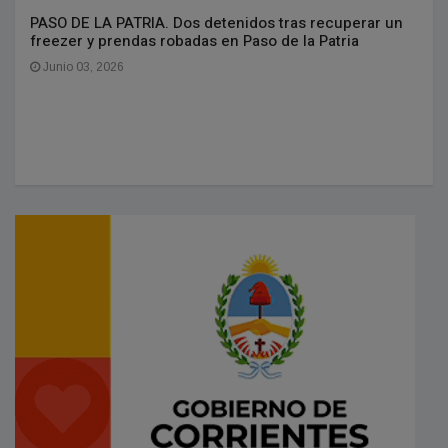
PASO DE LA PATRIA. Dos detenidos tras recuperar un
freezer y prendas robadas en Paso de la Patria
Junio 03, 2026