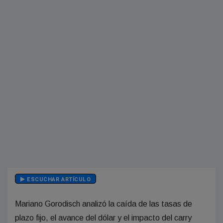
ESCUCHAR ARTÍCULO
Mariano Gorodisch analizó la caída de las tasas de
plazo fijo, el avance del dólar y el impacto del carry