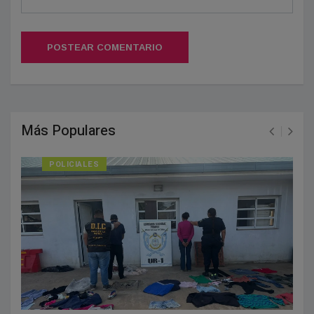
POSTEAR COMENTARIO
Más Populares
POLICIALES