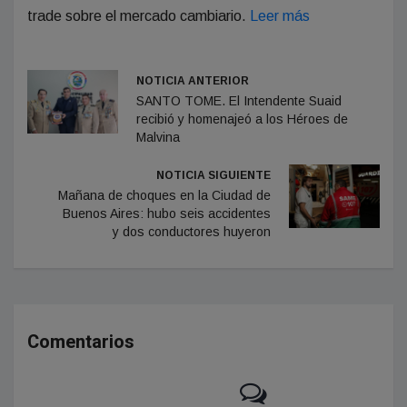
trade sobre el mercado cambiario.
Leer más
NOTICIA ANTERIOR
SANTO TOME. El Intendente Suaid
recibió y homenajeó a los Héroes de
Malvina
NOTICIA SIGUIENTE
Mañana de choques en la Ciudad de
Buenos Aires: hubo seis accidentes
y dos conductores huyeron
Comentarios