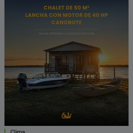
Clima