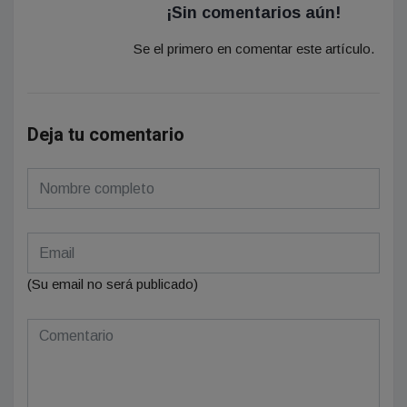
¡Sin comentarios aún!
Se el primero en comentar este artículo.
Deja tu comentario
(Su email no será publicado)