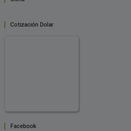
Cotización Dolar
Facebook