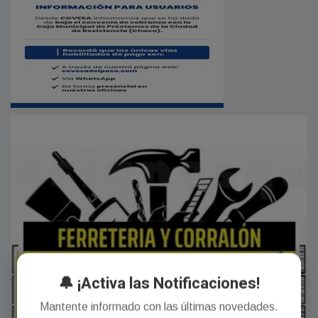
🔔 ¡Activa las Notificaciones!
Mantente informado con las últimas novedades.