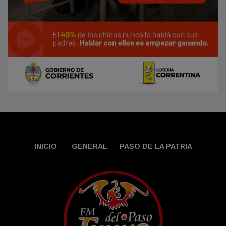
INICIO
GENERAL
PASO DE LA PATRIA