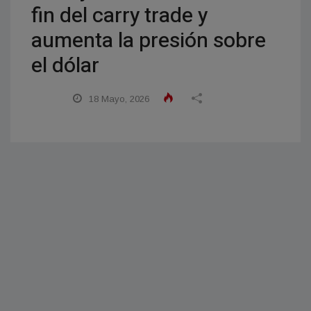
fin del carry trade y
aumenta la presión sobre
el dólar
18 Mayo, 2026