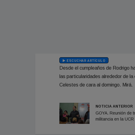
ESCUCHAR ARTÍCULO
Desde el cumpleaños de Rodrigo ha
las particularidades alrededor de la 
Celestes de cara al domingo. Mirá.
NOTICIA ANTERIOR
GOYA. Reunión de tr
militancia en la UCR