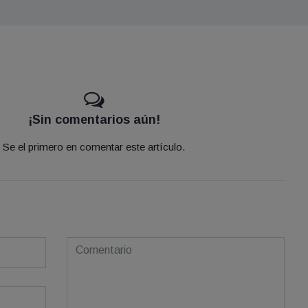
¡Sin comentarios aún!
Se el primero en comentar este artículo.