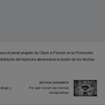
sta el penal atajado de Olave a Pavone en la Promoción,
definición del Apertura alimentaron la ilusión de los hinchas
NOTICIA SIGUIENTE
abajo y
Por qué crecen las teorías
conspirativas