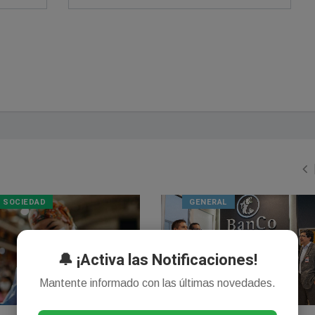
SOCIEDAD
GENERAL
🔔 ¡Activa las Notificaciones!
Mantente informado con las últimas novedades.