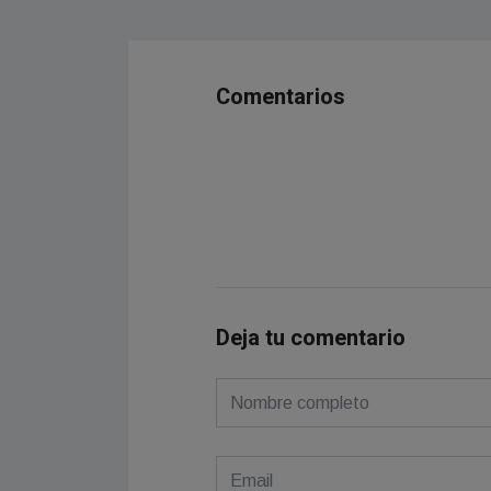
Comentarios
Deja tu comentario