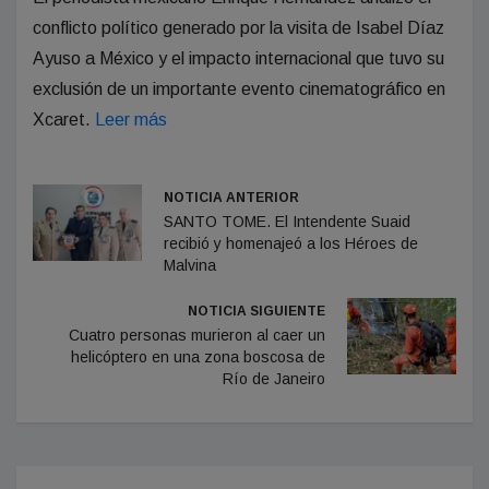
conflicto político generado por la visita de Isabel Díaz
Ayuso a México y el impacto internacional que tuvo su
exclusión de un importante evento cinematográfico en
Xcaret.
Leer más
NOTICIA ANTERIOR
SANTO TOME. El Intendente Suaid
recibió y homenajeó a los Héroes de
Malvina
NOTICIA SIGUIENTE
Cuatro personas murieron al caer un
helicóptero en una zona boscosa de
Río de Janeiro