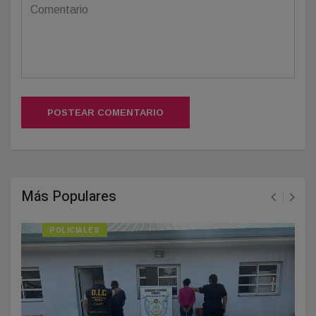
POSTEAR COMENTARIO
Más Populares
POLICIALES