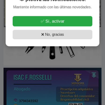
Mantente informado con las últimas novedades.
✅ Sí, activar
❌ No, gracias