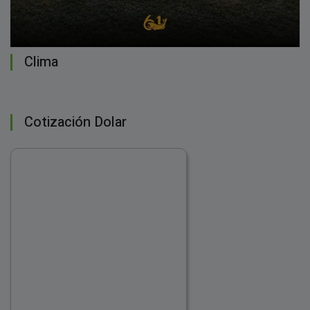
Clima
Cotización Dolar