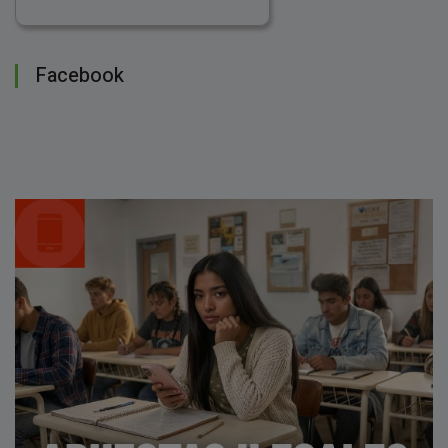
Facebook