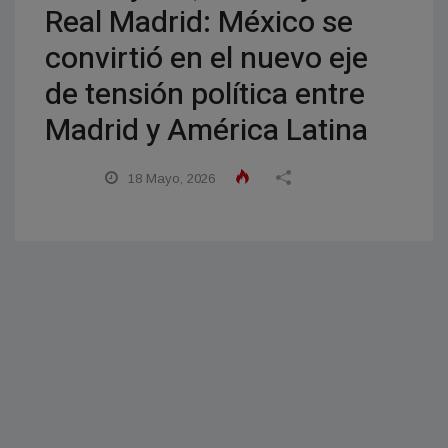
Real Madrid: México se
convirtió en el nuevo eje
de tensión política entre
Madrid y América Latina
18 Mayo, 2026