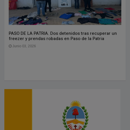
PASO DE LA PATRIA. Dos detenidos tras recuperar un
freezer y prendas robadas en Paso de la Patria
Junio 03, 2026