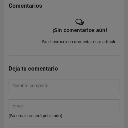
Comentarios
¡Sin comentarios aún!
Se el primero en comentar este artículo.
Deja tu comentario
(Su email no será publicado)