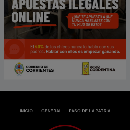
INICIO
GENERAL
PASO DE LA PATRIA