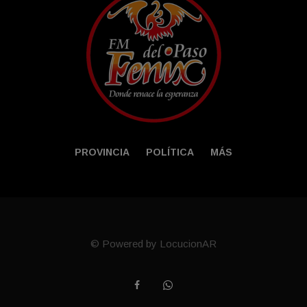
PROVINCIA
POLÍTICA
MÁS
© Powered by LocucionAR