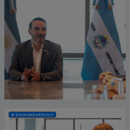
ESCUCHAR ARTÍCULO