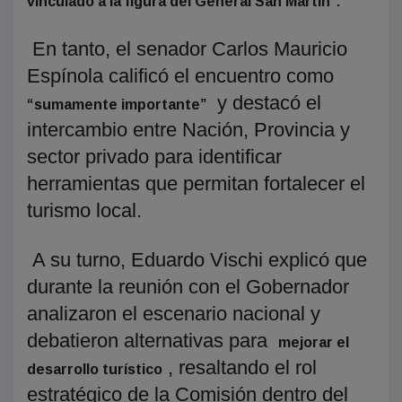
vinculado a la figura del General San Martín
En tanto, el senador Carlos Mauricio
Espínola calificó el encuentro como
y destacó el
“sumamente importante”
intercambio entre Nación, Provincia y
sector privado para identificar
herramientas que permitan fortalecer el
turismo local.
A su turno, Eduardo Vischi explicó que
durante la reunión con el Gobernador
analizaron el escenario nacional y
debatieron alternativas para
mejorar el
, resaltando el rol
desarrollo turístico
estratégico de la Comisión dentro del