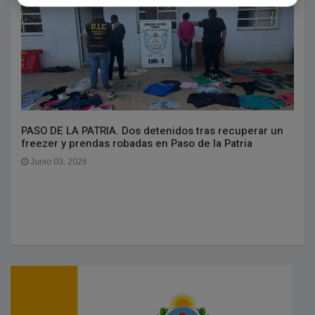
PASO DE LA PATRIA. Dos detenidos tras recuperar un
freezer y prendas robadas en Paso de la Patria
Junio 03, 2026