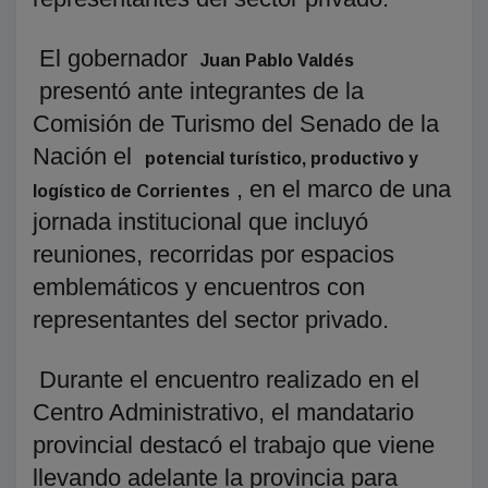
El gobernador
Juan Pablo Valdés
presentó ante integrantes de la
Comisión de Turismo del Senado de la
Nación el
potencial turístico, productivo y
, en el marco de una
logístico de Corrientes
jornada institucional que incluyó
reuniones, recorridas por espacios
emblemáticos y encuentros con
representantes del sector privado.
Durante el encuentro realizado en el
Centro Administrativo, el mandatario
provincial destacó el trabajo que viene
llevando adelante la provincia para