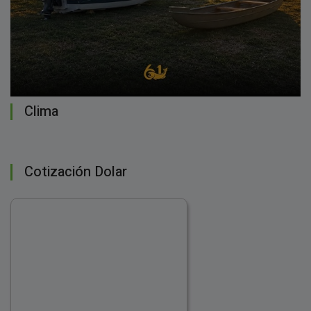
Clima
Cotización Dolar