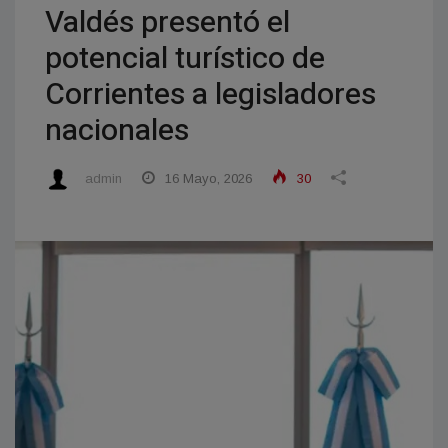
Valdés presentó el
potencial turístico de
Corrientes a legisladores
nacionales
admin
16 Mayo, 2026
30