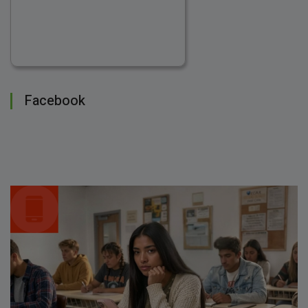
Facebook