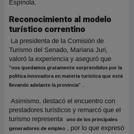
Espínola.
Reconocimiento al modelo
turístico correntino
La presidenta de la Comisión de
Turismo del Senado, Mariana Juri,
valoró la experiencia y aseguró que
“nos quedamos gratamente sorprendidos por la
política innovadora en materia turística que está
.
llevando adelante la provincia”
Asimismo, destacó el encuentro con
prestadores turísticos y remarcó que el
turismo representa
uno de los principales
, por lo que expresó
generadores de empleo