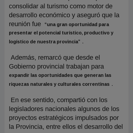
consolidar al turismo como motor de
desarrollo económico y aseguró que la
reunión fue
“una gran oportunidad para
presentar el potencial turístico, productivo y
.
logístico de nuestra provincia”
Además, remarcó que desde el
Gobierno provincial trabajan para
expandir las oportunidades que generan las
.
riquezas naturales y culturales correntinas
En ese sentido, compartió con los
legisladores nacionales algunos de los
proyectos estratégicos impulsados por
la Provincia, entre ellos el desarrollo del