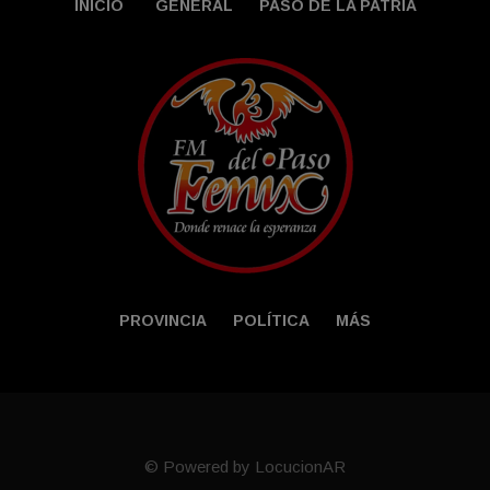
INICIO
GENERAL
PASO DE LA PATRIA
PROVINCIA
POLÍTICA
MÁS
© Powered by LocucionAR