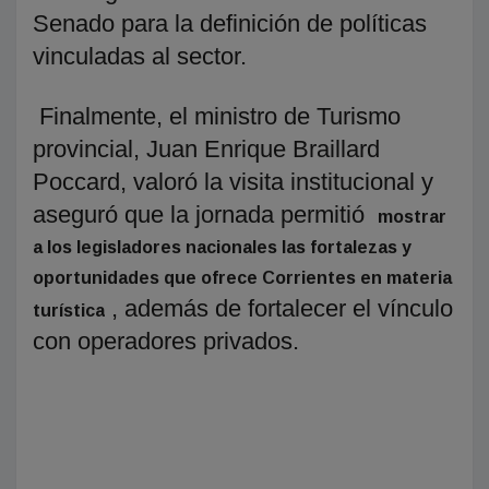
Senado para la definición de políticas
vinculadas al sector.
Finalmente, el ministro de Turismo
provincial, Juan Enrique Braillard
Poccard, valoró la visita institucional y
aseguró que la jornada permitió
mostrar
a los legisladores nacionales las fortalezas y
oportunidades que ofrece Corrientes en materia
, además de fortalecer el vínculo
turística
con operadores privados.