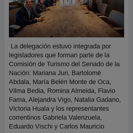
La delegación estuvo integrada por
legisladores que forman parte de la
Comisión de Turismo del Senado de la
Nación: Mariana Juri, Bartolomé
Abdala, María Belén Monte de Oca,
Vilma Bedia, Romina Almeida, Flavio
Fama, Alejandra Vigo, Natalia Gadano,
Victoria Huala y los representantes
correntinos Gabriela Valenzuela,
Eduardo Vischi y Carlos Mauricio