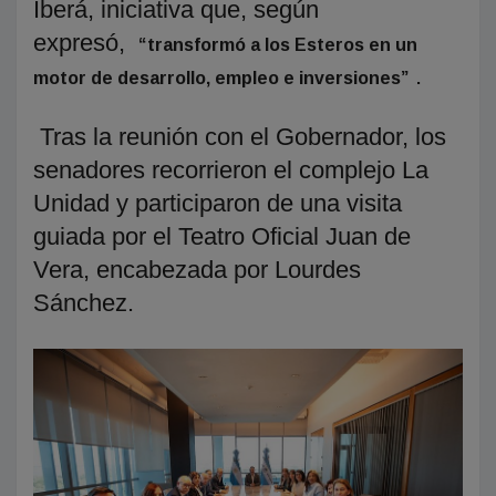
Iberá, iniciativa que, según
expresó,
“transformó a los Esteros en un
.
motor de desarrollo, empleo e inversiones”
Tras la reunión con el Gobernador, los
senadores recorrieron el complejo La
Unidad y participaron de una visita
guiada por el Teatro Oficial Juan de
Vera, encabezada por Lourdes
Sánchez.