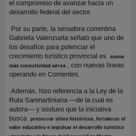
el compromiso de avanzar hacia un
desarrollo federal del sector.
Por su parte, la senadora correntina
Gabriela Valenzuela señaló que uno de
los desafíos para potenciar el
crecimiento turístico provincial es
sumar
, con nuevas líneas
más conectividad aérea
operando en Corrientes.
Además, hizo referencia a la Ley de la
Ruta Sanmartiniana —de la cual es
autora— y sostuvo que la iniciativa
busca
preservar sitios históricos, fortalecer el
valor educativo e impulsar el desarrollo turístico
.