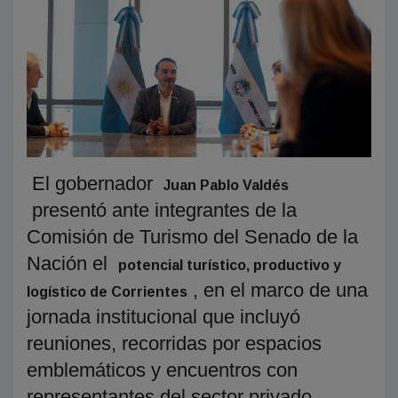
El gobernador
Juan Pablo Valdés
presentó ante integrantes de la
Comisión de Turismo del Senado de la
Nación el
potencial turístico, productivo y
, en el marco de una
logístico de Corrientes
jornada institucional que incluyó
reuniones, recorridas por espacios
emblemáticos y encuentros con
representantes del sector privado.