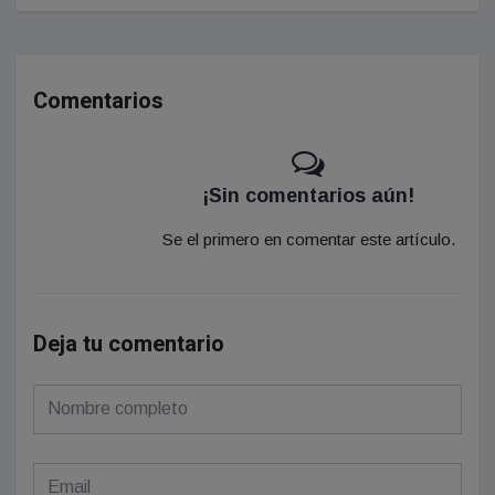
Comentarios
¡Sin comentarios aún!
Se el primero en comentar este artículo.
Deja tu comentario