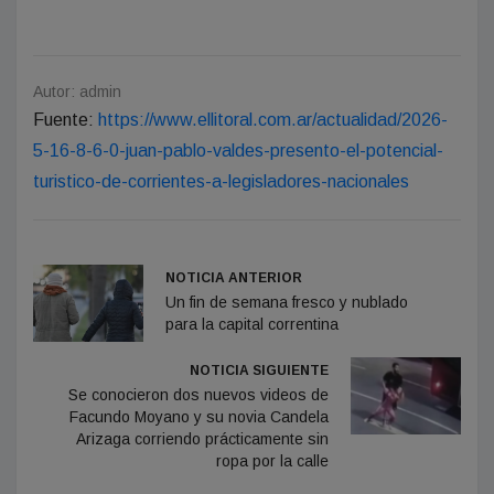
Autor: admin
Fuente:
https://www.ellitoral.com.ar/actualidad/2026-
5-16-8-6-0-juan-pablo-valdes-presento-el-potencial-
turistico-de-corrientes-a-legisladores-nacionales
NOTICIA ANTERIOR
Un fin de semana fresco y nublado
para la capital correntina
NOTICIA SIGUIENTE
Se conocieron dos nuevos videos de
Facundo Moyano y su novia Candela
Arizaga corriendo prácticamente sin
ropa por la calle