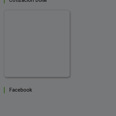
Cotización Dolar
Facebook