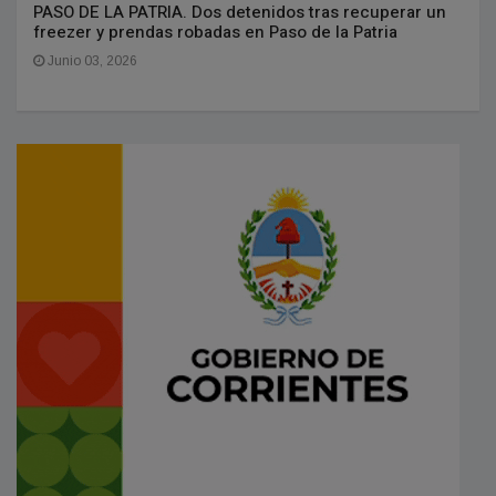
PASO DE LA PATRIA. Dos detenidos tras recuperar un
freezer y prendas robadas en Paso de la Patria
Junio 03, 2026