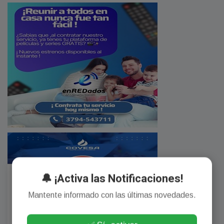
🔔 ¡Activa las Notificaciones!
Mantente informado con las últimas novedades.