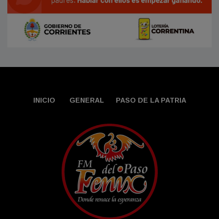
INICIO
GENERAL
PASO DE LA PATRIA