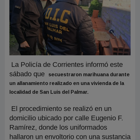
La Policía de Corrientes informó este
sábado que
secuestraron marihuana durante
un allanamiento realizado en una vivienda de la
localidad de San Luis del Palmar.
El procedimiento se realizó en un
domicilio ubicado por calle Eugenio F.
Ramírez, donde los uniformados
hallaron un envoltorio con una sustancia