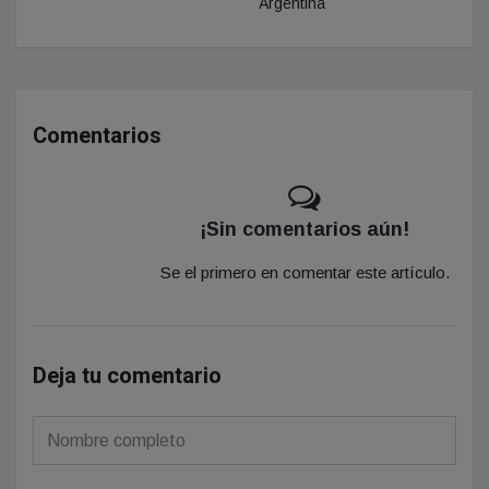
Argentina
Comentarios
¡Sin comentarios aún!
Se el primero en comentar este artículo.
Deja tu comentario