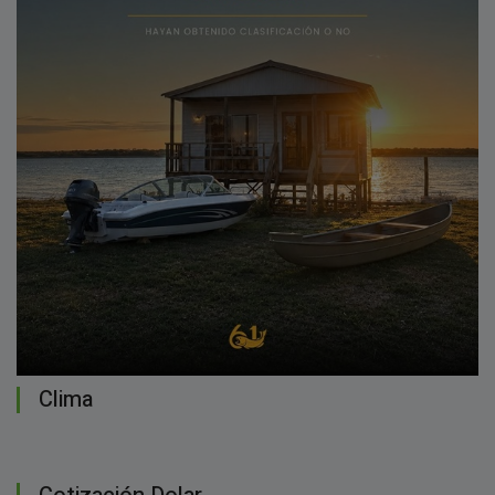
Clima