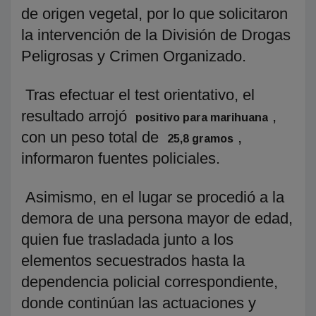
de origen vegetal, por lo que solicitaron
la intervención de la División de Drogas
Peligrosas y Crimen Organizado.
Tras efectuar el test orientativo, el
resultado arrojó
,
positivo para marihuana
con un peso total de
,
25,8 gramos
informaron fuentes policiales.
Asimismo, en el lugar se procedió a la
demora de una persona mayor de edad,
quien fue trasladada junto a los
elementos secuestrados hasta la
dependencia policial correspondiente,
donde continúan las actuaciones y