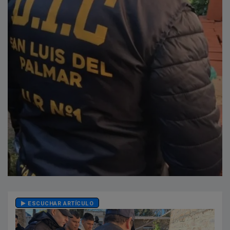
ESCUCHAR ARTÍCULO