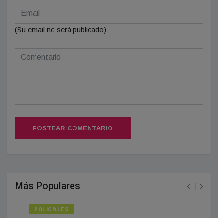
(Su email no será publicado)
POSTEAR COMENTARIO
Más Populares
POLICIALES