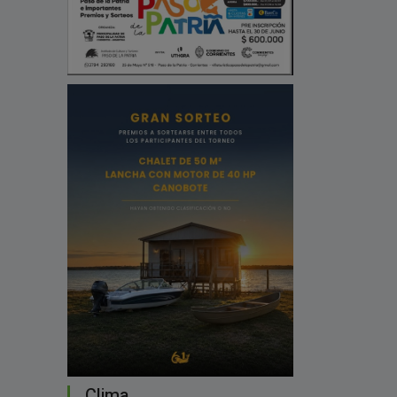
Clima