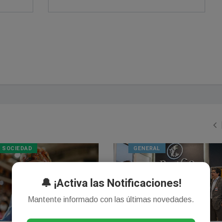
SOCIEDAD
GENERAL
🔔 ¡Activa las Notificaciones!
Mantente informado con las últimas novedades.