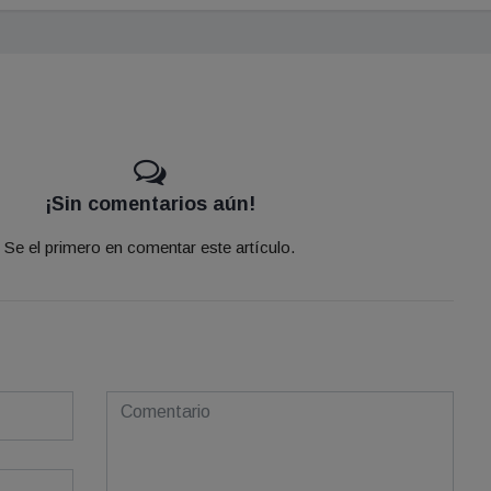
¡Sin comentarios aún!
Se el primero en comentar este artículo.