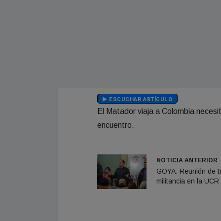
ESCUCHAR ARTÍCULO
El Matador viaja a Colombia necesit
encuentro.
NOTICIA ANTERIOR
GOYA. Reunión de tr
militancia en la UCR