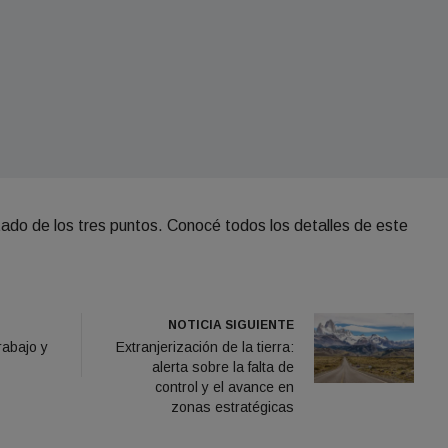
ado de los tres puntos. Conocé todos los detalles de este
NOTICIA SIGUIENTE
abajo y
Extranjerización de la tierra:
alerta sobre la falta de
control y el avance en
zonas estratégicas