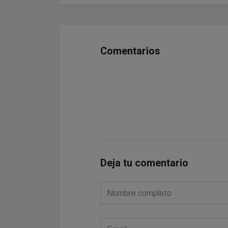
Comentarios
Deja tu comentario