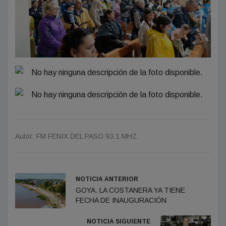
Autor: FM FENIX DEL PASO 93.1 MHZ
NOTICIA ANTERIOR
GOYA. LA COSTANERA YA TIENE
FECHA DE INAUGURACIÓN
NOTICIA SIGUIENTE