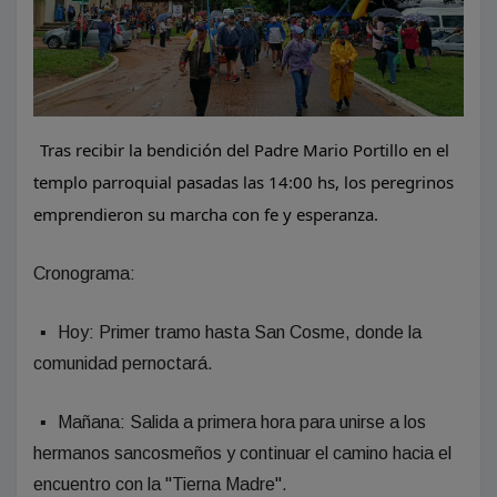
Tras recibir la bendición del Padre Mario Portillo en el
templo parroquial pasadas las 14:00 hs, los peregrinos
emprendieron su marcha con fe y esperanza.
Cronograma:
▪︎
​Hoy: Primer tramo hasta San Cosme, donde la
comunidad pernoctará.
▪︎
​Mañana: Salida a primera hora para unirse a los
hermanos sancosmeños y continuar el camino hacia el
encuentro con la "Tierna Madre".