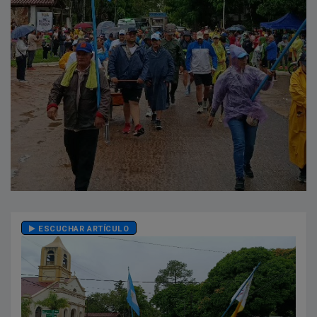
ESCUCHAR ARTÍCULO