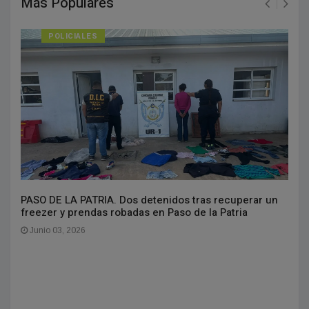
Más Populares
POLICIALES
PASO DE LA PATRIA. Dos detenidos tras recuperar un
freezer y prendas robadas en Paso de la Patria
Junio 03, 2026