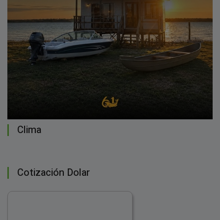
Clima
Cotización Dolar