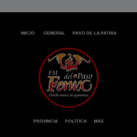
INICIO
GENERAL
PASO DE LA PATRIA
PROVINCIA
POLÍTICA
MÁS