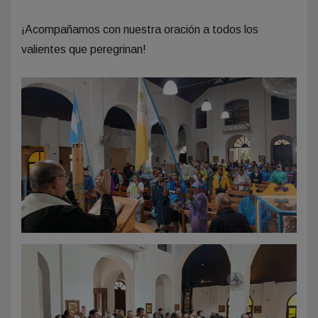
​¡Acompañamos con nuestra oración a todos los
valientes que peregrinan!