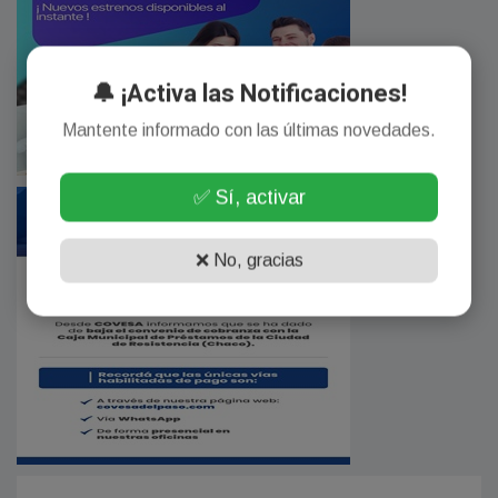
🔔 ¡Activa las Notificaciones!
Mantente informado con las últimas novedades.
✅ Sí, activar
❌ No, gracias