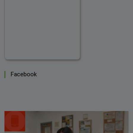
Facebook