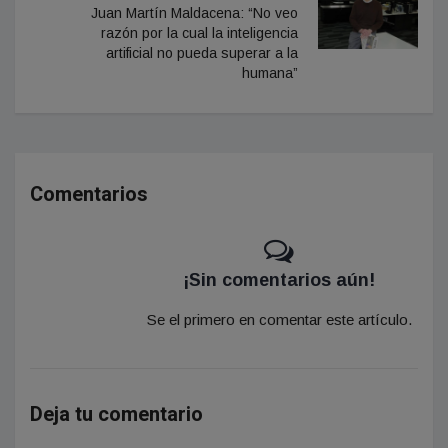
Juan Martín Maldacena: “No veo
razón por la cual la inteligencia
artificial no pueda superar a la
humana”
Comentarios
¡Sin comentarios aún!
Se el primero en comentar este artículo.
Deja tu comentario