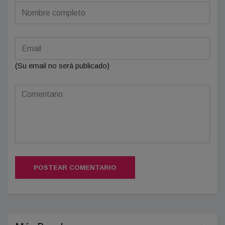
(Su email no será publicado)
POSTEAR COMENTARIO