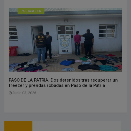
POLICIALES
PASO DE LA PATRIA. Dos detenidos tras recuperar un
freezer y prendas robadas en Paso de la Patria
Junio 03, 2026