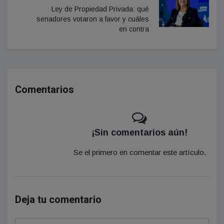
Ley de Propiedad Privada: qué
senadores votaron a favor y cuáles
en contra
Comentarios
¡Sin comentarios aún!
Se el primero en comentar este artículo.
Deja tu comentario