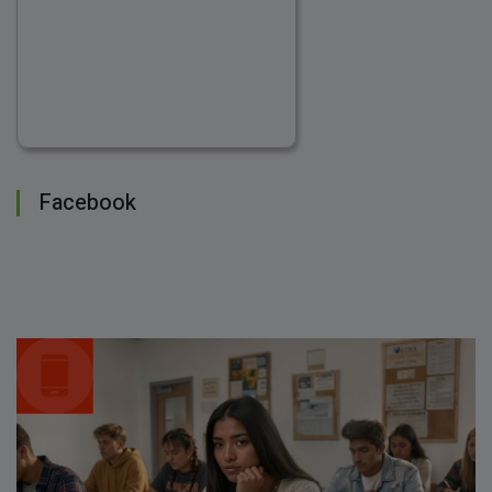
Facebook