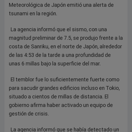
Meteorológica de Japón emitió una alerta de
tsunami en la región.
La agencia informó que el sismo, con una
magnitud preliminar de 7.5, se produjo frente a la
costa de Sanriku, en el norte de Japón, alrededor
de las 4:53 de la tarde a una profundidad de
unas 6 millas bajo la superficie del mar.
El temblor fue lo suficientemente fuerte como
para sacudir grandes edificios incluso en Tokio,
situado a cientos de millas de distancia. El
gobierno afirma haber activado un equipo de
gestión de crisis.
La agencia informó que se había detectado un