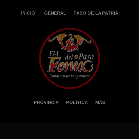
INICIO
GENERAL
PASO DE LA PATRIA
PROVINCIA
POLÍTICA
MÁS