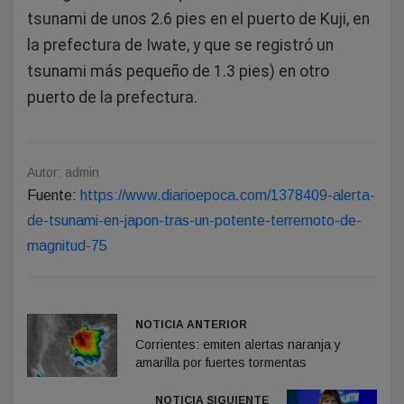
tsunami de unos 2.6 pies en el puerto de Kuji, en
la prefectura de Iwate, y que se registró un
tsunami más pequeño de 1.3 pies) en otro
puerto de la prefectura.
Autor: admin
Fuente:
https://www.diarioepoca.com/1378409-alerta-
de-tsunami-en-japon-tras-un-potente-terremoto-de-
magnitud-75
NOTICIA ANTERIOR
Corrientes: emiten alertas naranja y
amarilla por fuertes tormentas
NOTICIA SIGUIENTE