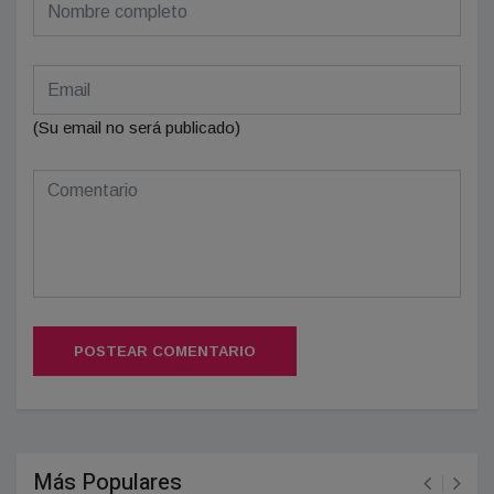
(Su email no será publicado)
POSTEAR COMENTARIO
Más Populares