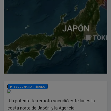
ESCUCHAR ARTÍCULO
Un potente terremoto sacudió este lunes la
costa norte de Japón, y la Agencia