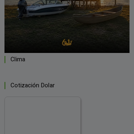
Clima
Cotización Dolar