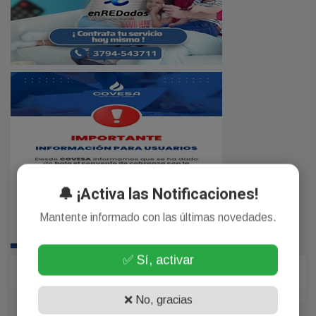
🔔 ¡Activa las Notificaciones!
Mantente informado con las últimas novedades.
✅ Sí, activar
❌ No, gracias