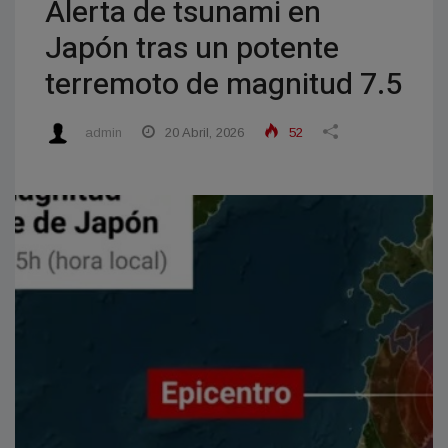
Alerta de tsunami en
Japón tras un potente
terremoto de magnitud 7.5
admin
20 Abril, 2026
52