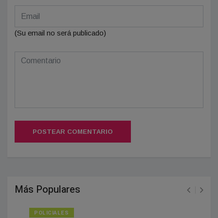
(Su email no será publicado)
POSTEAR COMENTARIO
Más Populares
POLICIALES