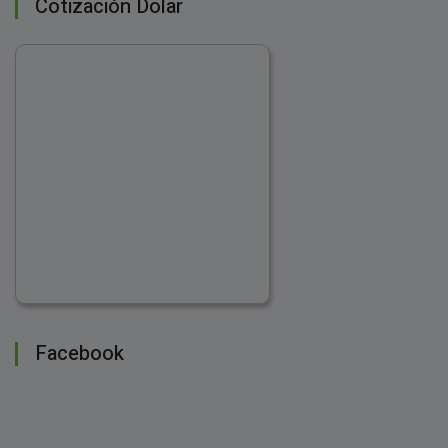
Cotización Dolar
Facebook