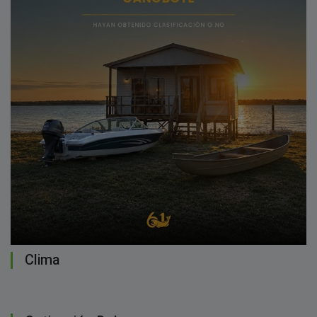
Clima