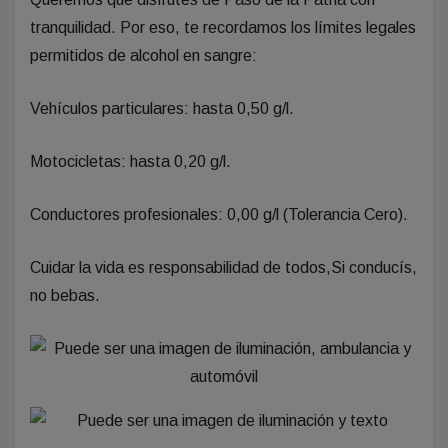
tranquilidad. Por eso, te recordamos los límites legales
permitidos de alcohol en sangre:
Vehículos particulares: hasta 0,50 g/l.
Motocicletas: hasta 0,20 g/l.
Conductores profesionales: 0,00 g/l (Tolerancia Cero).
Cuidar la vida es responsabilidad de todos,Si conducís,
no bebas.