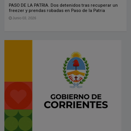
PASO DE LA PATRIA. Dos detenidos tras recuperar un
freezer y prendas robadas en Paso de la Patria
Junio 03, 2026