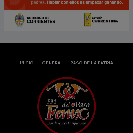
INICIO
GENERAL
PASO DE LA PATRIA