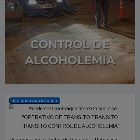
ESCUCHAR ARTÍCULO
Queremos que disfrutes de Paso de la Patria con