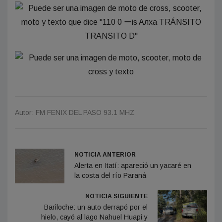
Autor: FM FENIX DEL PASO 93.1 MHZ
NOTICIA ANTERIOR
Alerta en Itatí: apareció un yacaré en
la costa del río Paraná
NOTICIA SIGUIENTE
Bariloche: un auto derrapó por el
hielo, cayó al lago Nahuel Huapi y