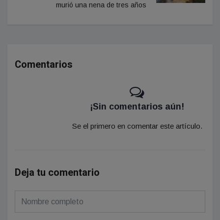
murió una nena de tres años
Comentarios
¡Sin comentarios aún!
Se el primero en comentar este artículo.
Deja tu comentario