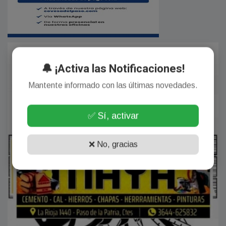
🔔 ¡Activa las Notificaciones!
Mantente informado con las últimas novedades.
✅ Sí, activar
❌ No, gracias