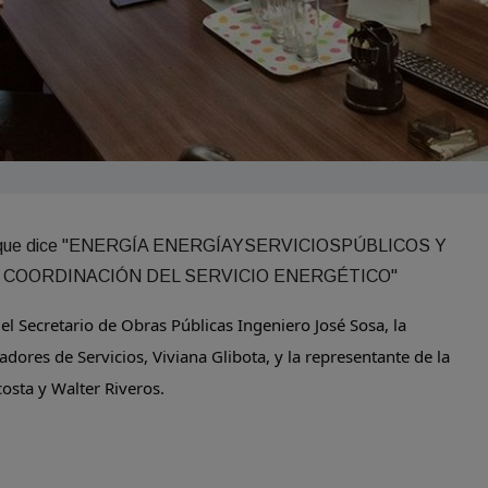
el Secretario de Obras Públicas Ingeniero José Sosa, la
dores de Servicios, Viviana Glibota, y la representante de la
osta y Walter Riveros.