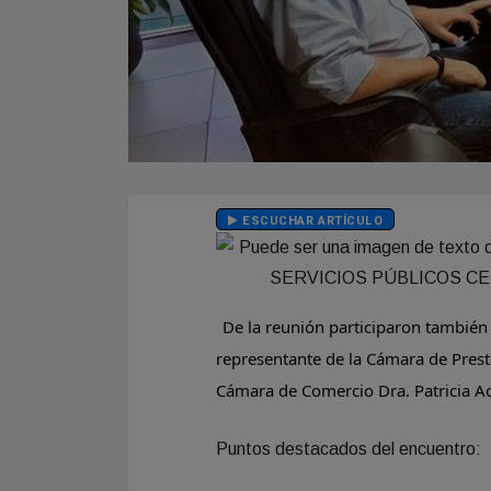
ESCUCHAR ARTÍCULO
De la reunión participaron también 
representante de la Cámara de Presta
Cámara de Comercio Dra. Patricia Ac
Puntos destacados del encuentro: