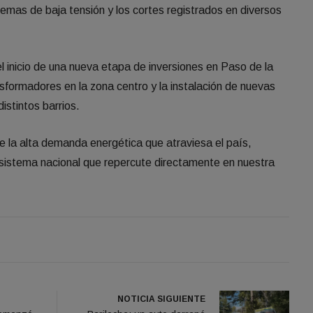
lemas de baja tensión y los cortes registrados en diversos
inicio de una nueva etapa de inversiones en Paso de la
nsformadores en la zona centro y la instalación de nuevas
stintos barrios.
e la alta demanda energética que atraviesa el país,
l sistema nacional que repercute directamente en nuestra
NOTICIA SIGUIENTE