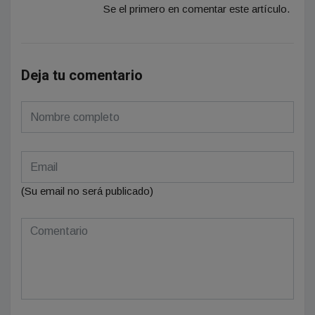
Se el primero en comentar este artículo.
Deja tu comentario
(Su email no será publicado)