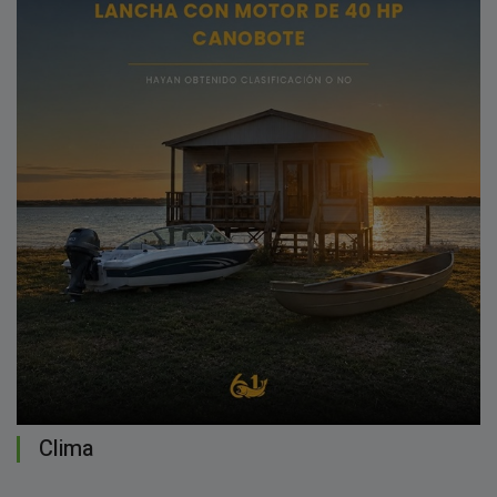
Clima