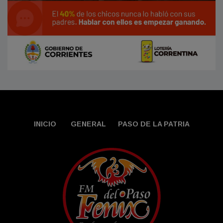
INICIO
GENERAL
PASO DE LA PATRIA