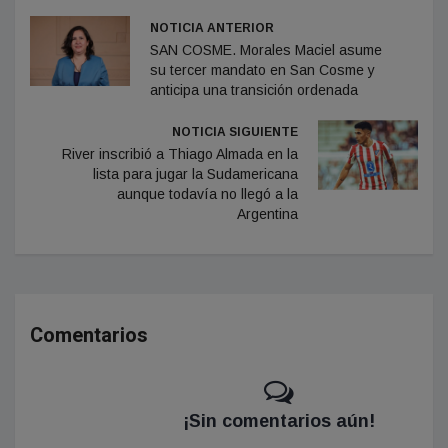
NOTICIA ANTERIOR
SAN COSME. Morales Maciel asume
su tercer mandato en San Cosme y
anticipa una transición ordenada
NOTICIA SIGUIENTE
River inscribió a Thiago Almada en la
lista para jugar la Sudamericana
aunque todavía no llegó a la
Argentina
Comentarios
¡Sin comentarios aún!