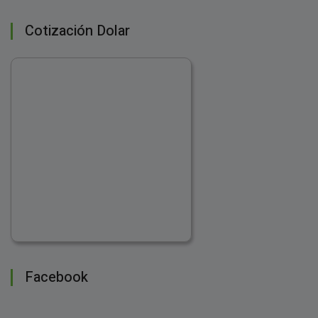
Cotización Dolar
Facebook