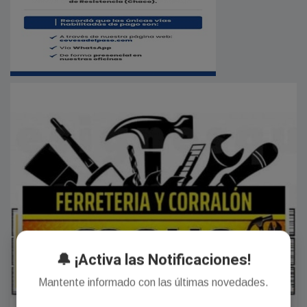
🔔 ¡Activa las Notificaciones!
Mantente informado con las últimas novedades.