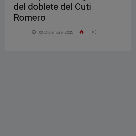
del doblete del Cuti
Romero
03 Diciembre, 2025