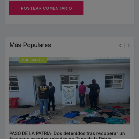
POSTEAR COMENTARIO
Más Populares
POLICIALES
PASO DE LA PATRIA. Dos detenidos tras recuperar un