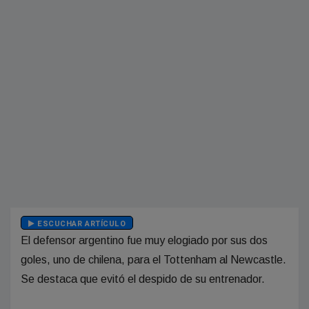
ESCUCHAR ARTÍCULO
El defensor argentino fue muy elogiado por sus dos
goles, uno de chilena, para el Tottenham al Newcastle.
Se destaca que evitó el despido de su entrenador.