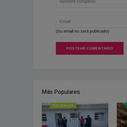
(Su email no será publicado)
POSTEAR COMENTARIO
Más Populares
POLICIALES