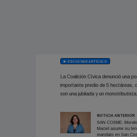
ESCUCHAR ARTÍCULO
La Coalición Cívica denunció una po
importante predio de 5 hectáreas, c
son una jubilada y un monotributista
NOTICIA ANTERIOR
SAN COSME. Moral
Maciel asume su ter
mandato en San Co