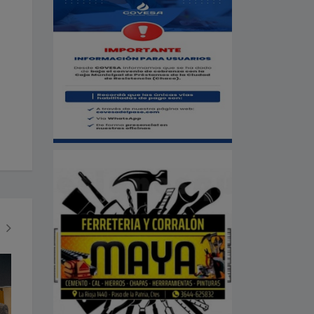
SOCIEDAD
ECONOMÍA